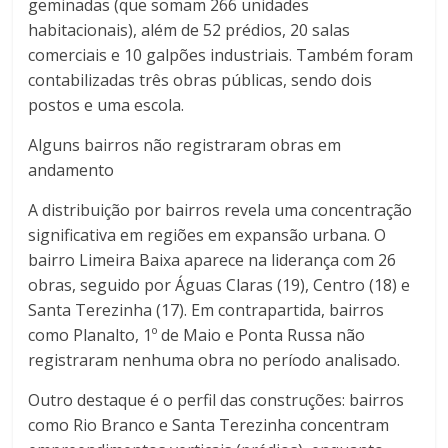
geminadas (que somam 266 unidades
habitacionais), além de 52 prédios, 20 salas
comerciais e 10 galpões industriais. Também foram
contabilizadas três obras públicas, sendo dois
postos e uma escola.
Alguns bairros não registraram obras em
andamento
A distribuição por bairros revela uma concentração
significativa em regiões em expansão urbana. O
bairro Limeira Baixa aparece na liderança com 26
obras, seguido por Águas Claras (19), Centro (18) e
Santa Terezinha (17). Em contrapartida, bairros
como Planalto, 1º de Maio e Ponta Russa não
registraram nenhuma obra no período analisado.
Outro destaque é o perfil das construções: bairros
como Rio Branco e Santa Terezinha concentram