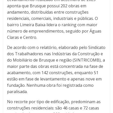
aponta que Brusque possui 202 obras em
andamento, distribuídas entre construções
residenciais, comerciais, industriais e públicas. O
bairro Limeira Baixa lidera o ranking com maior
número de empreendimentos, seguido por Águas
Claras e Centro.
De acordo com o relatório, elaborado pelo Sindicato
dos Trabalhadores nas Indústrias da Construção e
do Mobiliário de Brusque e região (SINTRICOMB), a
maior parte das obras está concentrada na fase de
acabamento, com 142 construções, enquanto 51
estão em fase de levantamento e apenas nove em
fundação. Nenhuma obra foi registrada como
paralisada.
No recorte por tipo de edificação, predominam as
construções residenciais: são 46 casas e 72 casas