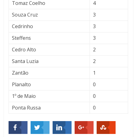
Tomaz Coelho
4
Souza Cruz
3
Cedrinho
3
Steffens
3
Cedro Alto
2
Santa Luzia
2
Zantão
1
Planalto
0
1º de Maio
0
Ponta Russa
0