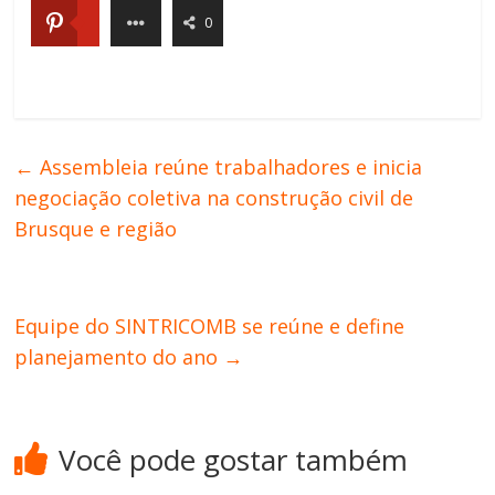
0
←
Assembleia reúne trabalhadores e inicia
negociação coletiva na construção civil de
Brusque e região
Equipe do SINTRICOMB se reúne e define
planejamento do ano
→
Você pode gostar também