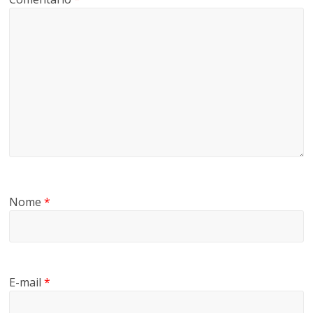
Nome
*
E-mail
*