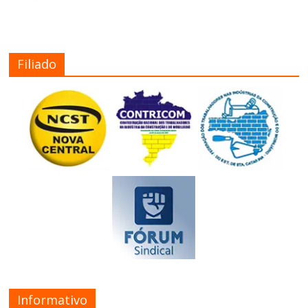
Filiado
Informativo