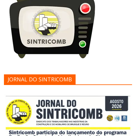
JORNAL DO SINTRICOMB