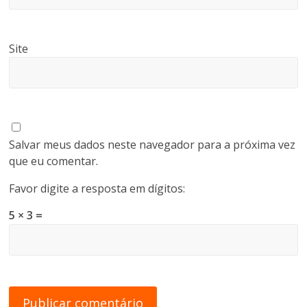
Site
Salvar meus dados neste navegador para a próxima vez
que eu comentar.
Favor digite a resposta em dígitos:
5 × 3 =