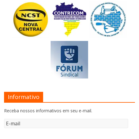
Informativo
Receba nossos informativos em seu e-mail.