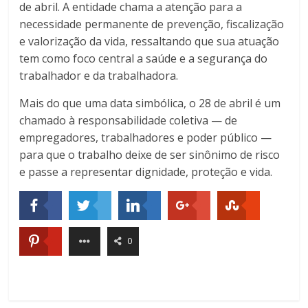
de abril. A entidade chama a atenção para a
necessidade permanente de prevenção, fiscalização
e valorização da vida, ressaltando que sua atuação
tem como foco central a saúde e a segurança do
trabalhador e da trabalhadora.
Mais do que uma data simbólica, o 28 de abril é um
chamado à responsabilidade coletiva — de
empregadores, trabalhadores e poder público —
para que o trabalho deixe de ser sinônimo de risco
e passe a representar dignidade, proteção e vida.
0