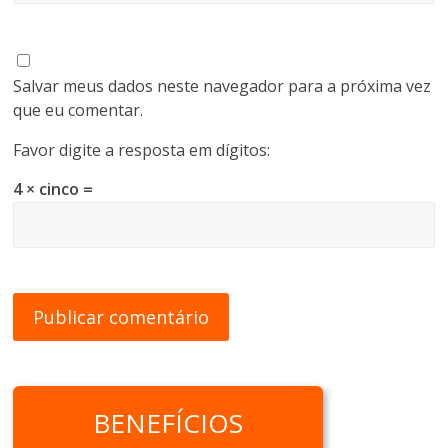
Salvar meus dados neste navegador para a próxima vez
que eu comentar.
Favor digite a resposta em dígitos:
4 × cinco =
BENEFÍCIOS