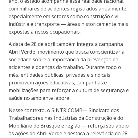
ano, o estado acompanha essa realidade nacional,
com milhares de acidentes registrados anualmente,
especialmente em setores como construção civil,
indústria e transporte — áreas historicamente mais
expostas a riscos ocupacionais.
A data de 28 de abril também integra a campanha
Abril Verde
, movimento que busca conscientizar a
sociedade sobre a importância da prevenção de
acidentes e doenças do trabalho. Durante todo o
mês, entidades públicas, privadas e sindicais
promovem ações educativas, campanhas e
mobilizações para reforçar a cultura de segurança e
saúde no ambiente laboral.
Nesse contexto, o SINTRICOMB— Sindicato dos
Trabalhadores nas Indústrias da Construção e do
Mobiliário de Brusque e região — reforça seu apoio
às ações do Abril Verde e destaca a relevância do 28