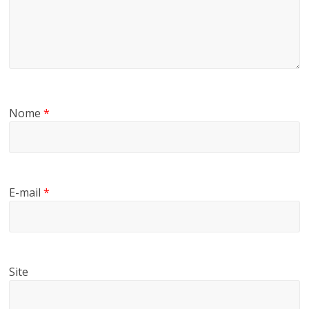
Nome
*
E-mail
*
Site