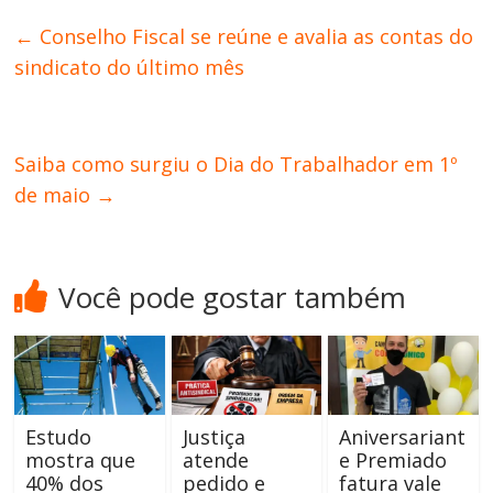
←
Conselho Fiscal se reúne e avalia as contas do
sindicato do último mês
Saiba como surgiu o Dia do Trabalhador em 1º
de maio
→
Você pode gostar também
Estudo
Justiça
Aniversariant
mostra que
atende
e Premiado
40% dos
pedido e
fatura vale