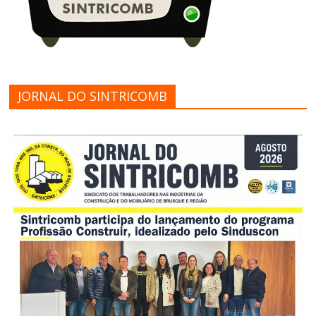
JORNAL DO SINTRICOMB