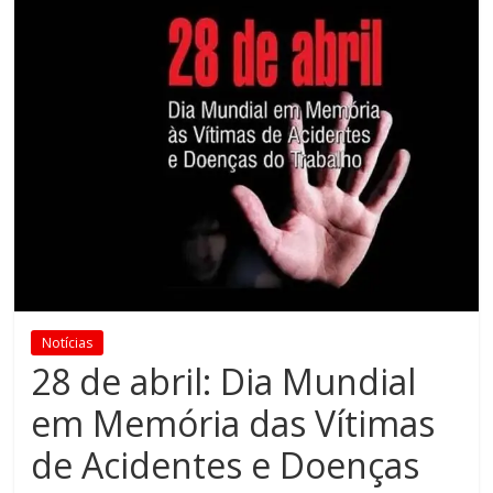
Notícias
28 de abril: Dia Mundial
em Memória das Vítimas
de Acidentes e Doenças