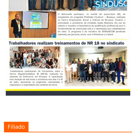
Filiado