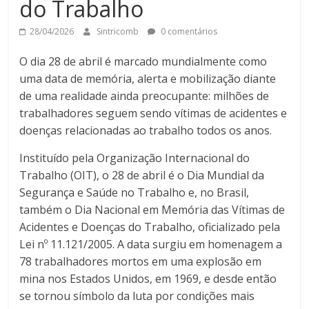
do Trabalho
28/04/2026
Sintricomb
0 comentários
O dia 28 de abril é marcado mundialmente como
uma data de memória, alerta e mobilização diante
de uma realidade ainda preocupante: milhões de
trabalhadores seguem sendo vítimas de acidentes e
doenças relacionadas ao trabalho todos os anos.
Instituído pela Organização Internacional do
Trabalho (OIT), o 28 de abril é o Dia Mundial da
Segurança e Saúde no Trabalho e, no Brasil,
também o Dia Nacional em Memória das Vítimas de
Acidentes e Doenças do Trabalho, oficializado pela
Lei nº 11.121/2005. A data surgiu em homenagem a
78 trabalhadores mortos em uma explosão em
mina nos Estados Unidos, em 1969, e desde então
se tornou símbolo da luta por condições mais