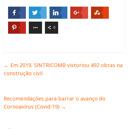
0
←
Em 2019, SINTRICOMB vistoriou 492 obras na
construção civil
Recomendações para barrar o avanço do
Cornoavírus (Covid-19)
→