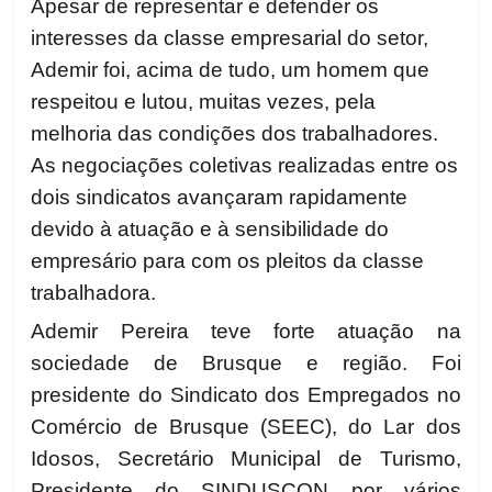
Apesar de representar e defender os
interesses da classe empresarial do setor,
Ademir foi, acima de tudo, um homem que
respeitou e lutou, muitas vezes, pela
melhoria das condições dos trabalhadores.
As negociações coletivas realizadas entre os
dois sindicatos avançaram rapidamente
devido à atuação e à sensibilidade do
empresário para com os pleitos da classe
trabalhadora.
Ademir Pereira teve forte atuação na
sociedade de Brusque e região. Foi
presidente do Sindicato dos Empregados no
Comércio de Brusque (SEEC), do Lar dos
Idosos, Secretário Municipal de Turismo,
Presidente do SINDUSCON por vários