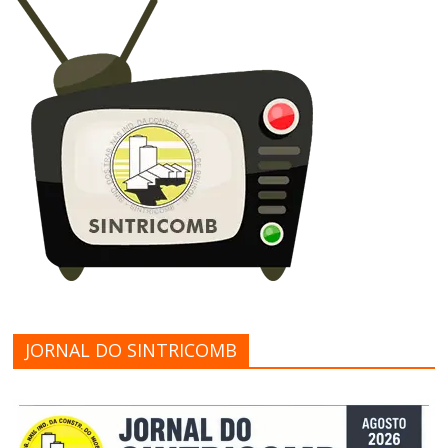
JORNAL DO SINTRICOMB