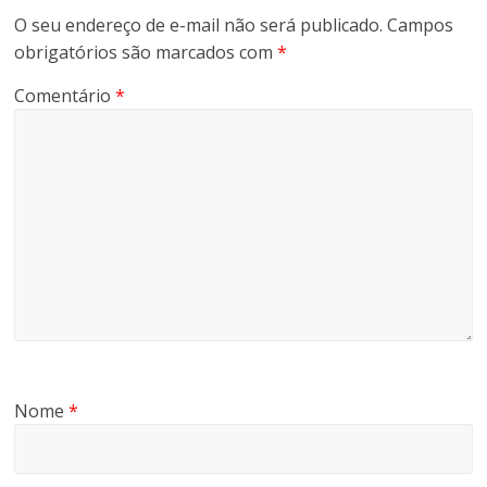
O seu endereço de e-mail não será publicado.
Campos
obrigatórios são marcados com
*
Comentário
*
Nome
*