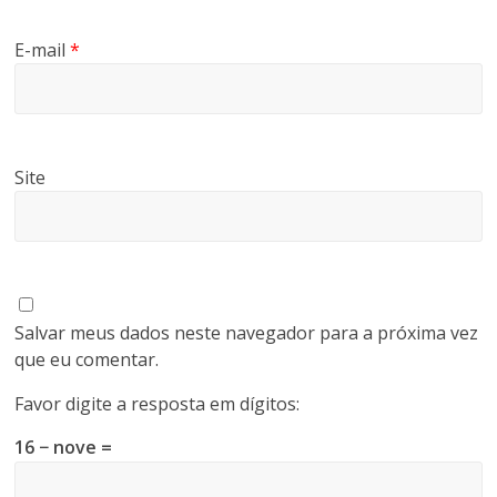
E-mail
*
Site
Salvar meus dados neste navegador para a próxima vez
que eu comentar.
Favor digite a resposta em dígitos:
16 − nove =