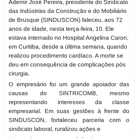
Ademir José Pereira, presidente do Sindicato
das Indústrias da Construção e do Mobiliário
de Brusque (SINDUSCON) faleceu, aos 72
anos de idade, nesta terça-feira, 10. Ele
estava internado no Hospital Angelina Caron,
em Curitiba, desde a última semana, quando
realizou procedimento cardíaco. A morte se
deu em consequência de complicações pós
cirurgia.
O empresário foi um grande apoiador das
causas do SINTRICOMB, mesmo
representando interesses da classe
empresarial. Em suas gestões à frente do
SINDUSCON, fortaleceu parceria com o
sindicato laboral, ruralizou ações e