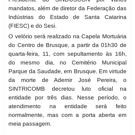
mandatos, além de diretor da Federação das
Indústrias do Estado de Santa Catarina
(FIESC) e do Sesi.
O velório será realizado na Capela Mortuária
do Centro de Brusque, a partir da 01h30 de
quarta-feira, 11, com sepultamento às 16h,
do mesmo dia, no Cemitério Municipal
Parque da Saudade, em Brusque. Em virtude
da morte de Ademir José Pereira, o
SINTRICOMB decretou luto oficial na
entidade por três dias. Nesse período, o
atendimento na entidade será feito
normalmente, mas com a porta aberta em
meia passagem.