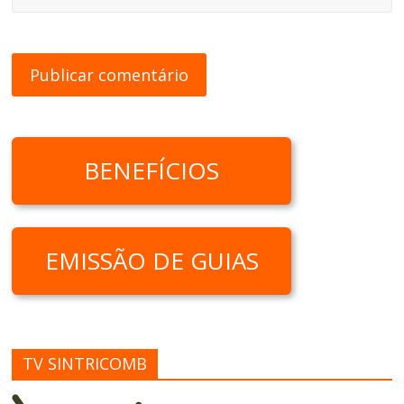
BENEFÍCIOS
EMISSÃO DE GUIAS
TV SINTRICOMB