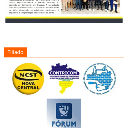
Filiado