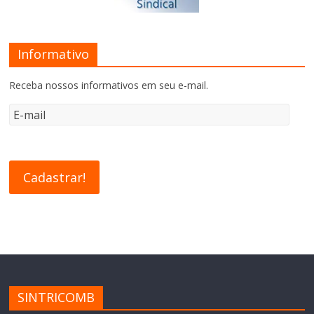
Informativo
Receba nossos informativos em seu e-mail.
SINTRICOMB