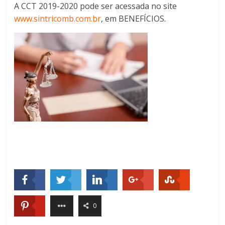
A CCT 2019-2020 pode ser acessada no site
www.sintricomb.com.br
, em BENEFÍCIOS.
0