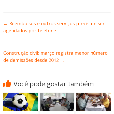
←
Reembolsos e outros serviços precisam ser
agendados por telefone
Construção civil: março registra menor número
de demissões desde 2012
→
Você pode gostar também