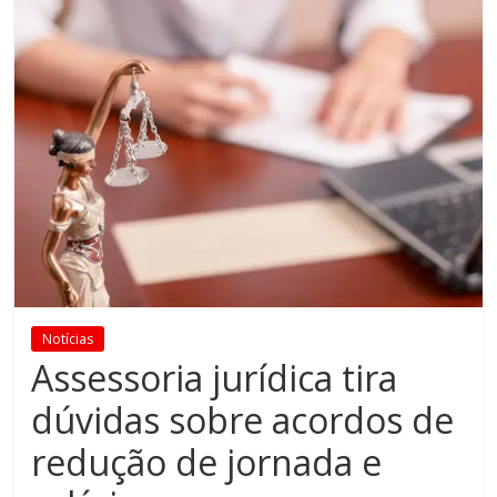
Notícias
Assessoria jurídica tira
dúvidas sobre acordos de
redução de jornada e