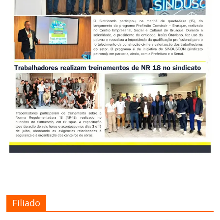
Filiado