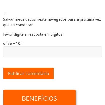
Salvar meus dados neste navegador para a próxima vez
que eu comentar.
Favor digite a resposta em dígitos:
onze − 10 =
BENEFÍCIOS