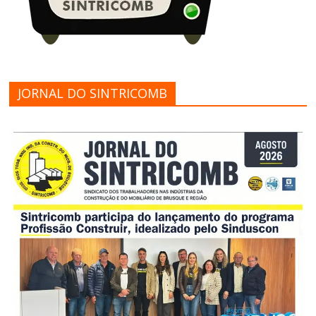
JORNAL DO SINTRICOMB