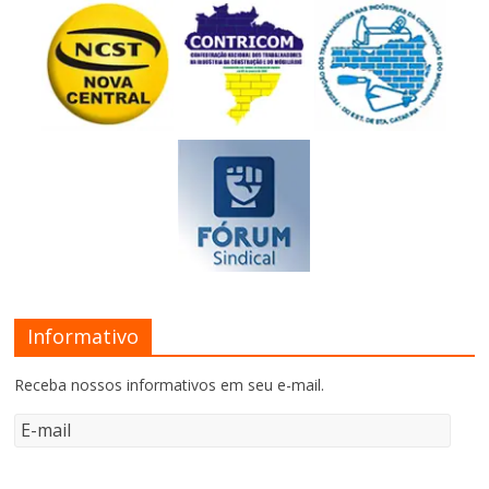
Informativo
Receba nossos informativos em seu e-mail.