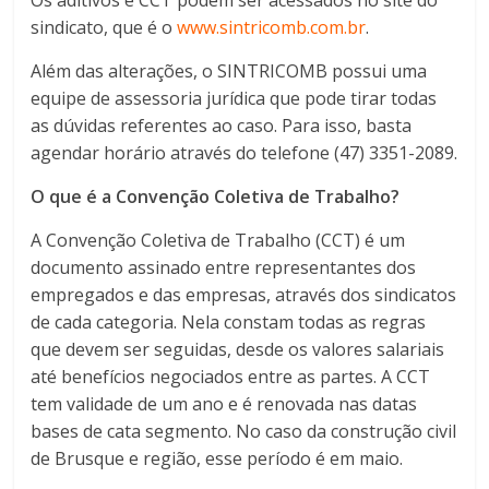
sindicato, que é o
www.sintricomb.com.br
.
Além das alterações, o SINTRICOMB possui uma
equipe de assessoria jurídica que pode tirar todas
as dúvidas referentes ao caso. Para isso, basta
agendar horário através do telefone (47) 3351-2089.
O que é a Convenção Coletiva de Trabalho?
A Convenção Coletiva de Trabalho (CCT) é um
documento assinado entre representantes dos
empregados e das empresas, através dos sindicatos
de cada categoria. Nela constam todas as regras
que devem ser seguidas, desde os valores salariais
até benefícios negociados entre as partes. A CCT
tem validade de um ano e é renovada nas datas
bases de cata segmento. No caso da construção civil
de Brusque e região, esse período é em maio.