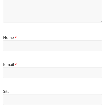
Nome
*
E-mail
*
Site