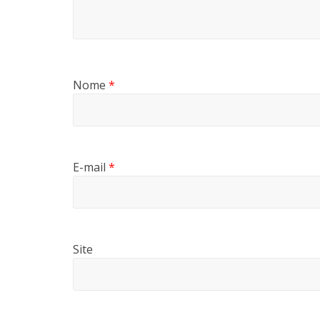
Nome
*
E-mail
*
Site