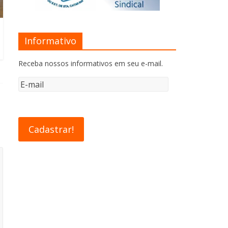
Informativo
Receba nossos informativos em seu e-mail.