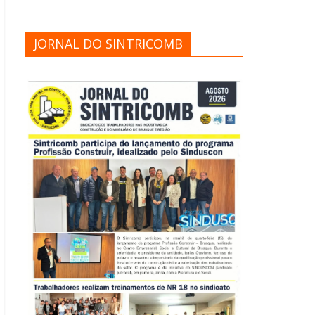
JORNAL DO SINTRICOMB