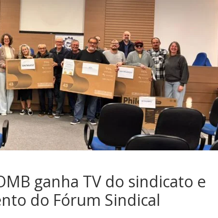
OMB ganha TV do sindicato e
nto do Fórum Sindical