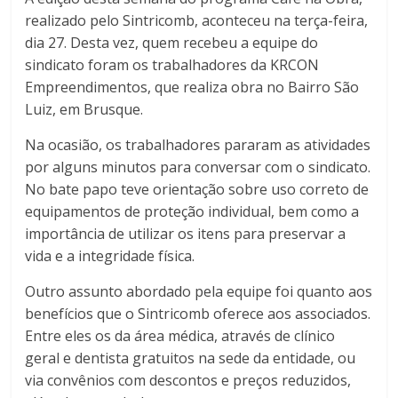
realizado pelo Sintricomb, aconteceu na terça-feira,
dia 27. Desta vez, quem recebeu a equipe do
sindicato foram os trabalhadores da KRCON
Empreendimentos, que realiza obra no Bairro São
Luiz, em Brusque.
Na ocasião, os trabalhadores pararam as atividades
por alguns minutos para conversar com o sindicato.
No bate papo teve orientação sobre uso correto de
equipamentos de proteção individual, bem como a
importância de utilizar os itens para preservar a
vida e a integridade física.
Outro assunto abordado pela equipe foi quanto aos
benefícios que o Sintricomb oferece aos associados.
Entre eles os da área médica, através de clínico
geral e dentista gratuitos na sede da entidade, ou
via convênios com descontos e preços reduzidos,