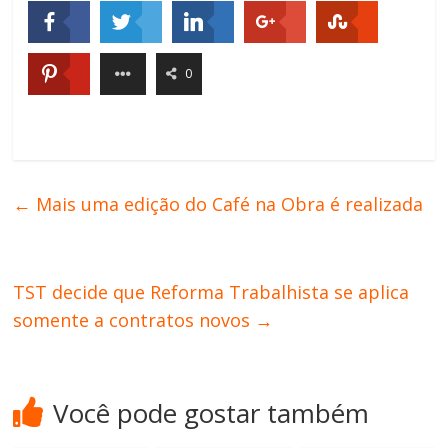
0
←
Mais uma edição do Café na Obra é realizada
TST decide que Reforma Trabalhista se aplica
somente a contratos novos
→
Você pode gostar também