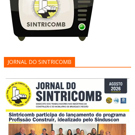
JORNAL DO SINTRICOMB