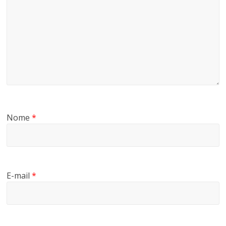
Nome
*
E-mail
*