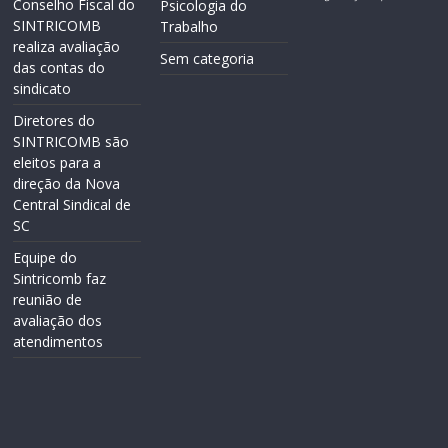
Conselho Fiscal do
Psicologia do
SINTRICOMB
Trabalho
realiza avaliação
Sem categoria
das contas do
sindicato
Diretores do
SINTRICOMB são
eleitos para a
direção da Nova
Central Sindical de
SC
Equipe do
Sintricomb faz
reunião de
avaliação dos
atendimentos