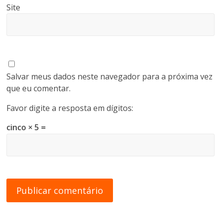
Site
Salvar meus dados neste navegador para a próxima vez
que eu comentar.
Favor digite a resposta em dígitos:
cinco × 5 =