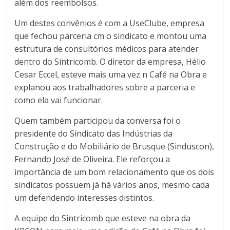
além dos reembolsos.
Um destes convênios é com a UseClube, empresa
que fechou parceria cm o sindicato e montou uma
estrutura de consultórios médicos para atender
dentro do Sintricomb. O diretor da empresa, Hélio
Cesar Eccel, esteve mais uma vez n Café na Obra e
explanou aos trabalhadores sobre a parceria e
como ela vai funcionar.
Quem também participou da conversa foi o
presidente do Sindicato das Indústrias da
Construção e do Mobiliário de Brusque (Sinduscon),
Fernando José de Oliveira. Ele reforçou a
importância de um bom relacionamento que os dois
sindicatos possuem já há vários anos, mesmo cada
um defendendo interesses distintos.
A equipe do Sintricomb que esteve na obra da