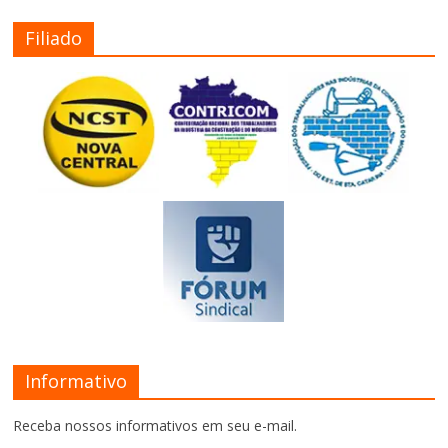
Filiado
Informativo
Receba nossos informativos em seu e-mail.