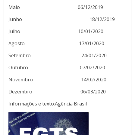
Maio 06/12/2019
Junho 18/12/2019
Julho 10/01/2020
Agosto 17/01/2020
Setembro 24/01/2020
Outubro 07/02/2020
Novembro 14/02/2020
Dezembro 06/03/2020
Informações e texto:Agência Brasil