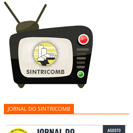
JORNAL DO SINTRICOMB