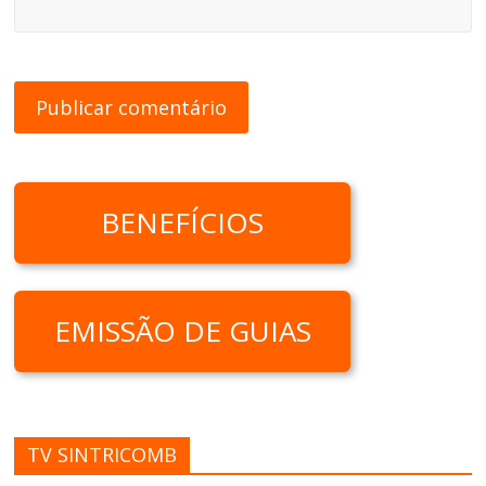
BENEFÍCIOS
EMISSÃO DE GUIAS
TV SINTRICOMB