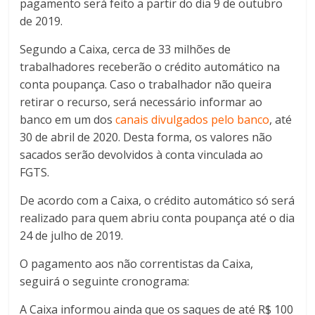
pagamento será feito a partir do dia 9 de outubro
de 2019.
Segundo a Caixa, cerca de 33 milhões de
trabalhadores receberão o crédito automático na
conta poupança. Caso o trabalhador não queira
retirar o recurso, será necessário informar ao
banco em um dos
canais divulgados pelo banco
, até
30 de abril de 2020. Desta forma, os valores não
sacados serão devolvidos à conta vinculada ao
FGTS.
De acordo com a Caixa, o crédito automático só será
realizado para quem abriu conta poupança até o dia
24 de julho de 2019.
O pagamento aos não correntistas da Caixa,
seguirá o seguinte cronograma:
A Caixa informou ainda que os saques de até R$ 100