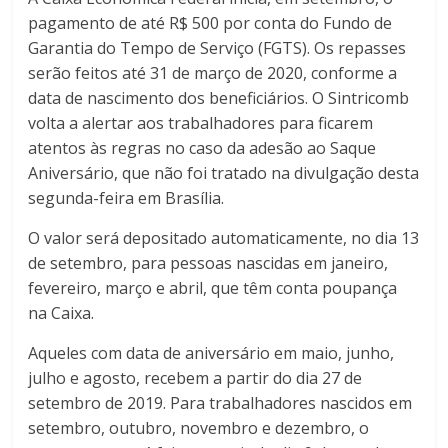
pagamento de até R$ 500 por conta do Fundo de
Garantia do Tempo de Serviço (FGTS). Os repasses
serão feitos até 31 de março de 2020, conforme a
data de nascimento dos beneficiários. O Sintricomb
volta a alertar aos trabalhadores para ficarem
atentos às regras no caso da adesão ao Saque
Aniversário, que não foi tratado na divulgação desta
segunda-feira em Brasília.
O valor será depositado automaticamente, no dia 13
de setembro, para pessoas nascidas em janeiro,
fevereiro, março e abril, que têm conta poupança
na Caixa.
Aqueles com data de aniversário em maio, junho,
julho e agosto, recebem a partir do dia 27 de
setembro de 2019. Para trabalhadores nascidos em
setembro, outubro, novembro e dezembro, o