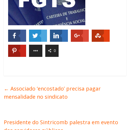
0
←
Associado ‘encostado’ precisa pagar
mensalidade no sindicato
Presidente do Sintricomb palestra em evento