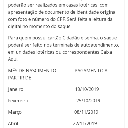
poderão ser realizados em casas lotéricas, com
apresentação de documento de identidade original
com foto e número do CPF. Será feita a leitura da
digital no momento do saque.
Para quem possui cartão Cidadão e senha, o saque
poderá ser feito nos terminais de autoatendimento,
em unidades lotéricas ou correspondentes Caixa
Aqui.
MÊS DE NASCIMENTO PAGAMENTO A
PARTIR DE
Janeiro 18/10/2019
Fevereiro 25/10/2019
Março 08/11/2019
Abril 22/11/2019