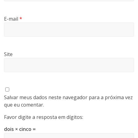
E-mail
*
Site
Salvar meus dados neste navegador para a próxima vez
que eu comentar.
Favor digite a resposta em dígitos:
dois × cinco =