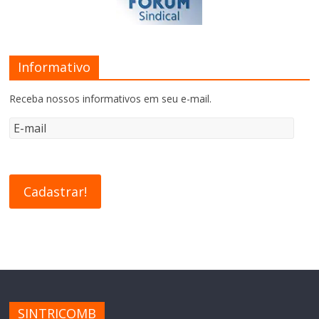
Informativo
Receba nossos informativos em seu e-mail.
SINTRICOMB