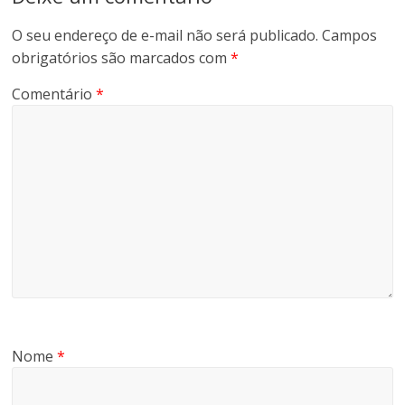
O seu endereço de e-mail não será publicado.
Campos
obrigatórios são marcados com
*
Comentário
*
Nome
*