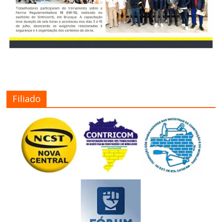
Filiado