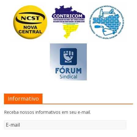
Informativo
Receba nossos informativos em seu e-mail.