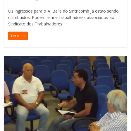
Os ingressos para o 4º Baile do Sintricomb já estão sendo
distribuídos. Podem retirar trabalhadores associados ao
Sindicato dos Trabalhadores
Ler mais