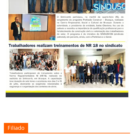
Filiado