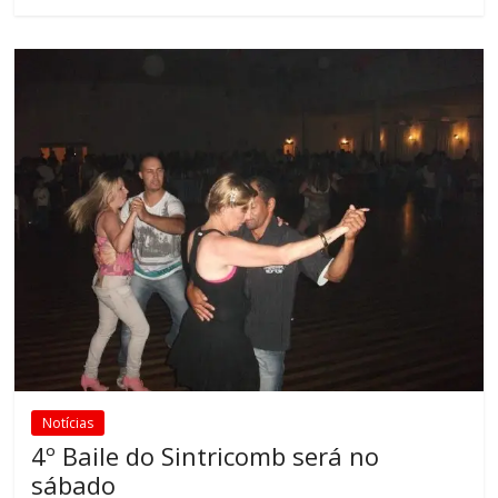
Notícias
4º Baile do Sintricomb será no
sábado