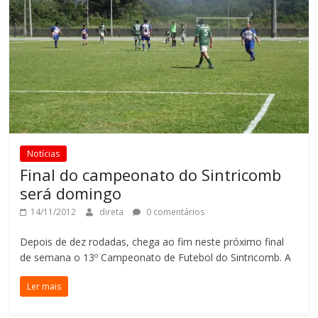
Notícias
Final do campeonato do Sintricomb
será domingo
14/11/2012
direta
0 comentários
Depois de dez rodadas, chega ao fim neste próximo final
de semana o 13º Campeonato de Futebol do Sintricomb. A
Ler mais