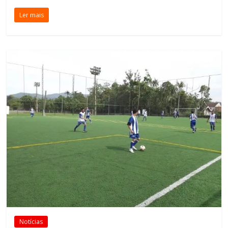
Ler mais
Notícias