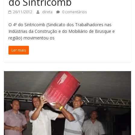
do Sintricomb
26/11/2012
direta
0 comentários
O 4º do Sintricomb (Sindicato dos Trabalhadores nas
Indústrias da Construção e do Mobiliário de Brusque e
região) movimentou os
Ler mais