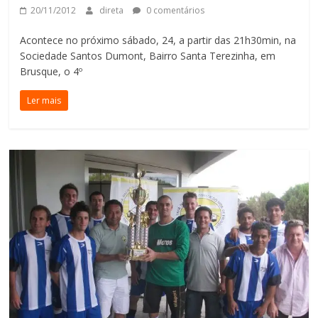
20/11/2012
direta
0 comentários
Acontece no próximo sábado, 24, a partir das 21h30min, na
Sociedade Santos Dumont, Bairro Santa Terezinha, em
Brusque, o 4º
Ler mais