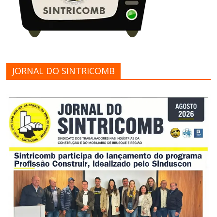
JORNAL DO SINTRICOMB