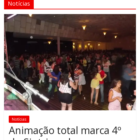
Notícias
Notícias
Animação total marca 4º