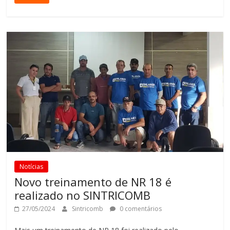
Notícias
Novo treinamento de NR 18 é
realizado no SINTRICOMB
27/05/2024
Sintricomb
0 comentários