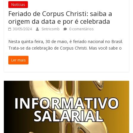
Notícias
Feriado de Corpus Christi: saiba a
origem da data e por é celebrada
30/05/2024
Sintricomb
0 comentários
Nesta quinta-feira, 30 de maio, é feriado nacional no Brasil.
Trata-se da celebração de Corpus Christi. Mas você sabe o
Ler mais