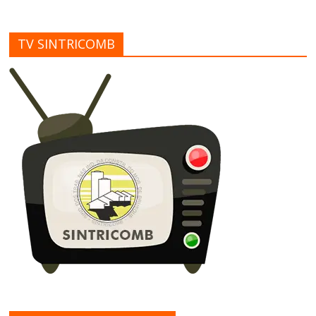
TV SINTRICOMB