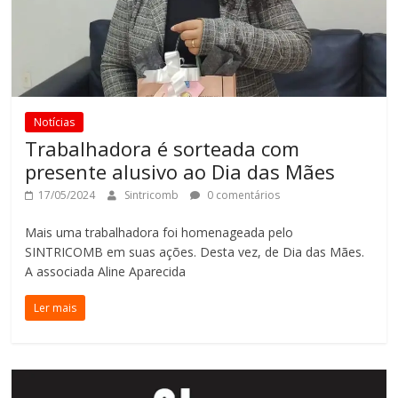
Notícias
Trabalhadora é sorteada com
presente alusivo ao Dia das Mães
17/05/2024
Sintricomb
0 comentários
Mais uma trabalhadora foi homenageada pelo
SINTRICOMB em suas ações. Desta vez, de Dia das Mães.
A associada Aline Aparecida
Ler mais