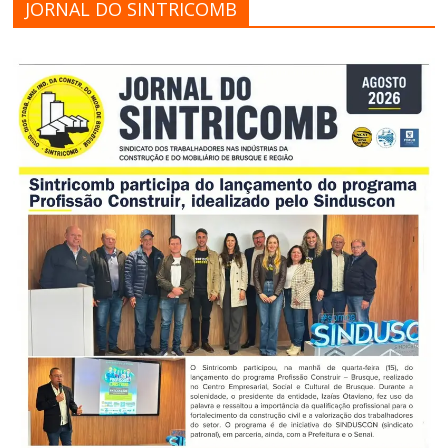
JORNAL DO SINTRICOMB