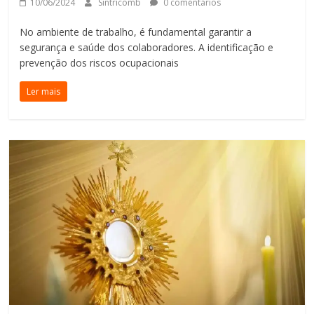
10/06/2024
Sintricomb
0 comentários
No ambiente de trabalho, é fundamental garantir a
segurança e saúde dos colaboradores. A identificação e
prevenção dos riscos ocupacionais
Ler mais