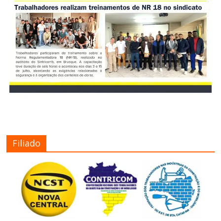
Filiado