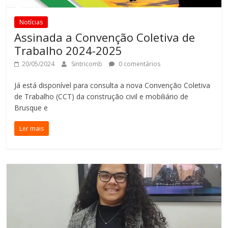
Notícias
Assinada a Convenção Coletiva de
Trabalho 2024-2025
20/05/2024
Sintricomb
0 comentários
Já está disponível para consulta a nova Convenção Coletiva
de Trabalho (CCT) da construção civil e mobiliário de
Brusque e
Ler mais