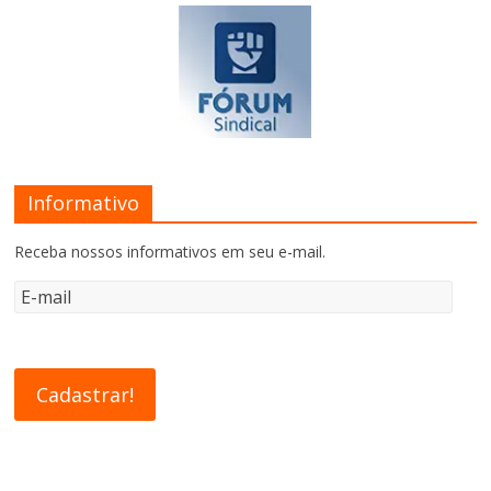
Informativo
Receba nossos informativos em seu e-mail.