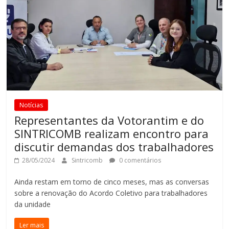
Notícias
Representantes da Votorantim e do
SINTRICOMB realizam encontro para
discutir demandas dos trabalhadores
28/05/2024
Sintricomb
0 comentários
Ainda restam em torno de cinco meses, mas as conversas
sobre a renovação do Acordo Coletivo para trabalhadores
da unidade
Ler mais