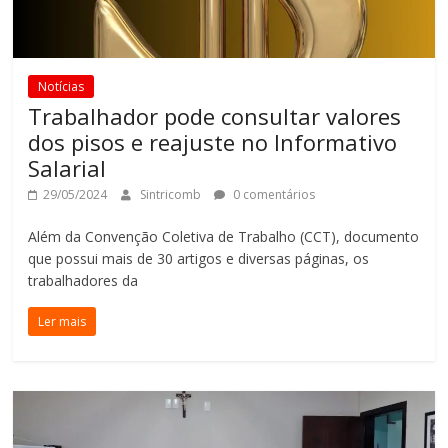
Notícias
Trabalhador pode consultar valores
dos pisos e reajuste no Informativo
Salarial
29/05/2024
Sintricomb
0 comentários
Além da Convenção Coletiva de Trabalho (CCT), documento
que possui mais de 30 artigos e diversas páginas, os
trabalhadores da
Ler mais