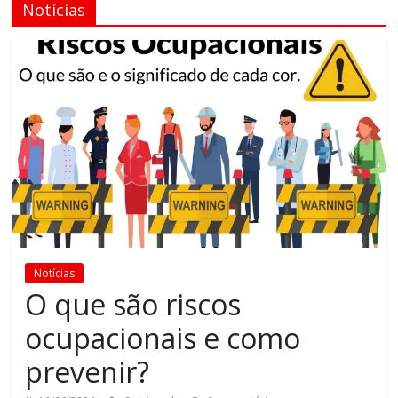
Notícias
Notícias
O que são riscos
ocupacionais e como
prevenir?