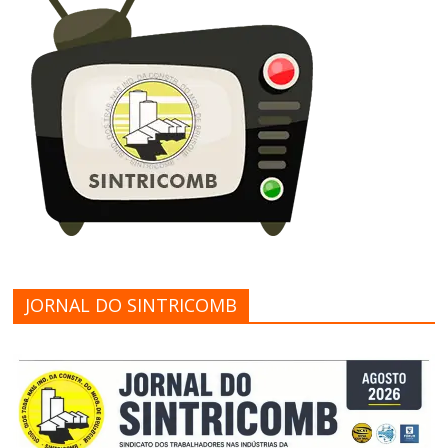
JORNAL DO SINTRICOMB