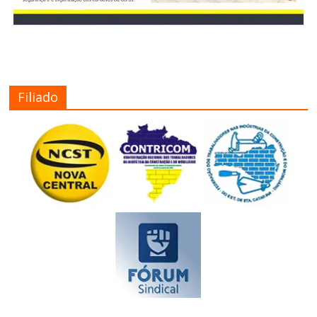
Filiado