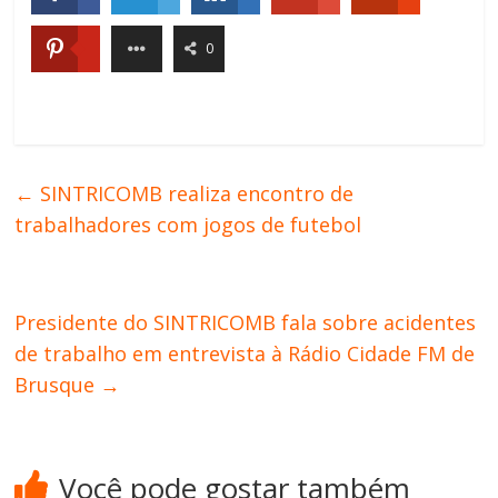
0
←
SINTRICOMB realiza encontro de
trabalhadores com jogos de futebol
Presidente do SINTRICOMB fala sobre acidentes
de trabalho em entrevista à Rádio Cidade FM de
Brusque
→
Você pode gostar também