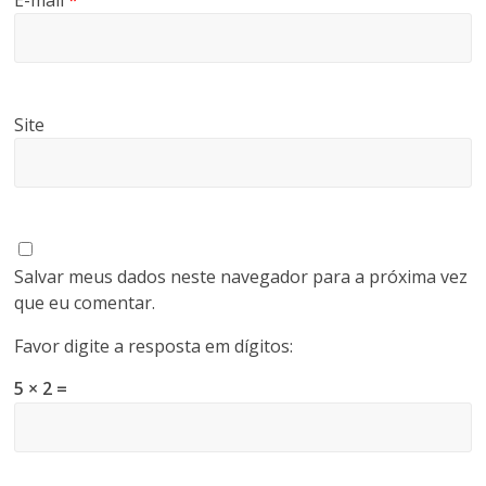
Site
Salvar meus dados neste navegador para a próxima vez
que eu comentar.
Favor digite a resposta em dígitos:
5 × 2 =