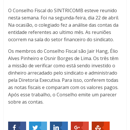
O Conselho Fiscal do SINTRICOMB esteve reunido
nesta semana. Foi na segunda-feira, dia 22 de abril.
Na ocasião, o colegiado fez a análise das contas da
entidade referentes ao ultimo mês. As reuniões
ocorrem na sala do setor financeiro do sindicato.
Os membros do Conselho Fiscal são Jair Hang, Élio
Alves Pinheiro e Osnir Borges de Lima. Os três têm
a missão de verificar como está sendo investido o
dinheiro arrecadado pelo sindicato e administrado
pela Diretoria Executiva. Para isso, conferem todas
as notas fiscais e comparam com os valores pagos.
Após esse trabalho, o Conselho emite um parecer
sobre as contas.