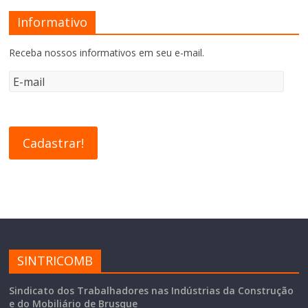
Informativo
Receba nossos informativos em seu e-mail.
SINTRICOMB
Sindicato dos Trabalhadores nas Indústrias da Construção
e do Mobiliário de Brusque