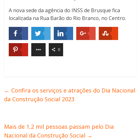
A nova sede da agência do INSS de Brusque fica
localizada na Rua Barão do Rio Branco, no Centro.
0
←
Confira os serviços e atrações do Dia Nacional
da Construção Social 2023
Mais de 1,2 mil pessoas passam pelo Dia
Nacional da Construção Social
→