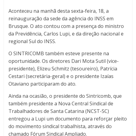
Aconteceu na manhã desta sexta-feira, 18, a
reinauguração da sede da agência do INSS em
Brusque. O ato contou com a presença do ministro
da Previdência, Carlos Lupi, e da direção nacional e
regional Sul do INSS.
O SINTRICOMB também esteve presente na
oportunidade. Os diretores Dari Mota Sutil (vice-
presidente), Elizeu Schmitz (tesoureiro), Patrícia
Cestari (secretária-geral) e o presidente Izaías
Otaviano participaram do ato.
Ainda na ocasião, o presidente do Sintricomb, que
também presidente a Nova Central Sindical de
Trabalhadores de Santa Catarina (NCST-SC)
entregou a Lupi um documento para reforçar pleito
do movimento sindical trabalhista, através do
chamado Fórum Sindical Ampliado.