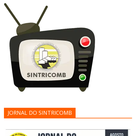
JORNAL DO SINTRICOMB