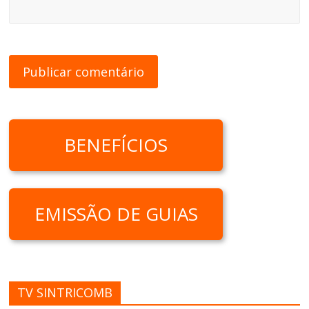
BENEFÍCIOS
EMISSÃO DE GUIAS
TV SINTRICOMB