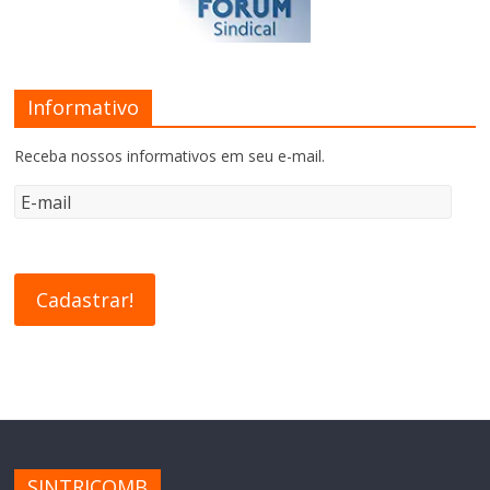
Informativo
Receba nossos informativos em seu e-mail.
SINTRICOMB