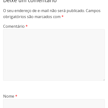
O seu endereço de e-mail não será publicado.
Campos
obrigatórios são marcados com
*
Comentário
*
Nome
*