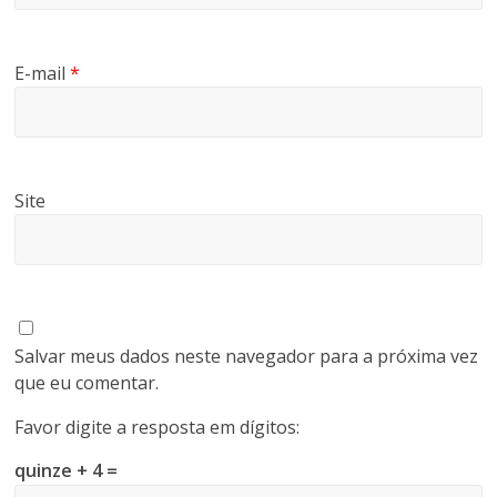
E-mail
*
Site
Salvar meus dados neste navegador para a próxima vez
que eu comentar.
Favor digite a resposta em dígitos:
quinze + 4 =