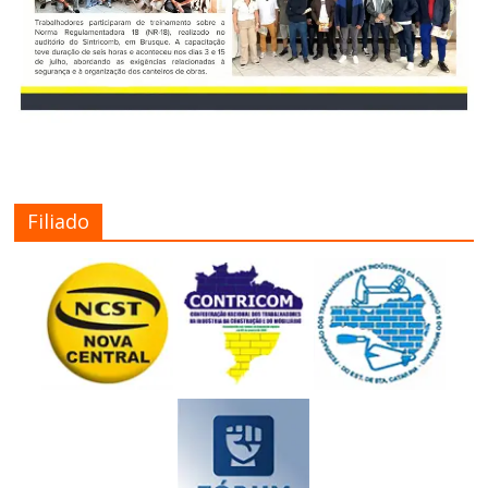
Filiado