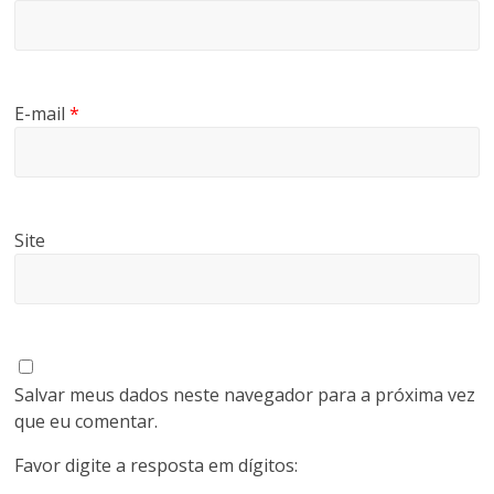
E-mail
*
Site
Salvar meus dados neste navegador para a próxima vez
que eu comentar.
Favor digite a resposta em dígitos: