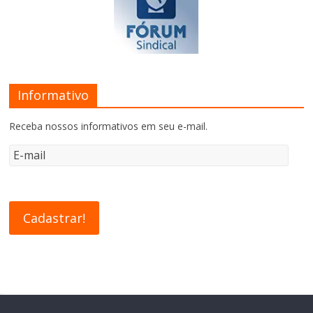
Informativo
Receba nossos informativos em seu e-mail.