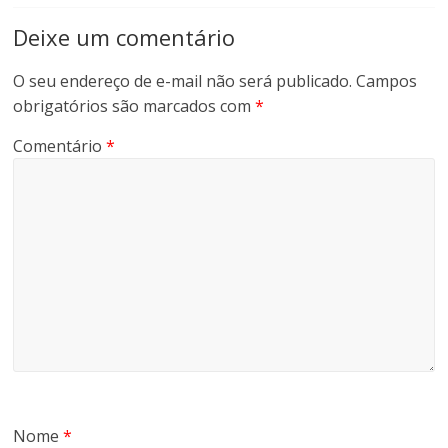
Deixe um comentário
O seu endereço de e-mail não será publicado.
Campos
obrigatórios são marcados com
*
Comentário
*
Nome
*