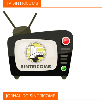
TV SINTRICOMB
JORNAL DO SINTRICOMB