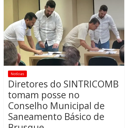
Notícias
Diretores do SINTRICOMB
tomam posse no
Conselho Municipal de
Saneamento Básico de
Brusque