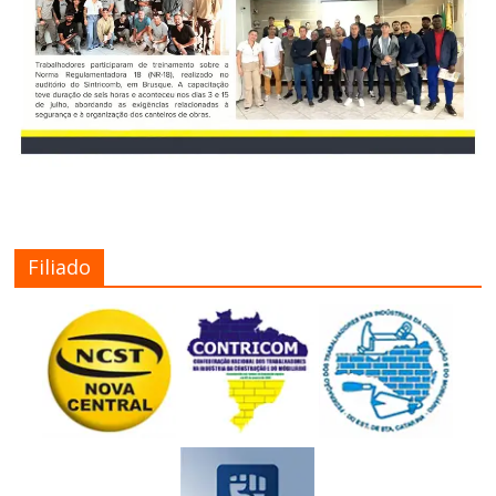
Filiado