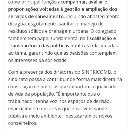
como principal função
acompanhar, avaliar e
propor ações voltadas à gestão e ampliação dos
serviços de saneamento
, incluindo abastecimento
de água, esgotamento sanitário, manejo de
resíduos sólidos e drenagem urbana. O colegiado
também tem papel fundamental na
fiscalização e
transparência das políticas públicas
relacionadas
ao tema, garantindo que as decisões contemplem
os interesses da sociedade.
Com a presença dos diretores do SINTRICOMB, o
sindicato passa a contribuir de forma mais direta na
construção de políticas que impactam a qualidade
de vida da população. “É importante que o
trabalhador tenha voz nos espaços de decisão,
especialmente em áreas que envolvem saúde
pública e meio ambiente”, destacaram os novos
conselheiros.