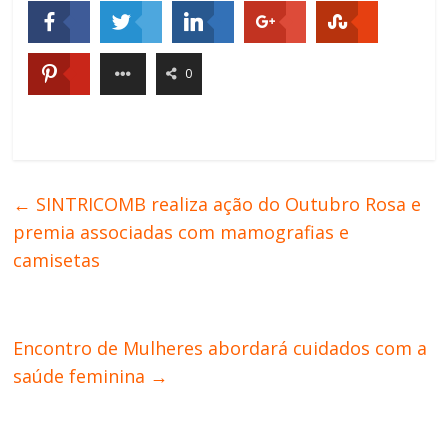
0
←
SINTRICOMB realiza ação do Outubro Rosa e
premia associadas com mamografias e
camisetas
Encontro de Mulheres abordará cuidados com a
saúde feminina
→