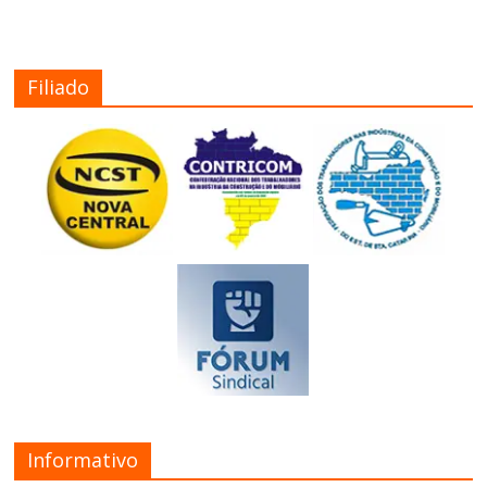
Filiado
Informativo