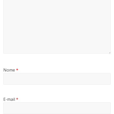
Nome
*
E-mail
*