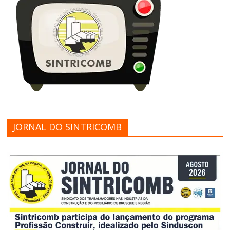
JORNAL DO SINTRICOMB