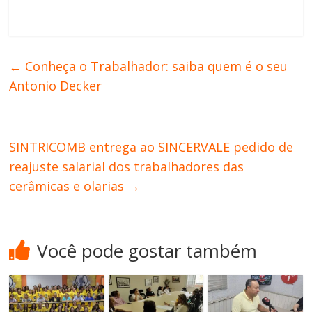
←
Conheça o Trabalhador: saiba quem é o seu
Antonio Decker
SINTRICOMB entrega ao SINCERVALE pedido de
reajuste salarial dos trabalhadores das
cerâmicas e olarias
→
Você pode gostar também