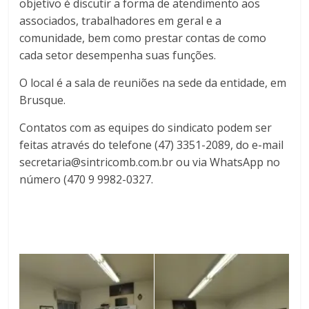
objetivo é discutir a forma de atendimento aos
associados, trabalhadores em geral e a
comunidade, bem como prestar contas de como
cada setor desempenha suas funções.
O local é a sala de reuniões na sede da entidade, em
Brusque.
Contatos com as equipes do sindicato podem ser
feitas através do telefone (47) 3351-2089, do e-mail
secretaria@sintricomb.com.br ou via WhatsApp no
número (470 9 9982-0327.