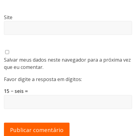
Site
Salvar meus dados neste navegador para a próxima vez
que eu comentar.
Favor digite a resposta em dígitos:
15 − seis =