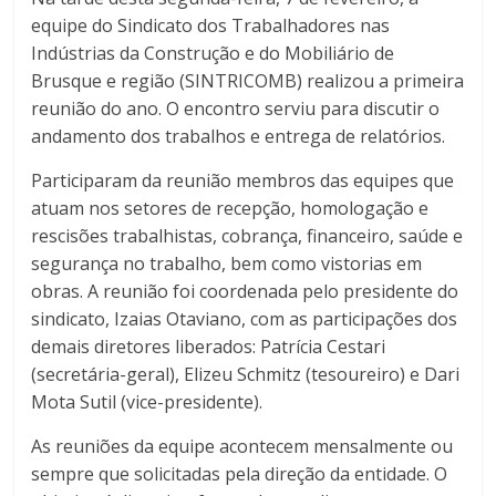
equipe do Sindicato dos Trabalhadores nas
Indústrias da Construção e do Mobiliário de
Brusque e região (SINTRICOMB) realizou a primeira
reunião do ano. O encontro serviu para discutir o
andamento dos trabalhos e entrega de relatórios.
Participaram da reunião membros das equipes que
atuam nos setores de recepção, homologação e
rescisões trabalhistas, cobrança, financeiro, saúde e
segurança no trabalho, bem como vistorias em
obras. A reunião foi coordenada pelo presidente do
sindicato, Izaias Otaviano, com as participações dos
demais diretores liberados: Patrícia Cestari
(secretária-geral), Elizeu Schmitz (tesoureiro) e Dari
Mota Sutil (vice-presidente).
As reuniões da equipe acontecem mensalmente ou
sempre que solicitadas pela direção da entidade. O