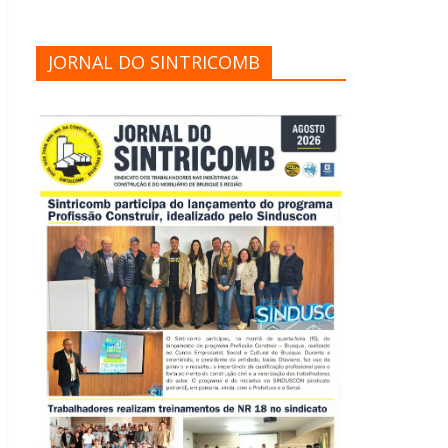
JORNAL DO SINTRICOMB