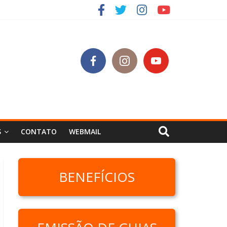
S
CONTATO
WEBMAIL
BENEFÍCIOS