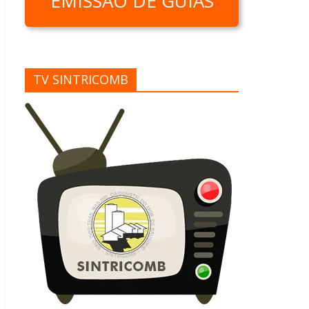
EMISSÃO DE GUIAS
TV SINTRICOMB