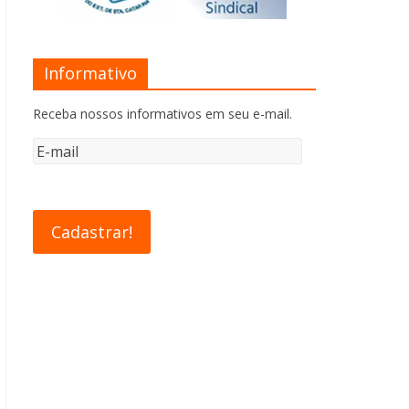
Informativo
Receba nossos informativos em seu e-mail.