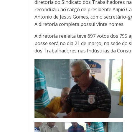
diretoria do Sindicato dos Trabalhadores na
reconduziu ao cargo de presidente Alípio Ca
Antonio de Jesus Gomes, como secretário-ge
A diretoria completa possui vinte nomes.
A diretoria reeleita teve 697 votos dos 795
posse será no dia 21 de março, na sede do si
dos Trabalhadores nas Indústrias da Constru