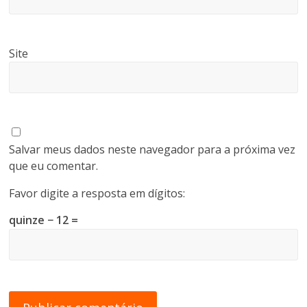
Site
Salvar meus dados neste navegador para a próxima vez
que eu comentar.
Favor digite a resposta em dígitos:
quinze − 12 =