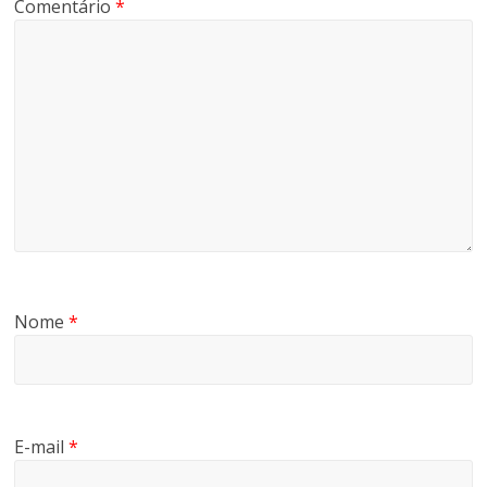
Comentário
*
Nome
*
E-mail
*