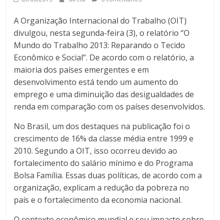
A Organização Internacional do Trabalho (OIT)
divulgou, nesta segunda-feira (3), o relatório “O
Mundo do Trabalho 2013: Reparando o Tecido
Econômico e Social”. De acordo com o relatório, a
maioria dos países emergentes e em
desenvolvimento está tendo um aumento do
emprego e uma diminuição das desigualdades de
renda em comparação com os países desenvolvidos.
No Brasil, um dos destaques na publicação foi o
crescimento de 16% da classe média entre 1999 e
2010. Segundo a OIT, isso ocorreu devido ao
fortalecimento do salário mínimo e do Programa
Bolsa Família. Essas duas políticas, de acordo com a
organização, explicam a redução da pobreza no
país e o fortalecimento da economia nacional.
O contexto econômico mundial e seu impacto sobre