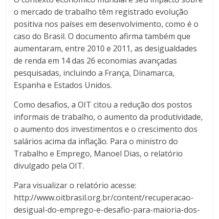
o mercado de trabalho têm registrado evolução
positiva nos países em desenvolvimento, como é o
caso do Brasil. O documento afirma também que
aumentaram, entre 2010 e 2011, as desigualdades
de renda em 14 das 26 economias avançadas
pesquisadas, incluindo a França, Dinamarca,
Espanha e Estados Unidos.
Como desafios, a OIT citou a redução dos postos
informais de trabalho, o aumento da produtividade,
o aumento dos investimentos e o crescimento dos
salários acima da inflação. Para o ministro do
Trabalho e Emprego, Manoel Dias, o relatório
divulgado pela OIT.
Para visualizar o relatório acesse:
http://www.oitbrasil.org.br/content/recuperacao-
desigual-do-emprego-e-desafio-para-maioria-dos-