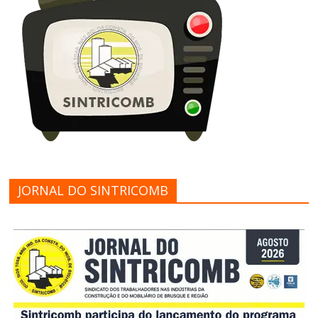
JORNAL DO SINTRICOMB