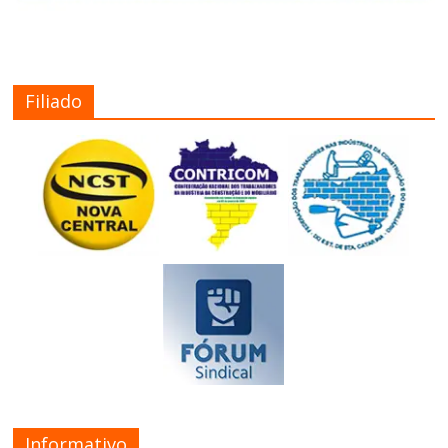
Filiado
Informativo