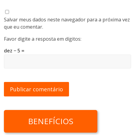
Salvar meus dados neste navegador para a próxima vez
que eu comentar.
Favor digite a resposta em dígitos:
dez − 5 =
BENEFÍCIOS