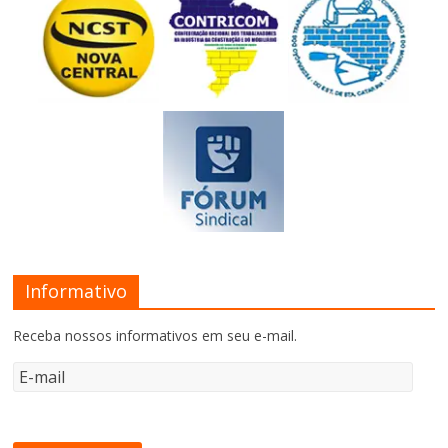
Informativo
Receba nossos informativos em seu e-mail.