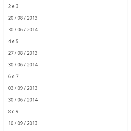
2 e 3
20 / 08 / 2013
30 / 06 / 2014
4 e 5
27 / 08 / 2013
30 / 06 / 2014
6 e 7
03 / 09 / 2013
30 / 06 / 2014
8 e 9
10 / 09 / 2013