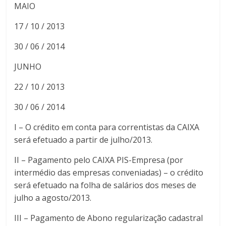
MAIO
17 / 10 / 2013
30 / 06 / 2014
JUNHO
22 / 10 / 2013
30 / 06 / 2014
I – O crédito em conta para correntistas da CAIXA
será efetuado a partir de julho/2013.
II – Pagamento pelo CAIXA PIS-Empresa (por
intermédio das empresas conveniadas) – o crédito
será efetuado na folha de salários dos meses de
julho a agosto/2013.
III – Pagamento de Abono regularização cadastral