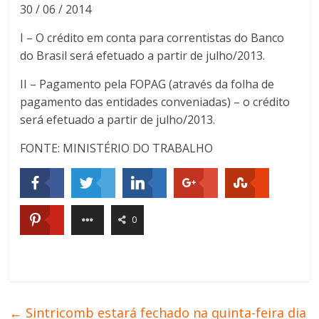
30 / 06 / 2014
I – O crédito em conta para correntistas do Banco
do Brasil será efetuado a partir de julho/2013.
II – Pagamento pela FOPAG (através da folha de
pagamento das entidades conveniadas) – o crédito
será efetuado a partir de julho/2013.
FONTE: MINISTÉRIO DO TRABALHO
0
←
Sintricomb estará fechado na quinta-feira dia