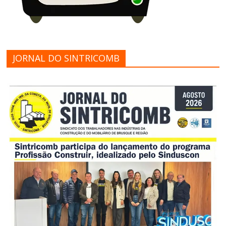
JORNAL DO SINTRICOMB