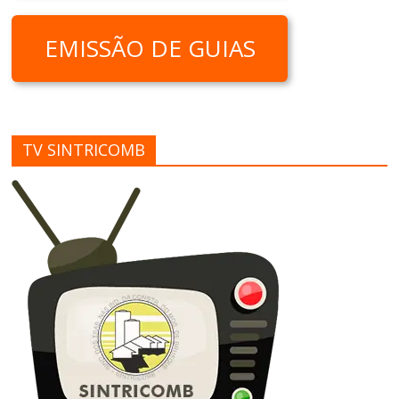
EMISSÃO DE GUIAS
TV SINTRICOMB