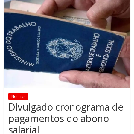
Notícias
Divulgado cronograma de
pagamentos do abono
salarial