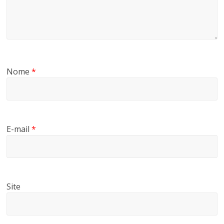
Nome
*
E-mail
*
Site