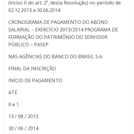
(inciso II do art. 2º, desta Resolução) no período de
02.12.2013 a 30.06.2014.
CRONOGRAMA DE PAGAMENTO DO ABONO
SALARIAL – EXERCÍCIO 2013/2014 PROGRAMA DE
FORMAÇÃO DO PATRIMÔNIO DO SERVIDOR
PÚBLICO – PASEP
NAS AGÊNCIAS DO BANCO DO BRASIL S.A.
FINAL DA INSCRIÇÃO
INÍCIO DE PAGAMENTO
ATÉ
0 e 1
13 / 08 / 2013
30 / 06 / 2014