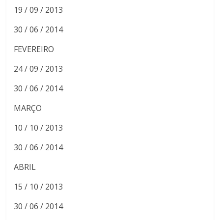
19 / 09 / 2013
30 / 06 / 2014
FEVEREIRO
24 / 09 / 2013
30 / 06 / 2014
MARÇO
10 / 10 / 2013
30 / 06 / 2014
ABRIL
15 / 10 / 2013
30 / 06 / 2014