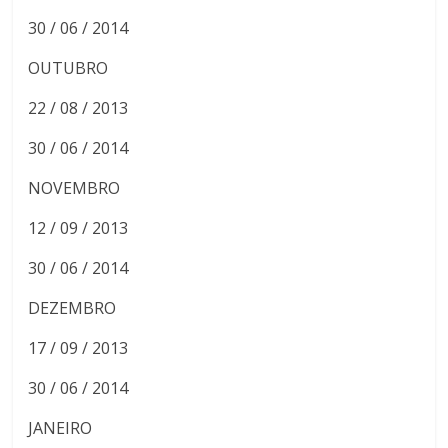
30 / 06 / 2014
OUTUBRO
22 / 08 / 2013
30 / 06 / 2014
NOVEMBRO
12 / 09 / 2013
30 / 06 / 2014
DEZEMBRO
17 / 09 / 2013
30 / 06 / 2014
JANEIRO