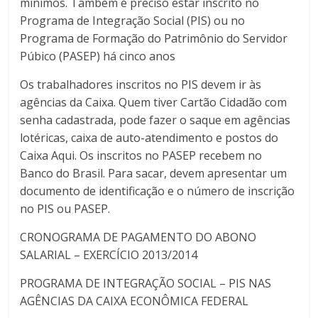
mínimos. Também é preciso estar inscrito no
Programa de Integração Social (PIS) ou no
Programa de Formação do Patrimônio do Servidor
Púbico (PASEP) há cinco anos
Os trabalhadores inscritos no PIS devem ir às
agências da Caixa. Quem tiver Cartão Cidadão com
senha cadastrada, pode fazer o saque em agências
lotéricas, caixa de auto-atendimento e postos do
Caixa Aqui. Os inscritos no PASEP recebem no
Banco do Brasil. Para sacar, devem apresentar um
documento de identificação e o número de inscrição
no PIS ou PASEP.
CRONOGRAMA DE PAGAMENTO DO ABONO
SALARIAL – EXERCÍCIO 2013/2014
PROGRAMA DE INTEGRAÇÃO SOCIAL – PIS NAS
AGÊNCIAS DA CAIXA ECONÔMICA FEDERAL