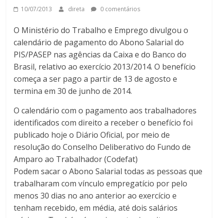
10/07/2013
direta
0 comentários
O Ministério do Trabalho e Emprego divulgou o
calendário de pagamento do Abono Salarial do
PIS/PASEP nas agências da Caixa e do Banco do
Brasil, relativo ao exercício 2013/2014. O benefício
começa a ser pago a partir de 13 de agosto e
termina em 30 de junho de 2014.
O calendário com o pagamento aos trabalhadores
identificados com direito a receber o benefício foi
publicado hoje o Diário Oficial, por meio de
resolução do Conselho Deliberativo do Fundo de
Amparo ao Trabalhador (Codefat)
Podem sacar o Abono Salarial todas as pessoas que
trabalharam com vínculo empregatício por pelo
menos 30 dias no ano anterior ao exercício e
tenham recebido, em média, até dois salários