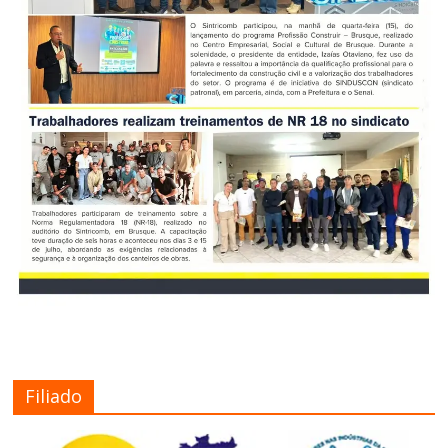
Filiado