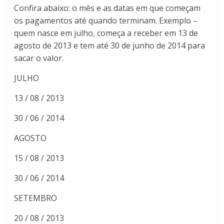
Confira abaixo: o mês e as datas em que começam
os pagamentos até quando terminam. Exemplo –
quem nasce em julho, começa a receber em 13 de
agosto de 2013 e tem até 30 de junho de 2014 para
sacar o valor.
JULHO
13 / 08 / 2013
30 / 06 / 2014
AGOSTO
15 / 08 / 2013
30 / 06 / 2014
SETEMBRO
20 / 08 / 2013