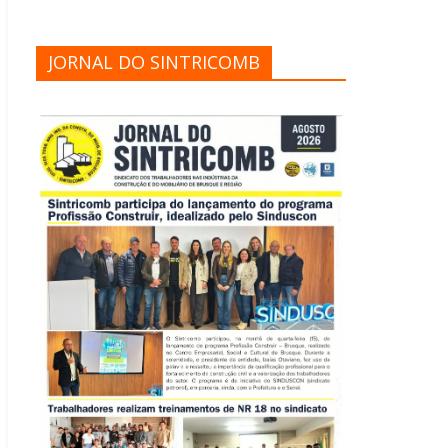
JORNAL DO SINTRICOMB