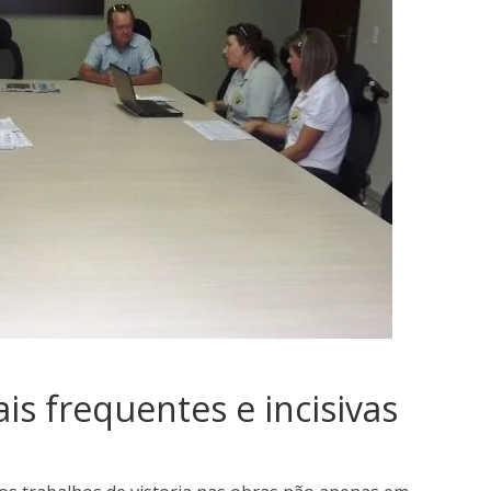
is frequentes e incisivas