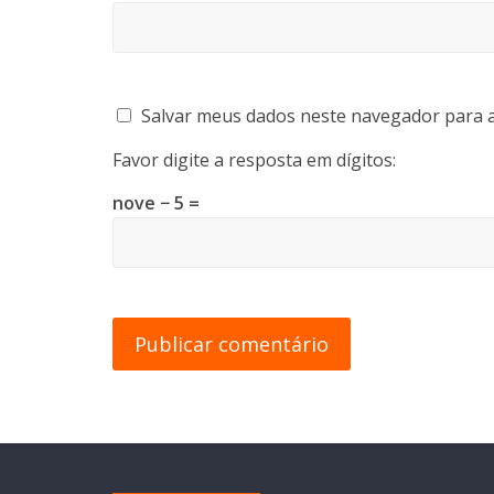
Salvar meus dados neste navegador para a
Favor digite a resposta em dígitos:
nove − 5 =