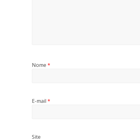
Nome
*
E-mail
*
Site