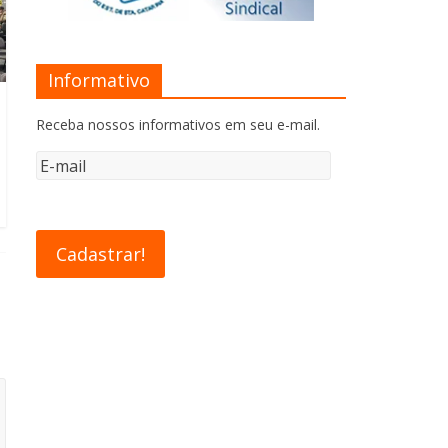
Informativo
Receba nossos informativos em seu e-mail.