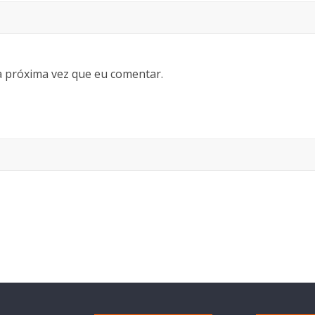
 próxima vez que eu comentar.