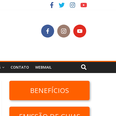
S
CONTATO
WEBMAIL
BENEFÍCIOS