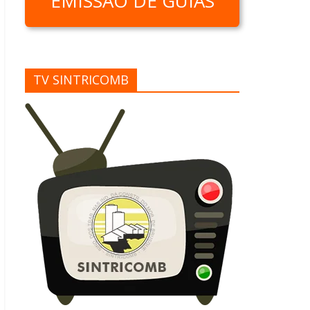
EMISSÃO DE GUIAS
TV SINTRICOMB