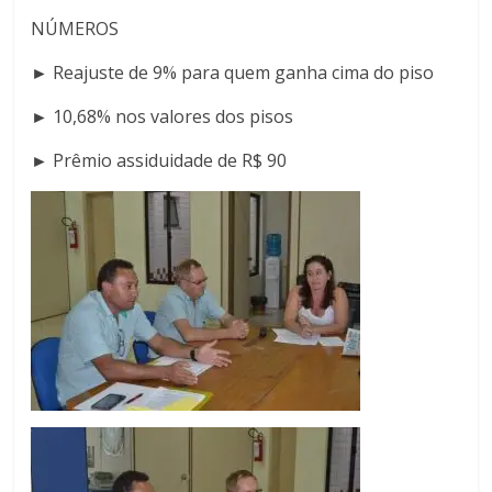
NÚMEROS
► Reajuste de 9% para quem ganha cima do piso
► 10,68% nos valores dos pisos
► Prêmio assiduidade de R$ 90