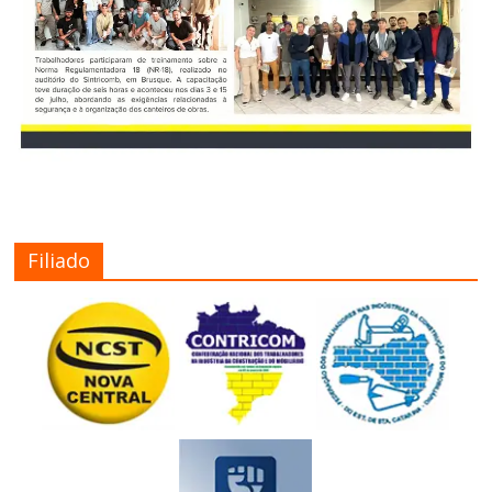
Filiado