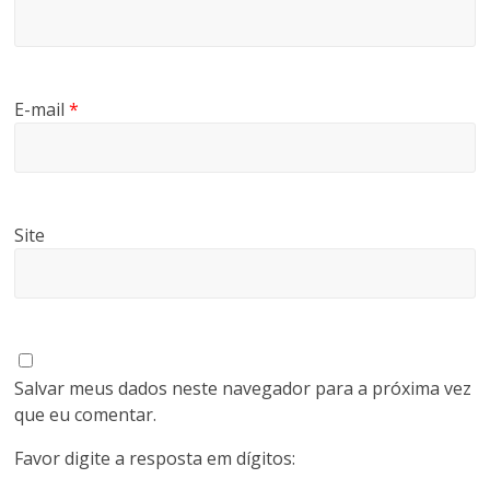
E-mail
*
Site
Salvar meus dados neste navegador para a próxima vez
que eu comentar.
Favor digite a resposta em dígitos: