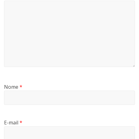
Nome
*
E-mail
*