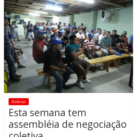
Notícias
Esta semana tem
assembléia de negociação
coletiva