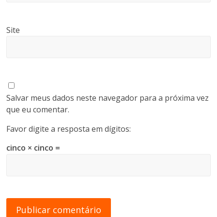
Site
Salvar meus dados neste navegador para a próxima vez
que eu comentar.
Favor digite a resposta em dígitos:
cinco × cinco =