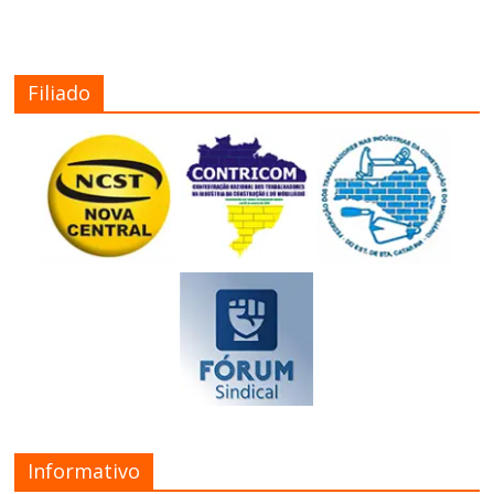
Filiado
Informativo