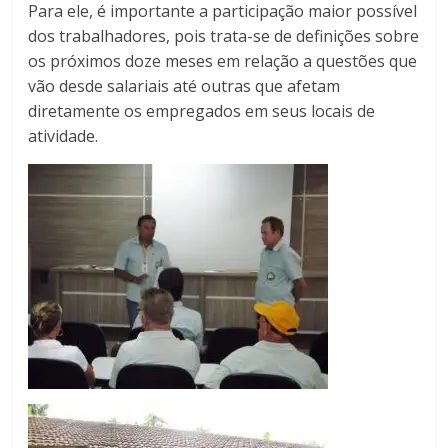
Para ele, é importante a participação maior possível
dos trabalhadores, pois trata-se de definições sobre
os próximos doze meses em relação a questões que
vão desde salariais até outras que afetam
diretamente os empregados em seus locais de
atividade.