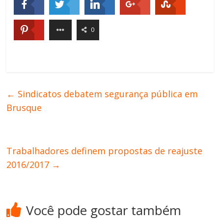
0
←
Sindicatos debatem segurança pública em
Brusque
Trabalhadores definem propostas de reajuste
2016/2017
→
Você pode gostar também