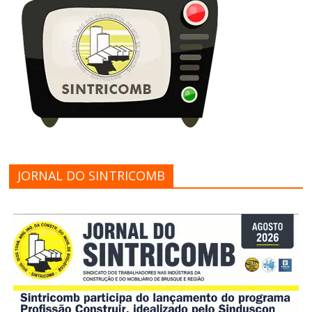
JORNAL DO SINTRICOMB