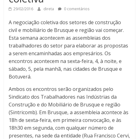
29/02/2016
direta
0 comentários
A negociação coletiva dos setores de construção
civil e mobiliário de Brusque e região vai começar.
Esta semana acontecem as assembleias dos
trabalhadores do setor para elaborar as propostas
a serem encaminhadas aos empresários. Os
encontros acontecem na sexta-feira, 4, à noite, e
sábado, 5, pela manhã, nas cidades de Brusque e
Botuverá.
Ambos os encontros serão organizados pelo
Sindicato dos Trabalhadores nas Indústrias da
Construção e do Mobiliário de Brusque e região
(Sintricomb). Em Brusque, a assembleia acontece às
18h de sexta-feira, em primeira convocação, e às
18h30 em segunda, com qualquer número de
presentes, na sede da entidade (Rua Francisco Cervi,