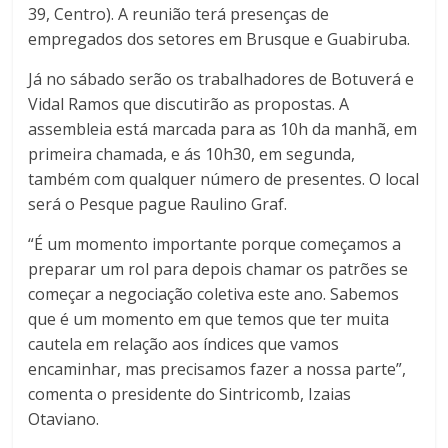
39, Centro). A reunião terá presenças de
empregados dos setores em Brusque e Guabiruba.
Já no sábado serão os trabalhadores de Botuverá e
Vidal Ramos que discutirão as propostas. A
assembleia está marcada para as 10h da manhã, em
primeira chamada, e ás 10h30, em segunda,
também com qualquer número de presentes. O local
será o Pesque pague Raulino Graf.
“É um momento importante porque começamos a
preparar um rol para depois chamar os patrões se
começar a negociação coletiva este ano. Sabemos
que é um momento em que temos que ter muita
cautela em relação aos índices que vamos
encaminhar, mas precisamos fazer a nossa parte”,
comenta o presidente do Sintricomb, Izaias
Otaviano.