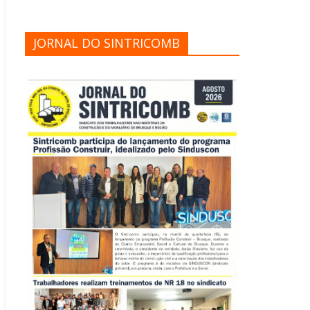
JORNAL DO SINTRICOMB