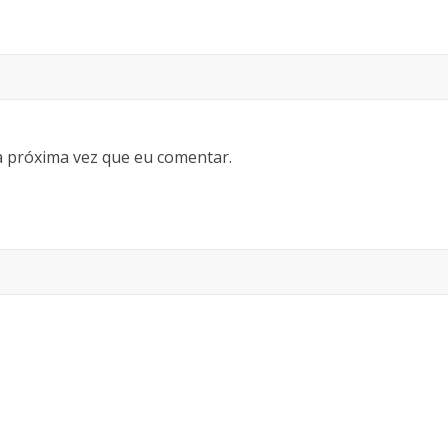
 próxima vez que eu comentar.