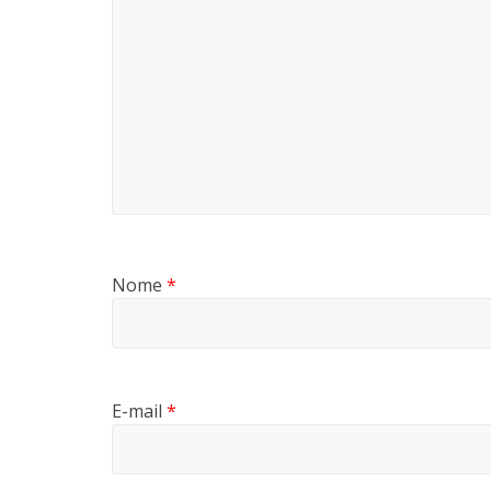
Nome
*
E-mail
*