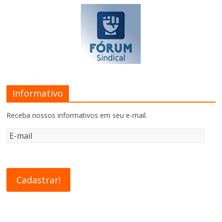
Informativo
Receba nossos informativos em seu e-mail.