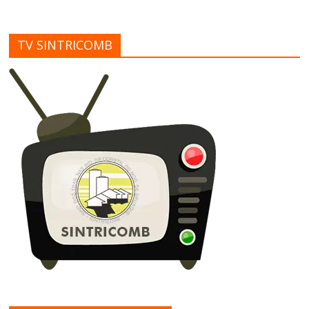
TV SINTRICOMB