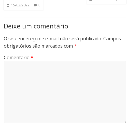
15/02/2022
0
Deixe um comentário
O seu endereço de e-mail não será publicado.
Campos
obrigatórios são marcados com
*
Comentário
*