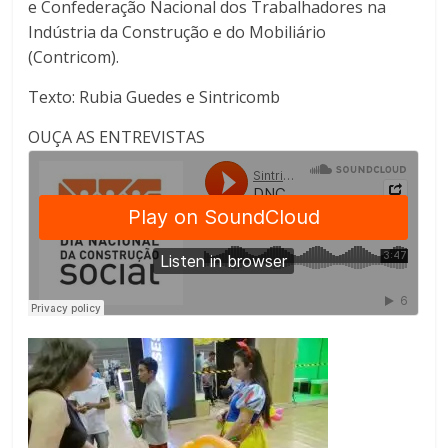
e Confederação Nacional dos Trabalhadores na
Indústria da Construção e do Mobiliário
(Contricom).
Texto: Rubia Guedes e Sintricomb
OUÇA AS ENTREVISTAS