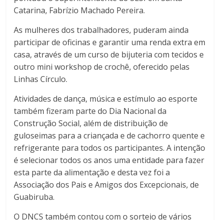
Catarina, Fabrízio Machado Pereira.
As mulheres dos trabalhadores, puderam ainda
participar de oficinas e garantir uma renda extra em
casa, através de um curso de bijuteria com tecidos e
outro mini workshop de crochê, oferecido pelas
Linhas Círculo.
Atividades de dança, música e estímulo ao esporte
também fizeram parte do Dia Nacional da
Construção Social, além de distribuição de
guloseimas para a criançada e de cachorro quente e
refrigerante para todos os participantes. A intenção
é selecionar todos os anos uma entidade para fazer
esta parte da alimentação e desta vez foi a
Associação dos Pais e Amigos dos Excepcionais, de
Guabiruba.
O DNCS também contou com o sorteio de vários