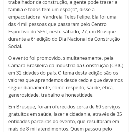
trabalhador da construção, a gente pode trazer a
família e todos tem um espaço”, disse a
empacotadora, Vandreia Teles Felipe. Ela foi uma
das 4 mil pessoas que passaram pelo Centro
Esportivo do SESI, neste sábado, 27, em Brusque
durante a 6ª edição do Dia Nacional da Construção
Social.
O evento foi promovido, simultaneamente, pela
Câmara Brasileira da Indústria da Construção (CBIC)
em 32 cidades do país. O tema desta edição são os
valores que aprendemos desde cedo e que devemos
seguir diariamente, como respeito, saúde, ética,
generosidade, trabalho e honestidade.
Em Brusque, foram oferecidos cerca de 60 serviços
gratuitos em saúde, lazer e cidadania, através de 35
entidades parceiras do evento, que resultaram em
mais de 8 mil atendimentos. Quem passou pelo