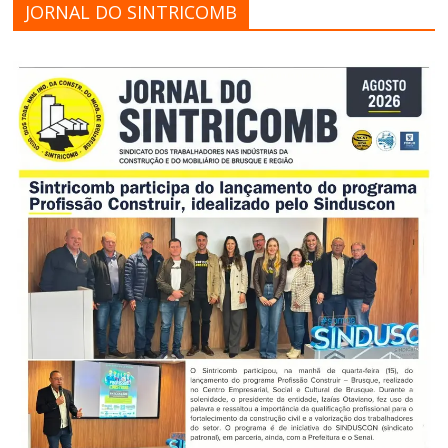
JORNAL DO SINTRICOMB