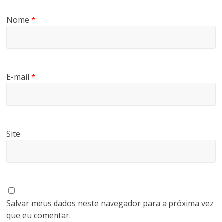
Nome
*
E-mail
*
Site
Salvar meus dados neste navegador para a próxima vez
que eu comentar.