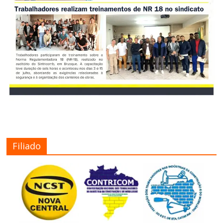
Filiado