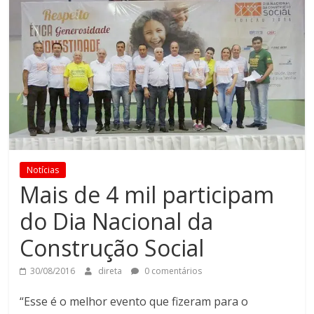
Notícias
Mais de 4 mil participam
do Dia Nacional da
Construção Social
30/08/2016
direta
0 comentários
“Esse é o melhor evento que fizeram para o