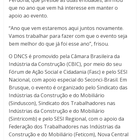
que no ano que vem há interesse em manter o
apoio ao evento.
“Ano que vem estaremos aqui juntos novamente.
Vamos trabalhar para fazer com que o evento seja
bem melhor do que já foi esse ano”, frisou.
O DNCS é promovido pela Câmara Brasileira da
Indústria da Construção (CBIC), por meio do seu
Fórum de Ação Social e Cidadania (Fasc) e pelo SESI
Nacional, com apoio especial do Seconci-Brasil. Em
Brusque, o evento é organizado pelo Sindicato das
Indústrias da Construção e do Mobiliário
(Sinduscon), Sindicato dos Trabalhadores nas
Indústrias da Construção e do Mobiliário
(Sintricomb) e pelo SESI Regional, com o apoio da
Federação dos Trabalhadores nas Indústrias da
Construção e do Mobiliário (Feticom), Nova Central