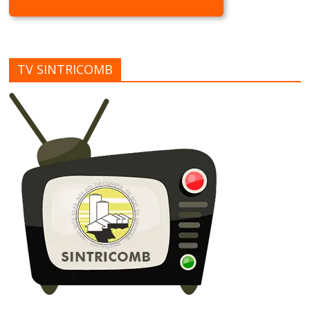
TV SINTRICOMB