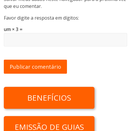
que eu comentar.
Favor digite a resposta em dígitos:
um × 3 =
BENEFÍCIOS
EMISSÃO DE GUIAS