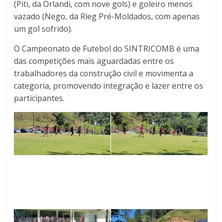
(Piti, da Orlandi, com nove gols) e goleiro menos
vazado (Nego, da Rieg Pré-Moldados, com apenas
um gol sofrido).
O Campeonato de Futebol do SINTRICOMB é uma
das competições mais aguardadas entre os
trabalhadores da construção civil e movimenta a
categoria, promovendo integração e lazer entre os
participantes.