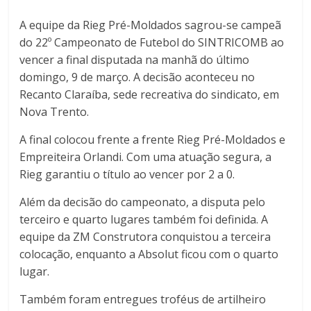
A equipe da Rieg Pré-Moldados sagrou-se campeã
do 22º Campeonato de Futebol do SINTRICOMB ao
vencer a final disputada na manhã do último
domingo, 9 de março. A decisão aconteceu no
Recanto Claraíba, sede recreativa do sindicato, em
Nova Trento.
A final colocou frente a frente Rieg Pré-Moldados e
Empreiteira Orlandi. Com uma atuação segura, a
Rieg garantiu o título ao vencer por 2 a 0.
Além da decisão do campeonato, a disputa pelo
terceiro e quarto lugares também foi definida. A
equipe da ZM Construtora conquistou a terceira
colocação, enquanto a Absolut ficou com o quarto
lugar.
Também foram entregues troféus de artilheiro