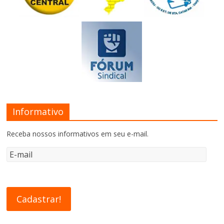
Informativo
Receba nossos informativos em seu e-mail.