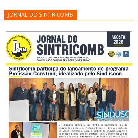
JORNAL DO SINTRICOMB