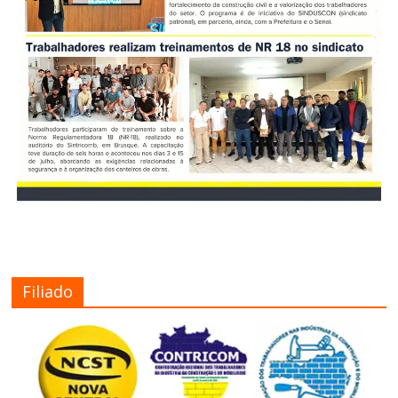
Filiado