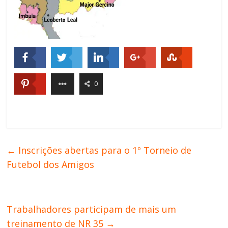
0
←
Inscrições abertas para o 1º Torneio de
Futebol dos Amigos
Trabalhadores participam de mais um
treinamento de NR 35
→