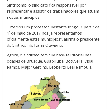
Sintricomb, o sindicato fica responsável por
representar e assistir os trabalhadores que atuam
nestes municípios.
“Fizemos um processos bastante longo. A partir de
1º de maio de 2017 nós já representamos
oficialmente estes municípios”, afirma o presidente
do Sintricomb, Izaias Otaviano.
Agora, o sindicato tem sua base territorial nas
cidades de Brusque, Guabiruba, Botuverá, Vidal
Ramos, Major Gercino, Leoberto Leal e Imbuia.