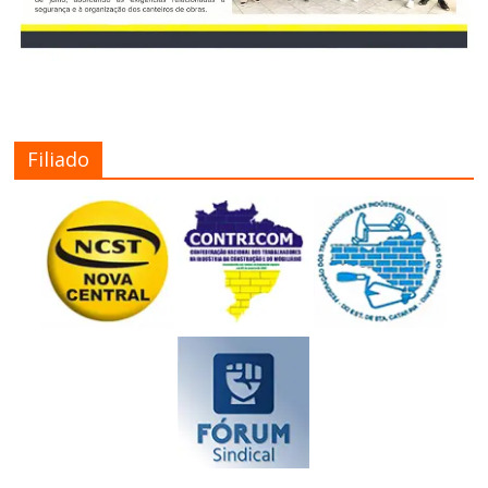
Filiado