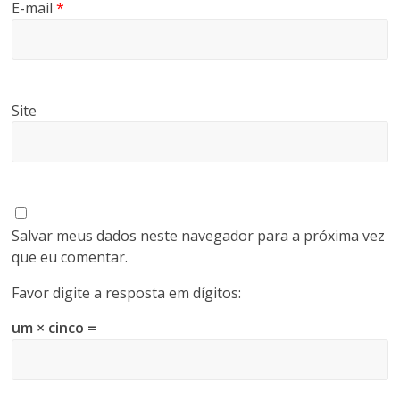
E-mail
*
Site
Salvar meus dados neste navegador para a próxima vez
que eu comentar.
Favor digite a resposta em dígitos:
um × cinco =