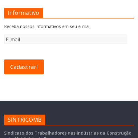
Informativo
Receba nossos informativos em seu e-mail.
SINTRICOMB
Sindicato dos Trabalhadores nas Indústrias da Construção