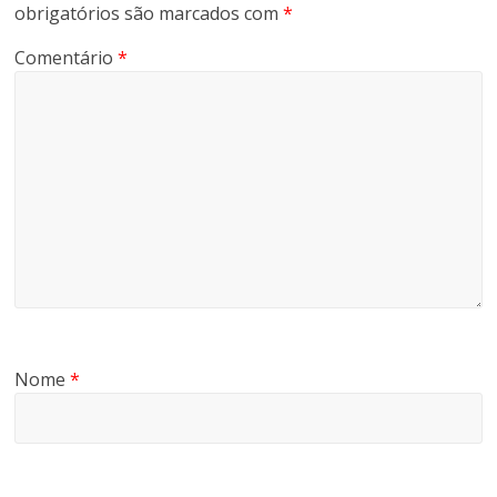
obrigatórios são marcados com
*
Comentário
*
Nome
*