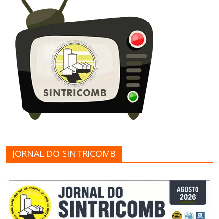
JORNAL DO SINTRICOMB