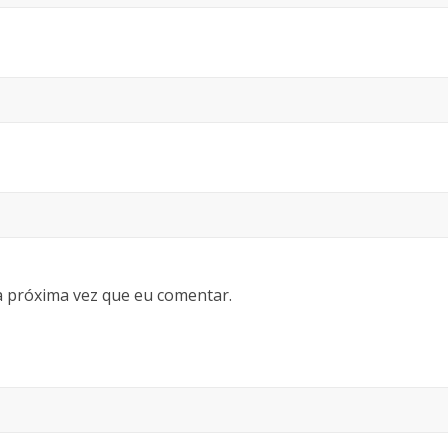
 próxima vez que eu comentar.