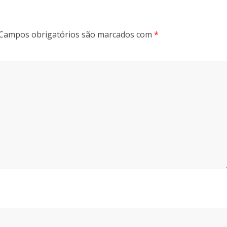
Campos obrigatórios são marcados com
*