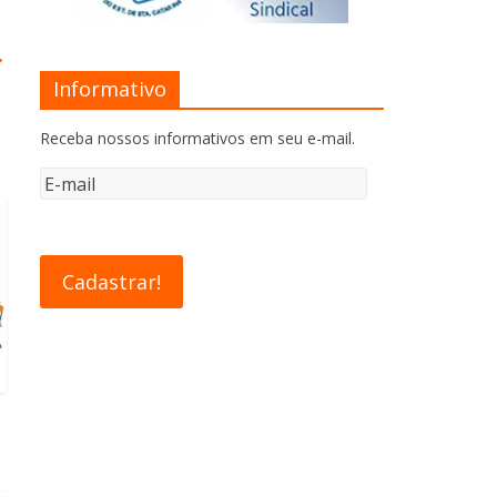
→
Informativo
Receba nossos informativos em seu e-mail.