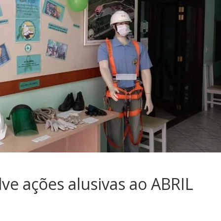
e ações alusivas ao ABRIL