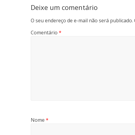
Deixe um comentário
O seu endereço de e-mail não será publicado.
Comentário
*
Nome
*