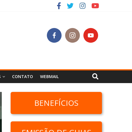
S
CONTATO
WEBMAIL
BENEFÍCIOS