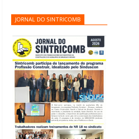
JORNAL DO SINTRICOMB