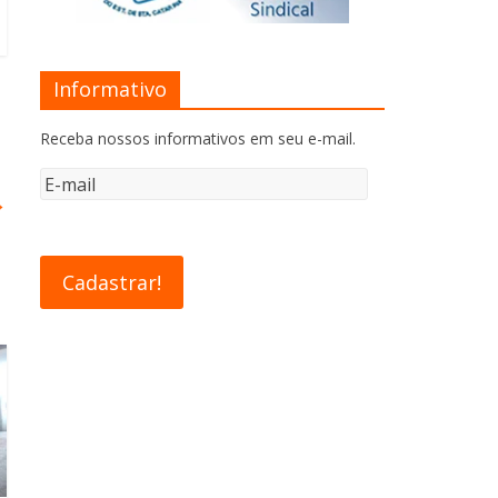
Informativo
Receba nossos informativos em seu e-mail.
→