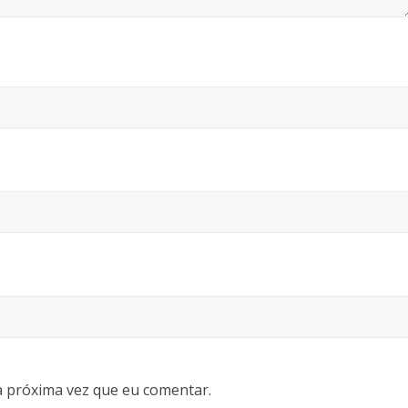
 próxima vez que eu comentar.