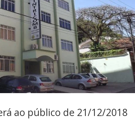
rá ao público de 21/12/2018