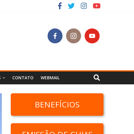
S
CONTATO
WEBMAIL
BENEFÍCIOS