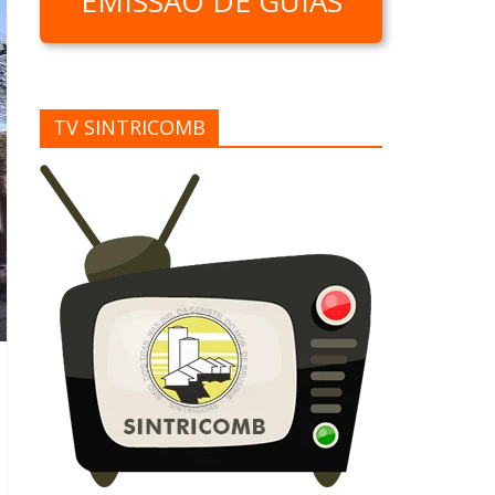
EMISSÃO DE GUIAS
TV SINTRICOMB