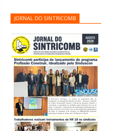
JORNAL DO SINTRICOMB