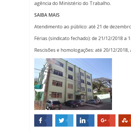
agência do Ministério do Trabalho.
SAIBA MAIS
Atendimento ao público: até 21 de dezembro
Férias (sindicato fechado): de 21/12/2018 a 
Rescisões e homologações: até 20/12/2018, 