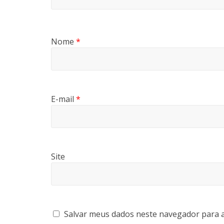
Nome
*
E-mail
*
Site
Salvar meus dados neste navegador para a