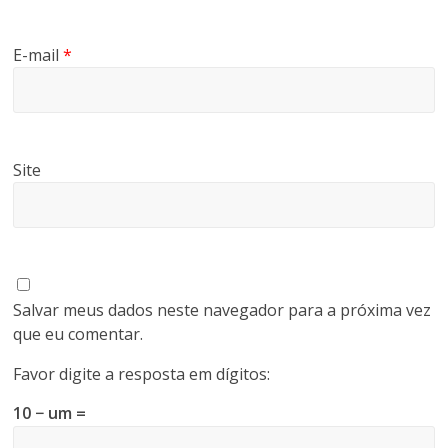
E-mail
*
Site
Salvar meus dados neste navegador para a próxima vez
que eu comentar.
Favor digite a resposta em dígitos:
10 − um =