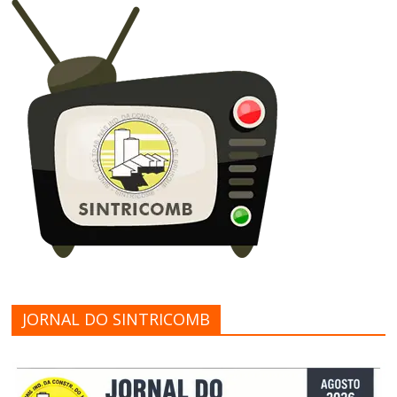
JORNAL DO SINTRICOMB