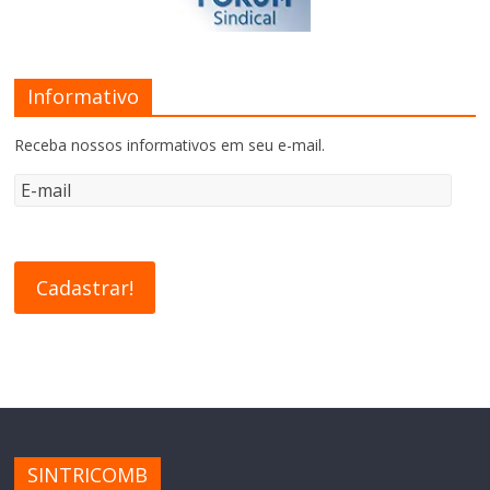
Informativo
Receba nossos informativos em seu e-mail.
SINTRICOMB