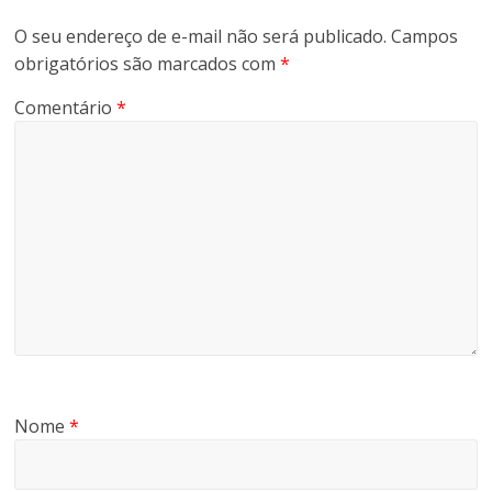
O seu endereço de e-mail não será publicado.
Campos
obrigatórios são marcados com
*
Comentário
*
Nome
*