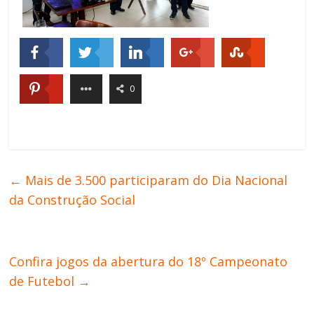
0
←
Mais de 3.500 participaram do Dia Nacional
da Construção Social
Confira jogos da abertura do 18º Campeonato
de Futebol
→