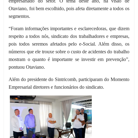
empresariado do setor. O tema deste ano, na visão de
Otaviano, foi bem escolhido, pois afeta diretamente a todos os
segmentos.
“Foram informações importantes e esclarecedoras, que dizem
respeito a todos nós, sindicato dos trabalhadores e empresas,
pois todos seremos afetados pelo e-Social. Além disso, os
números que ele trouxe sobre o custo de acidentes do trabalho
mostram o quanto é importante se investir em prevenção”,
pontuou Otaviano.
Além do presidente do Sintricomb, participaram do Momento
Empresarial diretores e funcionários do sindicato.