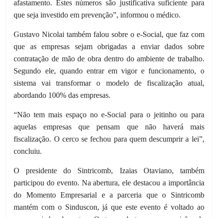
afastamento. Estes números são justificativa suficiente para
que seja investido em prevenção”, informou o médico.
Gustavo Nicolai também falou sobre o e-Social, que faz com
que as empresas sejam obrigadas a enviar dados sobre
contratação de mão de obra dentro do ambiente de trabalho.
Segundo ele, quando entrar em vigor e funcionamento, o
sistema vai transformar o modelo de fiscalização atual,
abordando 100% das empresas.
“Não tem mais espaço no e-Social para o jeitinho ou para
aquelas empresas que pensam que não haverá mais
fiscalização. O cerco se fechou para quem descumprir a lei”,
concluiu.
O presidente do Sintricomb, Izaias Otaviano, também
participou do evento. Na abertura, ele destacou a importância
do Momento Empresarial e a parceria que o Sintricomb
mantém com o Sinduscon, já que este evento é voltado ao