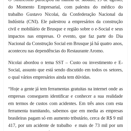
do Momento Empresarial, com palestra do médico do
trabalho Gustavo Nicolai, da Confederação Nacional da
Indústria (CNI). Ele palestrou a empresários da construção
civil e mobiliário de Brusque e região sobre o e-Social e seus
impactos nas empresas. O evento, que faz parte do Dia
Nacional da Construção Social em Brusque já há quatro anos,
aconteceu nas dependências do Restaurante Aromo.
Nicolai abordou o tema SST – Custo ou investimento e E-
Social, assunto que está sendo discutido em todos os setores,
o qual vários empresários ainda tem dúvidas.
“Hoje a gente já tem ferramentas gratuitas na internet onde as
empresas conseguem identificar e conhecer a sua realidade
em termos de custos com acidentes. Em três anos com esta
ferramenta tramitando, sabemos que em media as empresas
brasileiras pagam só em aumento tributário, cerca de R$ 9 mil
417, por um acidente de trabalho e mais de 73 mil por um