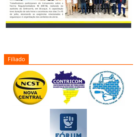
Filiado