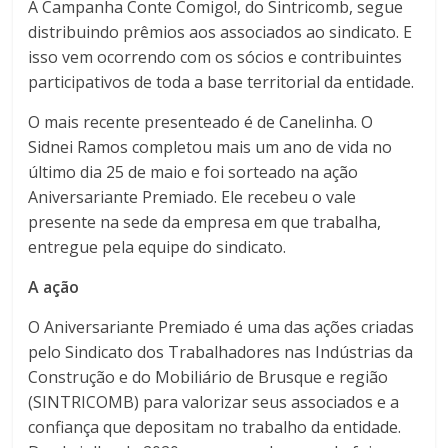
A Campanha Conte Comigo!, do Sintricomb, segue
distribuindo prêmios aos associados ao sindicato. E
isso vem ocorrendo com os sócios e contribuintes
participativos de toda a base territorial da entidade.
O mais recente presenteado é de Canelinha. O
Sidnei Ramos completou mais um ano de vida no
último dia 25 de maio e foi sorteado na ação
Aniversariante Premiado. Ele recebeu o vale
presente na sede da empresa em que trabalha,
entregue pela equipe do sindicato.
A ação
O Aniversariante Premiado é uma das ações criadas
pelo Sindicato dos Trabalhadores nas Indústrias da
Construção e do Mobiliário de Brusque e região
(SINTRICOMB) para valorizar seus associados e a
confiança que depositam no trabalho da entidade.