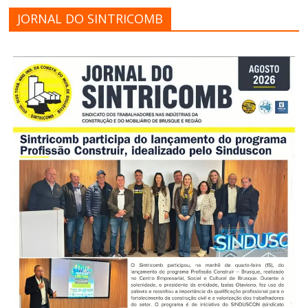
JORNAL DO SINTRICOMB