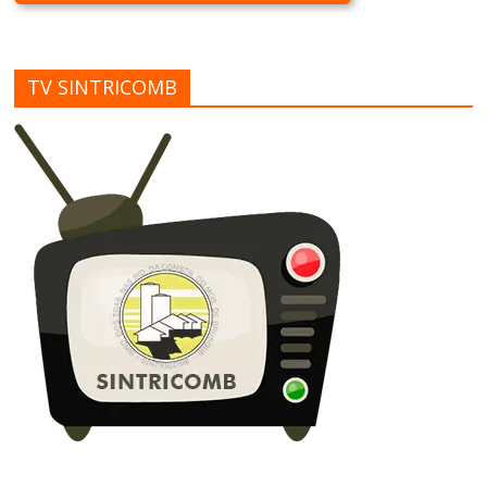
TV SINTRICOMB