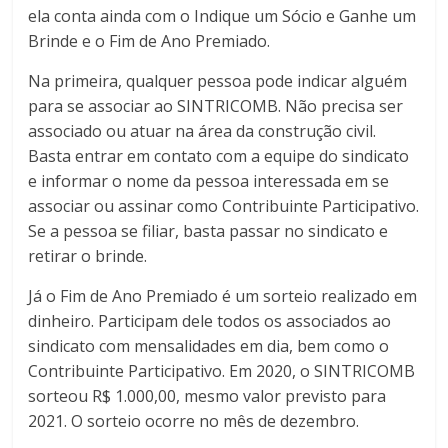
ela conta ainda com o Indique um Sócio e Ganhe um
Brinde e o Fim de Ano Premiado.
Na primeira, qualquer pessoa pode indicar alguém
para se associar ao SINTRICOMB. Não precisa ser
associado ou atuar na área da construção civil.
Basta entrar em contato com a equipe do sindicato
e informar o nome da pessoa interessada em se
associar ou assinar como Contribuinte Participativo.
Se a pessoa se filiar, basta passar no sindicato e
retirar o brinde.
Já o Fim de Ano Premiado é um sorteio realizado em
dinheiro. Participam dele todos os associados ao
sindicato com mensalidades em dia, bem como o
Contribuinte Participativo. Em 2020, o SINTRICOMB
sorteou R$ 1.000,00, mesmo valor previsto para
2021. O sorteio ocorre no mês de dezembro.