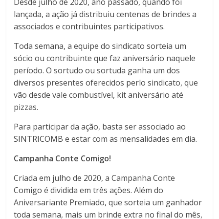
Desde julho de 2020, ano passado, quando foi
lançada, a ação já distribuiu centenas de brindes a
associados e contribuintes participativos.
Toda semana, a equipe do sindicato sorteia um
sócio ou contribuinte que faz aniversário naquele
período. O sortudo ou sortuda ganha um dos
diversos presentes oferecidos perlo sindicato, que
vão desde vale combustível, kit aniversário até
pizzas.
Para participar da ação, basta ser associado ao
SINTRICOMB e estar com as mensalidades em dia.
Campanha Conte Comigo!
Criada em julho de 2020, a Campanha Conte
Comigo é dividida em três ações. Além do
Aniversariante Premiado, que sorteia um ganhador
toda semana, mais um brinde extra no final do mês,