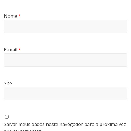
Nome
*
E-mail
*
Site
Salvar meus dados neste navegador para a próxima vez