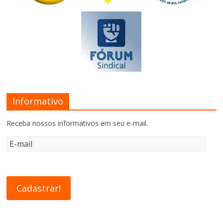
Informativo
Receba nossos informativos em seu e-mail.