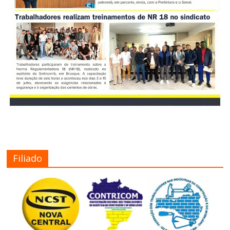
Filiado