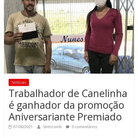
Notícias
Trabalhador de Canelinha
é ganhador da promoção
Aniversariante Premiado
07/06/2021
Sintricomb
0 comentários