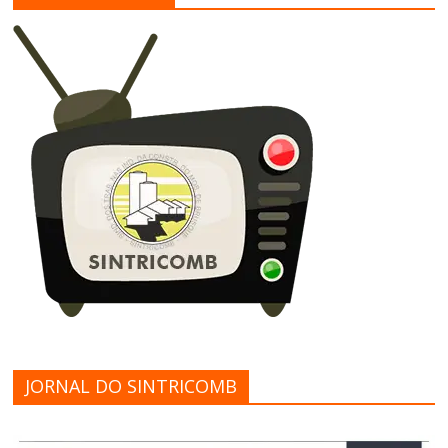
JORNAL DO SINTRICOMB