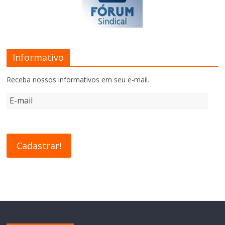
Informativo
Receba nossos informativos em seu e-mail.