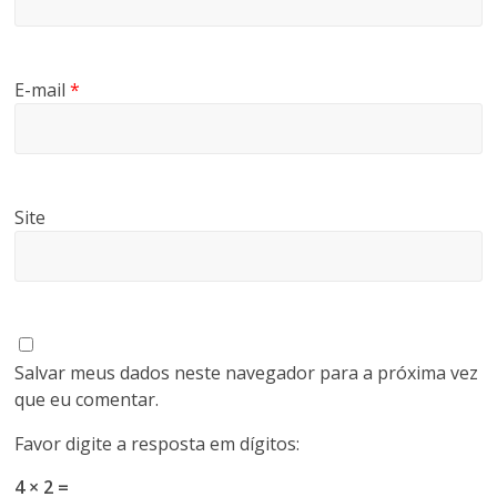
E-mail
*
Site
Salvar meus dados neste navegador para a próxima vez
que eu comentar.
Favor digite a resposta em dígitos:
4 × 2 =