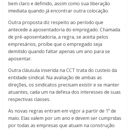
bem claro e definido, assim como sua liberação
imediata quando já encontrar outra colocação.
Outra proposta diz respeito ao período que
antecede a aposentadoria do empregado. Chamada
de pré-aposentadoria, a regra, se aceita pelos
empresários, proíbe que o empregado seja
demitido quando faltar apenas um ano para se
aposentar.
Outra cláusula inserida na CCT trata do custeio da
entidade sindical. Na avaliação de ambas as
direções, os sindicatos precisam existir e se manter
atuantes, cada um na defesa dos interesses de suas
respectivas classes.
As novas regras entram em vigor a partir de 1º de
maio. Elas valem por um ano e devem ser cumpridas
por todas as empresas que atuam na construção