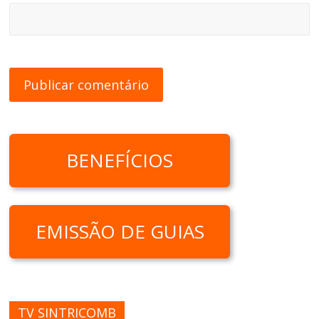
BENEFÍCIOS
EMISSÃO DE GUIAS
TV SINTRICOMB