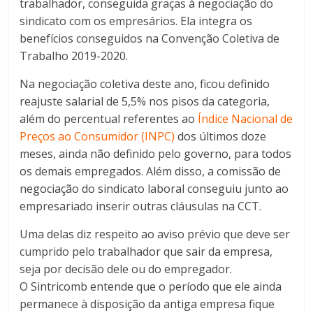
trabalhador, conseguida graças à negociação do
sindicato com os empresários. Ela integra os
benefícios conseguidos na Convenção Coletiva de
Trabalho 2019-2020.
Na negociação coletiva deste ano, ficou definido
reajuste salarial de 5,5% nos pisos da categoria,
além do percentual referentes ao
Índice Nacional de
Preços ao Consumidor (INPC)
dos últimos doze
meses, ainda não definido pelo governo, para todos
os demais empregados. Além disso, a comissão de
negociação do sindicato laboral conseguiu junto ao
empresariado inserir outras cláusulas na CCT.
Uma delas diz respeito ao aviso prévio que deve ser
cumprido pelo trabalhador que sair da empresa,
seja por decisão dele ou do empregador.
O Sintricomb entende que o período que ele ainda
permanece à disposição da antiga empresa fique