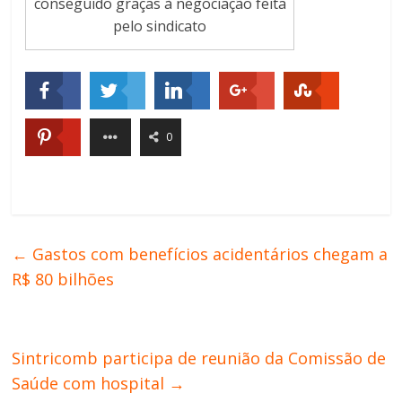
conseguido graças à negociação feita
pelo sindicato
0
←
Gastos com benefícios acidentários chegam a
R$ 80 bilhões
Sintricomb participa de reunião da Comissão de
Saúde com hospital
→