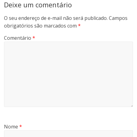
Deixe um comentário
O seu endereço de e-mail não será publicado.
Campos
obrigatórios são marcados com
*
Comentário
*
Nome
*