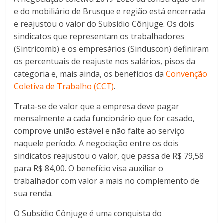
e do mobiliário de Brusque e região está encerrada
e reajustou o valor do Subsídio Cônjuge. Os dois
sindicatos que representam os trabalhadores
(Sintricomb) e os empresários (Sinduscon) definiram
os percentuais de reajuste nos salários, pisos da
categoria e, mais ainda, os benefícios da
Convenção
Coletiva de Trabalho (CCT)
.
Trata-se de valor que a empresa deve pagar
mensalmente a cada funcionário que for casado,
comprove união estável e não falte ao serviço
naquele período. A negociação entre os dois
sindicatos reajustou o valor, que passa de R$ 79,58
para R$ 84,00. O benefício visa auxiliar o
trabalhador com valor a mais no complemento de
sua renda.
O Subsídio Cônjuge é uma conquista do