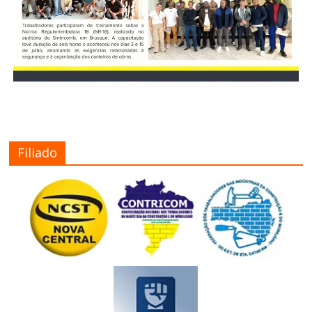
Filiado