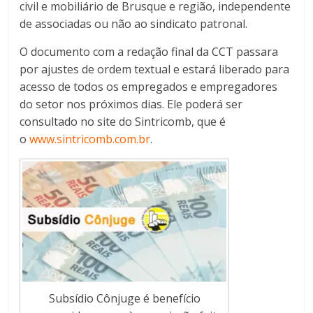
civil e mobiliário de Brusque e região, independente
de associadas ou não ao sindicato patronal.
O documento com a redação final da CCT passara
por ajustes de ordem textual e estará liberado para
acesso de todos os empregados e empregadores
do setor nos próximos dias. Ele poderá ser
consultado no site do Sintricomb, que é
o
www.sintricomb.com.br
.
Subsídio Cônjuge é benefício