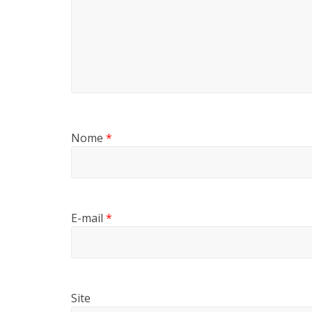
Nome
*
E-mail
*
Site