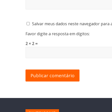
Salvar meus dados neste navegador para a
Favor digite a resposta em dígitos:
2 × 2 =