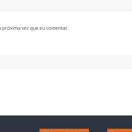
 próxima vez que eu comentar.