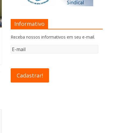
Informativo
Receba nossos informativos em seu e-mail.