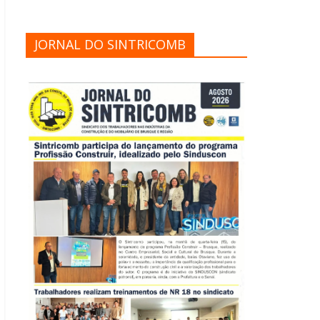
JORNAL DO SINTRICOMB