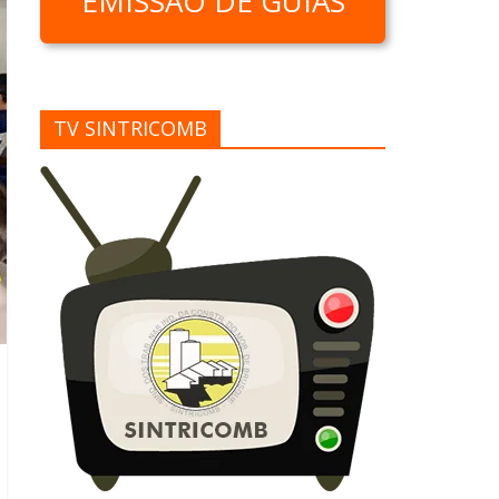
EMISSÃO DE GUIAS
TV SINTRICOMB