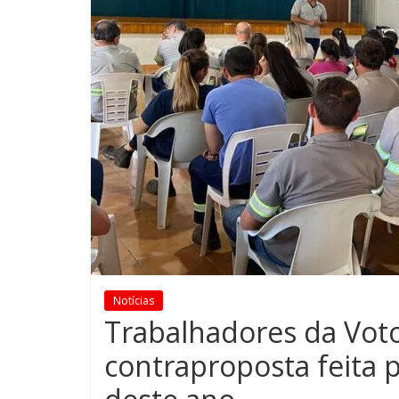
Notícias
Trabalhadores da Vot
contraproposta feita 