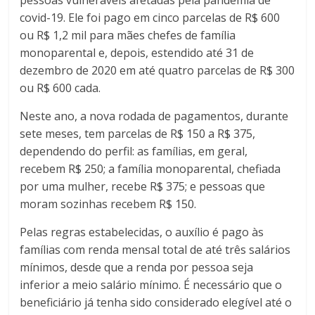
covid-19. Ele foi pago em cinco parcelas de R$ 600
ou R$ 1,2 mil para mães chefes de família
monoparental e, depois, estendido até 31 de
dezembro de 2020 em até quatro parcelas de R$ 300
ou R$ 600 cada.
Neste ano, a nova rodada de pagamentos, durante
sete meses, tem parcelas de R$ 150 a R$ 375,
dependendo do perfil: as famílias, em geral,
recebem R$ 250; a família monoparental, chefiada
por uma mulher, recebe R$ 375; e pessoas que
moram sozinhas recebem R$ 150.
Pelas regras estabelecidas, o auxílio é pago às
famílias com renda mensal total de até três salários
mínimos, desde que a renda por pessoa seja
inferior a meio salário mínimo. É necessário que o
beneficiário já tenha sido considerado elegível até o