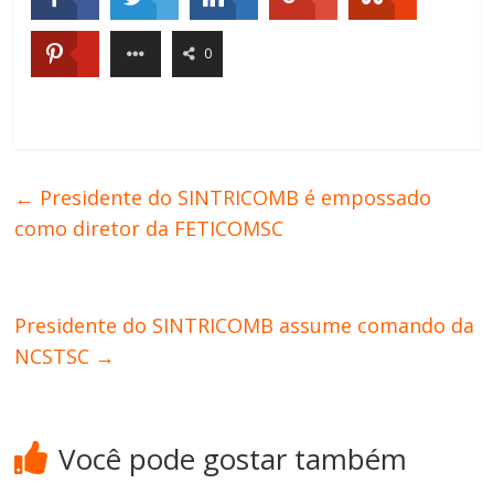
0
←
Presidente do SINTRICOMB é empossado
como diretor da FETICOMSC
Presidente do SINTRICOMB assume comando da
NCSTSC
→
Você pode gostar também