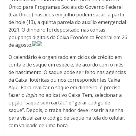
Único para Programas Sociais do Governo Federal
(CadÚnico) nascidos em julho podem sacar, a partir
de hoje (13), a quinta parcela do auxílio emergencial
2021. O dinheiro foi depositado nas contas
poupança digitais da Caixa Econômica Federal em 26
de agosto.
O calendário é organizado em ciclos de crédito em
conta e de saque em espécie, de acordo com o mês
de nascimento. O saque pode ser feito nas agências
da Caixa, lotéricas ou nos correspondentes Caixa
Aqui. Para realizar o saque em dinheiro, é preciso
fazer o
login
no aplicativo Caixa Tem, selecionar a
opção “saque sem cartão” e “gerar código de
saque”. Depois, o trabalhador deve inserir a senha
para visualizar o código de saque na tela do celular,
com validade de uma hora.