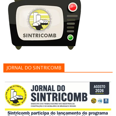
JORNAL DO SINTRICOMB