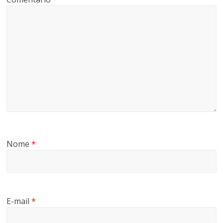
Nome
*
E-mail
*