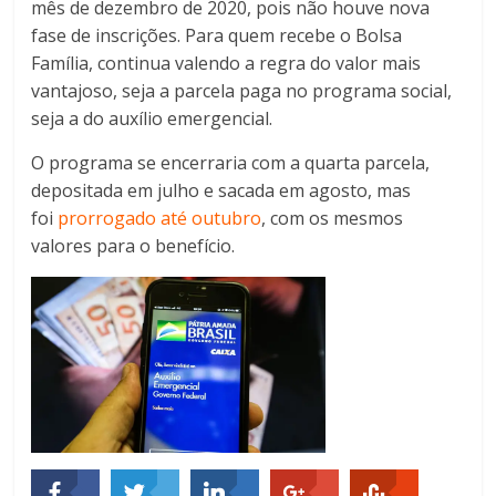
mês de dezembro de 2020, pois não houve nova
fase de inscrições. Para quem recebe o Bolsa
Família, continua valendo a regra do valor mais
vantajoso, seja a parcela paga no programa social,
seja a do auxílio emergencial.
O programa se encerraria com a quarta parcela,
depositada em julho e sacada em agosto, mas
foi
prorrogado até outubro
, com os mesmos
valores para o benefício.