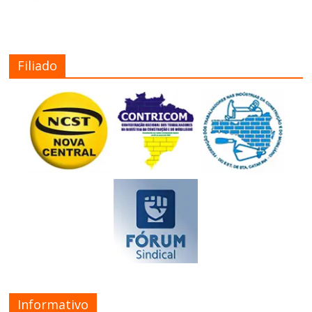
Filiado
Informativo