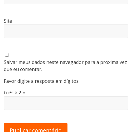
Site
Salvar meus dados neste navegador para a próxima vez
que eu comentar.
Favor digite a resposta em dígitos:
três × 2 =