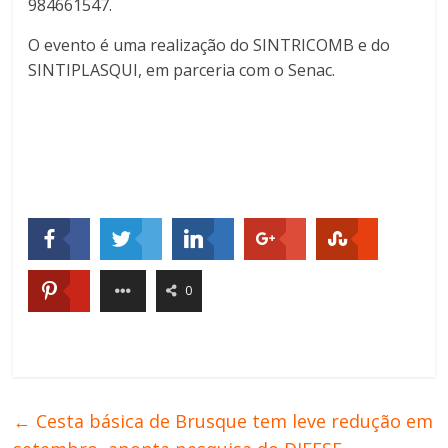
984661547.
O evento é uma realização do SINTRICOMB e do
SINTIPLASQUI, em parceria com o Senac.
0
←
Cesta básica de Brusque tem leve redução em