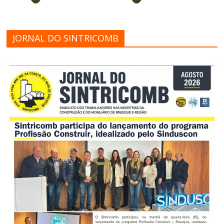
JORNAL DO SINTRICOMB