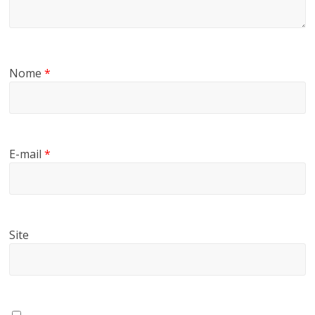
Nome
*
E-mail
*
Site