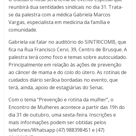
reunbirá dua sentidades sindicais no dia 31. Trata-
se da palestra com a médica Gabriela Marcos
Vargas, especialista em medicina da família e
comunidade.
Gabriela vai falar no auditório do SINTRICOMB, que
fica na Rua Francisco Cervi, 39, Centro de Brusque. A
palestra terá como foco e temas sobre autocuidado.
Principalmente em relação às ações de prevenção
ao câncer de mama e do colo do útero. As rotinas de
cuidados diário serãoa bordadas no evento, que
terá, ainda, apoio de estagiárias do Senac.
Com o tema “Prevenção e rotina da mulher”, o
Encontro de Mulheres acontece a partir das 19h do
dia 31 de outubro, uma sexta-feira. Inscrições e
mais informações podem ser obtidas pelos
telefones/Whatsapp (47) 988398451 e (47)