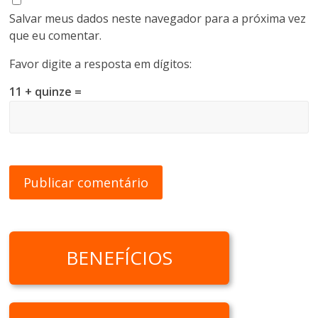
Salvar meus dados neste navegador para a próxima vez
que eu comentar.
Favor digite a resposta em dígitos:
11 + quinze =
BENEFÍCIOS