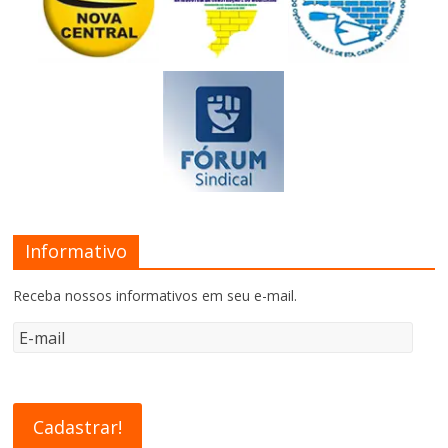
Informativo
Receba nossos informativos em seu e-mail.