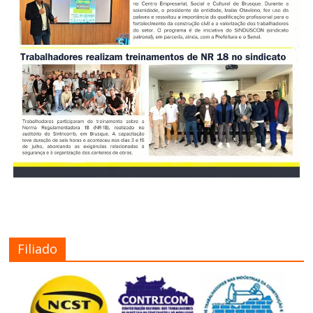
Filiado