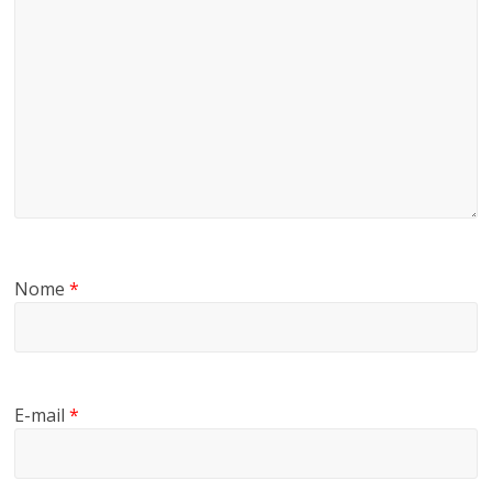
Nome
*
E-mail
*