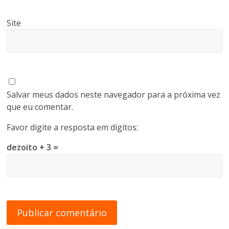
Site
Salvar meus dados neste navegador para a próxima vez
que eu comentar.
Favor digite a resposta em dígitos:
dezoito + 3 =