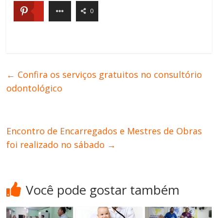
0
←
Confira os serviços gratuitos no consultório
odontológico
Encontro de Encarregados e Mestres de Obras
foi realizado no sábado
→
Você pode gostar também