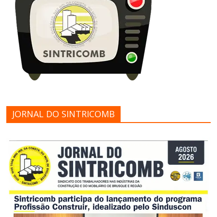
JORNAL DO SINTRICOMB