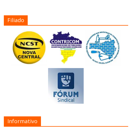
Filiado
Informativo