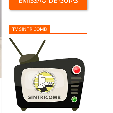
EMISSÃO DE GUIAS
TV SINTRICOMB