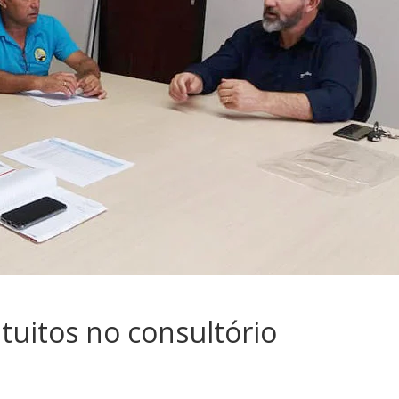
atuitos no consultório