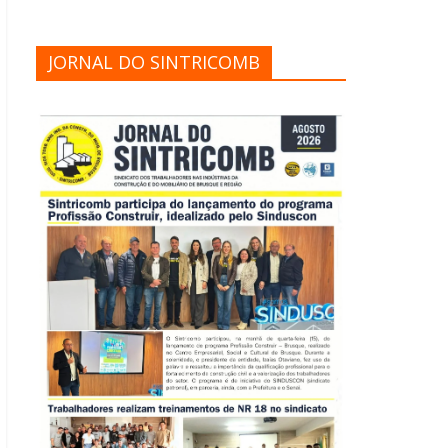
JORNAL DO SINTRICOMB