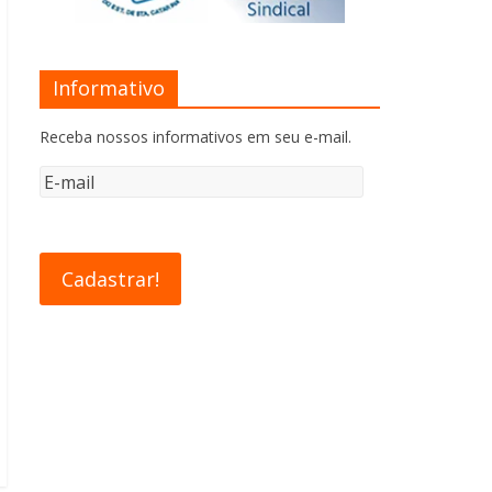
Informativo
Receba nossos informativos em seu e-mail.