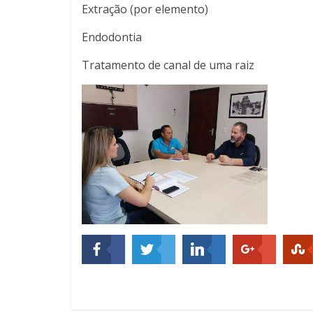
Extração (por elemento)
Endodontia
Tratamento de canal de uma raiz