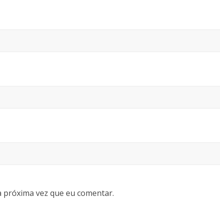
 próxima vez que eu comentar.