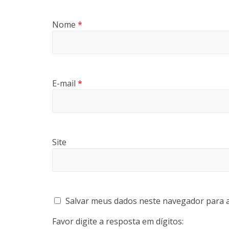
Nome
*
E-mail
*
Site
Salvar meus dados neste navegador para a
Favor digite a resposta em dígitos: