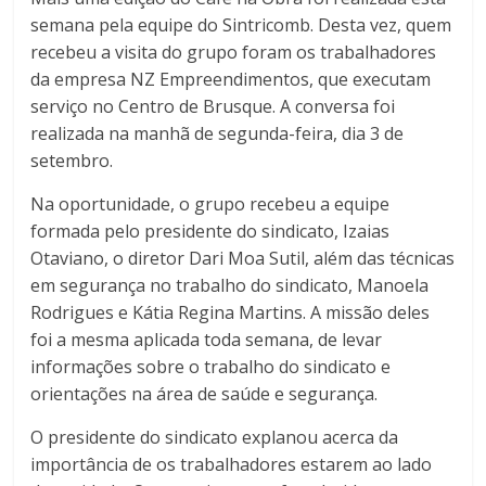
semana pela equipe do Sintricomb. Desta vez, quem
recebeu a visita do grupo foram os trabalhadores
da empresa NZ Empreendimentos, que executam
serviço no Centro de Brusque. A conversa foi
realizada na manhã de segunda-feira, dia 3 de
setembro.
Na oportunidade, o grupo recebeu a equipe
formada pelo presidente do sindicato, Izaias
Otaviano, o diretor Dari Moa Sutil, além das técnicas
em segurança no trabalho do sindicato, Manoela
Rodrigues e Kátia Regina Martins. A missão deles
foi a mesma aplicada toda semana, de levar
informações sobre o trabalho do sindicato e
orientações na área de saúde e segurança.
O presidente do sindicato explanou acerca da
importância de os trabalhadores estarem ao lado