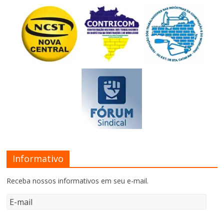
Informativo
Receba nossos informativos em seu e-mail.