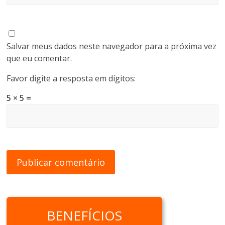
Salvar meus dados neste navegador para a próxima vez
que eu comentar.
Favor digite a resposta em dígitos:
5 × 5 =
BENEFÍCIOS