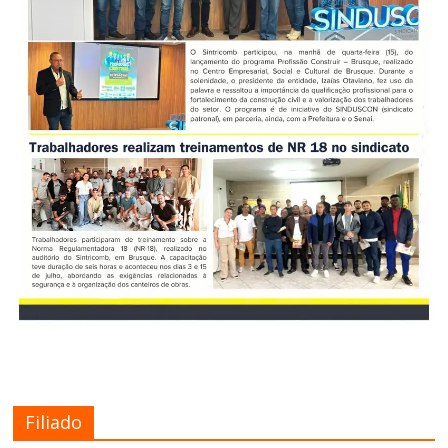
Filiado