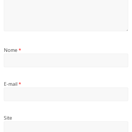
Nome
*
E-mail
*
Site