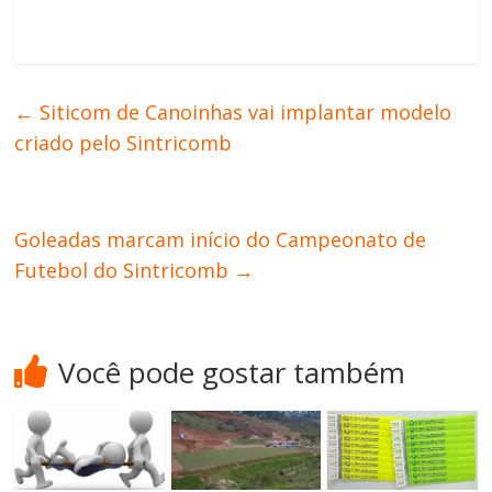
←
Siticom de Canoinhas vai implantar modelo
criado pelo Sintricomb
Goleadas marcam início do Campeonato de
Futebol do Sintricomb
→
Você pode gostar também