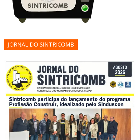
JORNAL DO SINTRICOMB