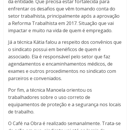
da entidade. Que precisa estar fortalecida para
enfrentar os desafios que vêm tomando conta do
setor trabalhista, principalmente após a aprovação
a Reforma Trabalhista em 2017. Situação que vai
impactar e muito na vida de quem é empregado.
Já a técnica Kátia falou a respeito dos convênios que
o sindicato possui em benéficos de quem é
associado. Ela é responsável pelo setor que faz
agendamentos e encaminhamentos médicos, de
exames e outros procedimentos no sindicato com
parceiros e conveniados.
Por fim, a técnica Manoela orientou os
trabalhadores sobre o uso correto de
equipamentos de proteção e a segurança nos locais
de trabalho.
O Café na Obra é realizado semanalmente. Trata-se