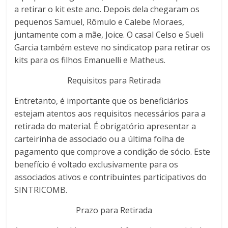
a retirar o kit este ano. Depois dela chegaram os
pequenos Samuel, Rômulo e Calebe Moraes,
juntamente com a mãe, Joice. O casal Celso e Sueli
Garcia também esteve no sindicatop para retirar os
kits para os filhos Emanuelli e Matheus.
Requisitos para Retirada
Entretanto, é importante que os beneficiários
estejam atentos aos requisitos necessários para a
retirada do material. É obrigatório apresentar a
carteirinha de associado ou a última folha de
pagamento que comprove a condição de sócio. Este
benefício é voltado exclusivamente para os
associados ativos e contribuintes participativos do
SINTRICOMB.
Prazo para Retirada