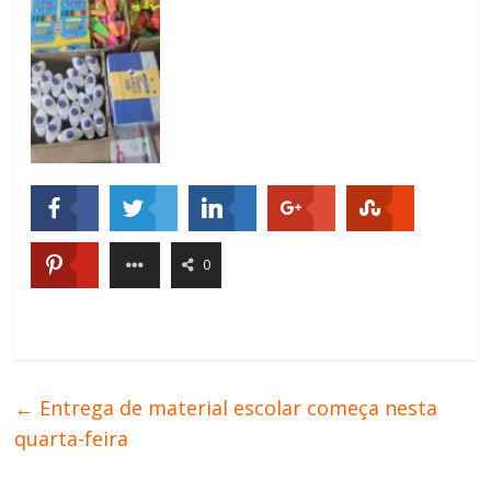
0
←
Entrega de material escolar começa nesta
quarta-feira