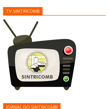
TV SINTRICOMB
JORNAL DO SINTRICOMB