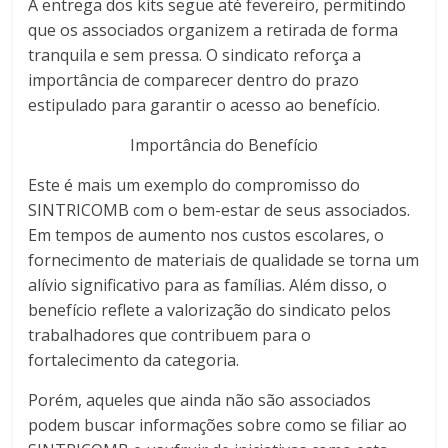
A entrega dos kits segue até fevereiro, permitindo
que os associados organizem a retirada de forma
tranquila e sem pressa. O sindicato reforça a
importância de comparecer dentro do prazo
estipulado para garantir o acesso ao benefício.
Importância do Benefício
Este é mais um exemplo do compromisso do
SINTRICOMB com o bem-estar de seus associados.
Em tempos de aumento nos custos escolares, o
fornecimento de materiais de qualidade se torna um
alívio significativo para as famílias. Além disso, o
benefício reflete a valorização do sindicato pelos
trabalhadores que contribuem para o
fortalecimento da categoria.
Porém, aqueles que ainda não são associados
podem buscar informações sobre como se filiar ao