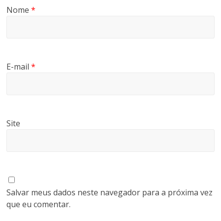
Nome
*
E-mail
*
Site
Salvar meus dados neste navegador para a próxima vez
que eu comentar.