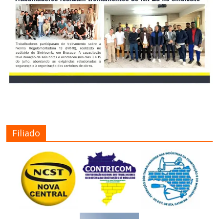
Filiado