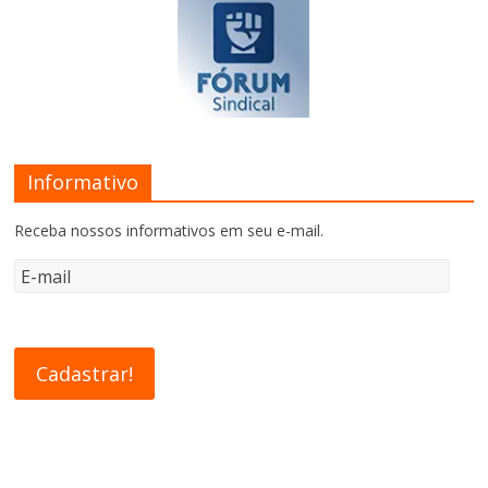
Informativo
Receba nossos informativos em seu e-mail.