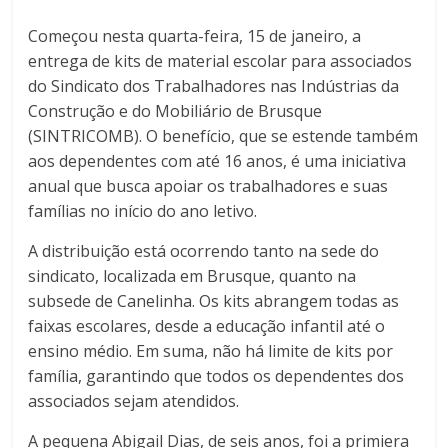
Começou nesta quarta-feira, 15 de janeiro, a
entrega de kits de material escolar para associados
do Sindicato dos Trabalhadores nas Indústrias da
Construção e do Mobiliário de Brusque
(SINTRICOMB). O benefício, que se estende também
aos dependentes com até 16 anos, é uma iniciativa
anual que busca apoiar os trabalhadores e suas
famílias no início do ano letivo.
A distribuição está ocorrendo tanto na sede do
sindicato, localizada em Brusque, quanto na
subsede de Canelinha. Os kits abrangem todas as
faixas escolares, desde a educação infantil até o
ensino médio. Em suma, não há limite de kits por
família, garantindo que todos os dependentes dos
associados sejam atendidos.
A pequena Abigail Dias, de seis anos, foi a primiera