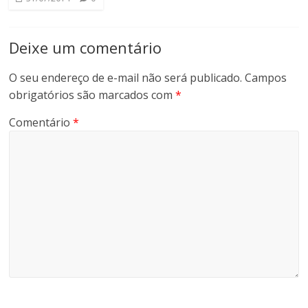
Deixe um comentário
O seu endereço de e-mail não será publicado.
Campos
obrigatórios são marcados com
*
Comentário
*