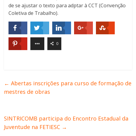
de se ajustar o texto para adptar à CCT (Convenção
Coletiva de Trabalho).
0
←
Abertas inscrições para curso de formação de
mestres de obras
SINTRICOMB participa do Encontro Estadual da
Juventude na FETIESC
→