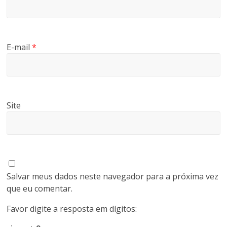
E-mail
*
Site
Salvar meus dados neste navegador para a próxima vez
que eu comentar.
Favor digite a resposta em dígitos: