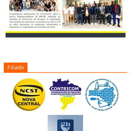
Filiado