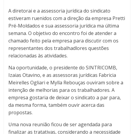
A diretorai e a assessoria jurídica do sindicato
estiveram ruenidos com a direção da empresa Pretti
Pré-Moldados e sua assessoria jurídica ma última
semana. O objetivo do encontro foi de atender a
chamado feito pela empresa para discutir com os
representantes dos trabalhadlores questões
relacionadas às atividades.
Na oportunidade, o presidente do SINTRICOMB,
Izaias Otavino, e as assessoras jurídicas Fabricia
Meirelles Ogliari e Mylla Rebouças ouviram sobre a
intenção de melhorias para os trabalhadores. A
empresa gostaria de deixar o sindicato a par para,
da mesma forma, também ouvir acerca das
propostas.
Uma nova reunião ficou de ser agendada para
finalizar as tratativas, considerando a necessidade