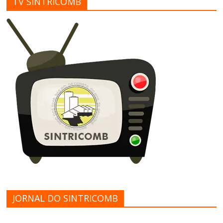
TV SINTRICOMB
JORNAL DO SINTRICOMB