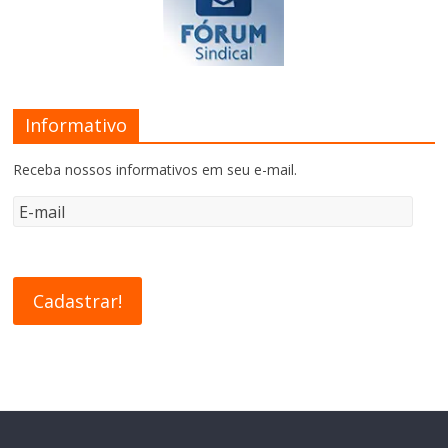
Informativo
Receba nossos informativos em seu e-mail.