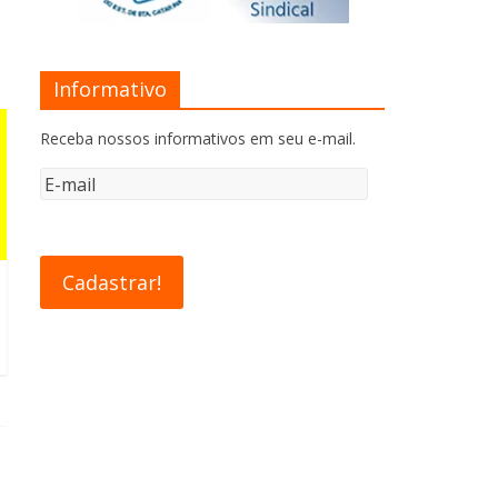
Informativo
Receba nossos informativos em seu e-mail.