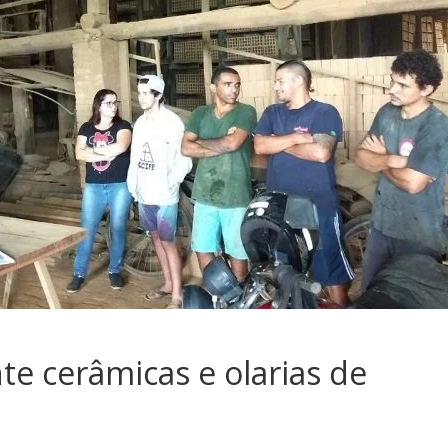
te cerâmicas e olarias de