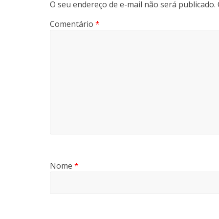
O seu endereço de e-mail não será publicado.
Comentário
*
Nome
*