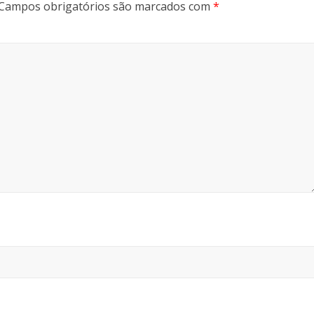
Campos obrigatórios são marcados com
*