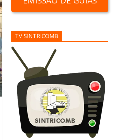
EMISSÃO DE GUIAS
TV SINTRICOMB