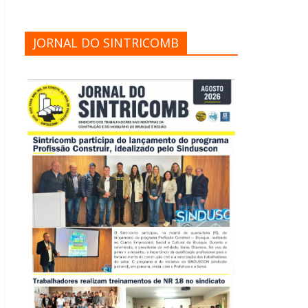
JORNAL DO SINTRICOMB