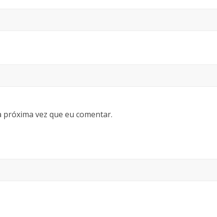
 próxima vez que eu comentar.