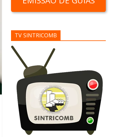
EMISSÃO DE GUIAS
TV SINTRICOMB