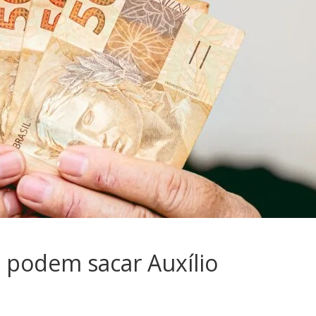
 podem sacar Auxílio