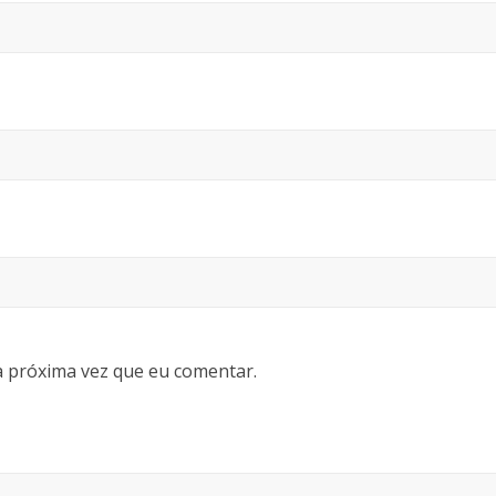
 próxima vez que eu comentar.