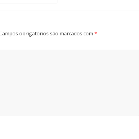
Campos obrigatórios são marcados com
*