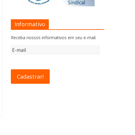
Informativo
Receba nossos informativos em seu e-mail.