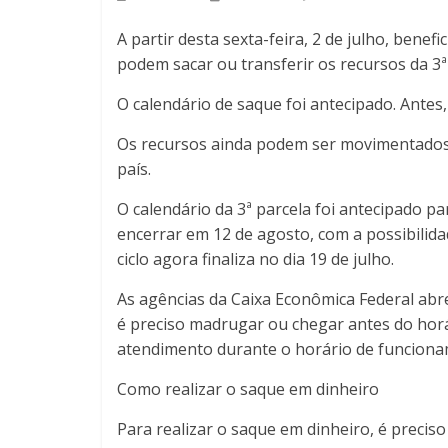
A partir desta sexta-feira, 2 de julho, benef
podem sacar ou transferir os recursos da 3ª
O calendário de saque foi antecipado. Antes, 
Os recursos ainda podem ser movimentados 
país.
O calendário da 3ª parcela foi antecipado pa
encerrar em 12 de agosto, com a possibilid
ciclo agora finaliza no dia 19 de julho.
As agências da Caixa Econômica Federal abr
é preciso madrugar ou chegar antes do hor
atendimento durante o horário de funciona
Como realizar o saque em dinheiro
Para realizar o saque em dinheiro, é preciso