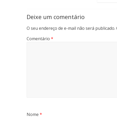
Deixe um comentário
O seu endereço de e-mail não será publicado.
Comentário
*
Nome
*