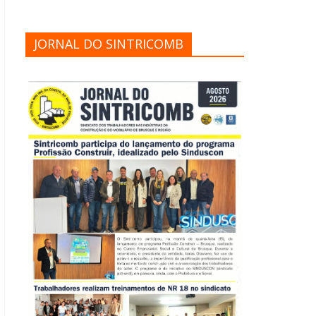
JORNAL DO SINTRICOMB