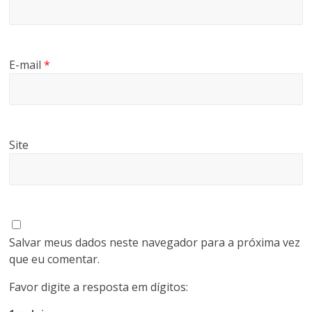
E-mail
*
Site
Salvar meus dados neste navegador para a próxima vez
que eu comentar.
Favor digite a resposta em dígitos: