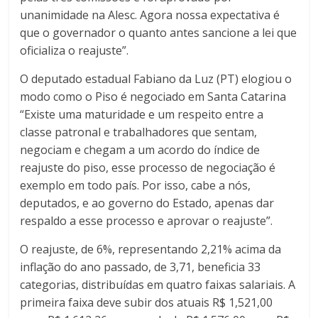
unanimidade na Alesc. Agora nossa expectativa é
que o governador o quanto antes sancione a lei que
oficializa o reajuste”.
O deputado estadual Fabiano da Luz (PT) elogiou o
modo como o Piso é negociado em Santa Catarina
“Existe uma maturidade e um respeito entre a
classe patronal e trabalhadores que sentam,
negociam e chegam a um acordo do índice de
reajuste do piso, esse processo de negociação é
exemplo em todo país. Por isso, cabe a nós,
deputados, e ao governo do Estado, apenas dar
respaldo a esse processo e aprovar o reajuste”.
O reajuste, de 6%, representando 2,21% acima da
inflação do ano passado, de 3,71, beneficia 33
categorias, distribuídas em quatro faixas salariais. A
primeira faixa deve subir dos atuais R$ 1,521,00