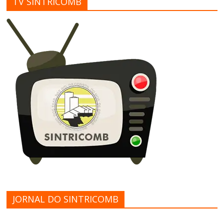
TV SINTRICOMB
JORNAL DO SINTRICOMB