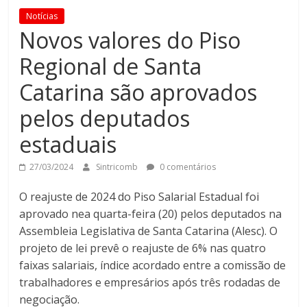
Notícias
Novos valores do Piso
Regional de Santa
Catarina são aprovados
pelos deputados
estaduais
27/03/2024
Sintricomb
0 comentários
O reajuste de 2024 do Piso Salarial Estadual foi
aprovado nea quarta-feira (20) pelos deputados na
Assembleia Legislativa de Santa Catarina (Alesc). O
projeto de lei prevê o reajuste de 6% nas quatro
faixas salariais, índice acordado entre a comissão de
trabalhadores e empresários após três rodadas de
negociação.