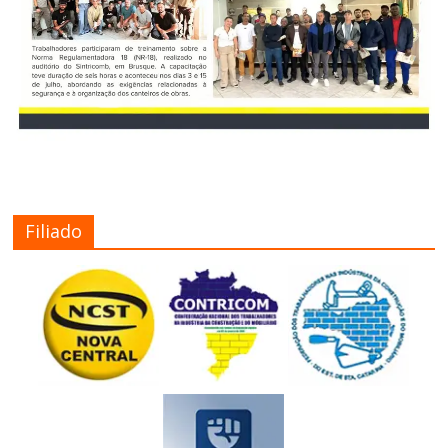
Filiado