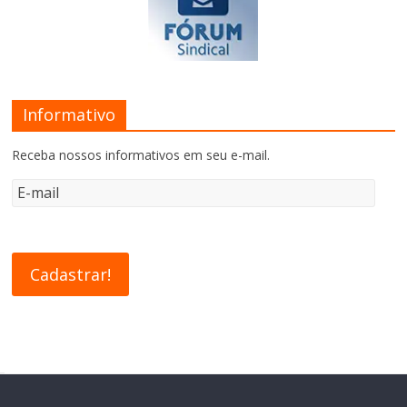
Informativo
Receba nossos informativos em seu e-mail.