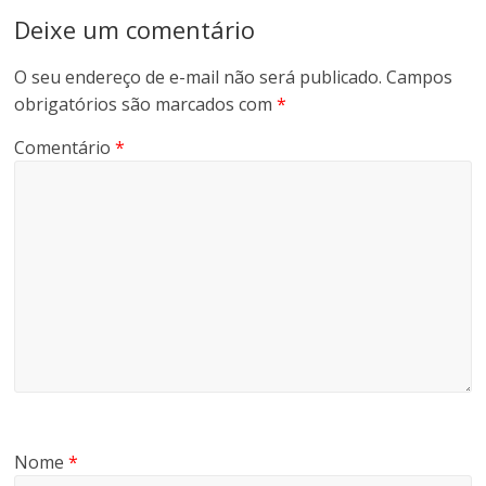
Deixe um comentário
O seu endereço de e-mail não será publicado.
Campos
obrigatórios são marcados com
*
Comentário
*
Nome
*