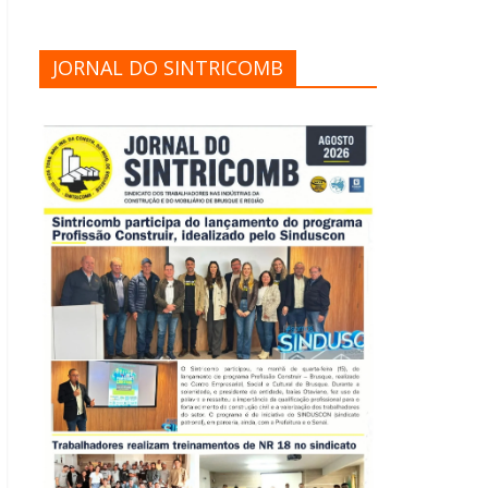
JORNAL DO SINTRICOMB