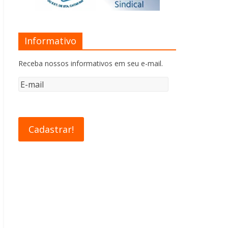
Informativo
Receba nossos informativos em seu e-mail.