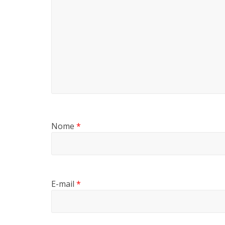
Nome
*
E-mail
*