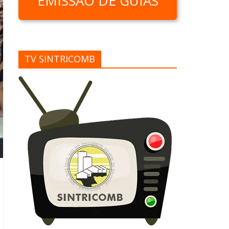
EMISSÃO DE GUIAS
TV SINTRICOMB