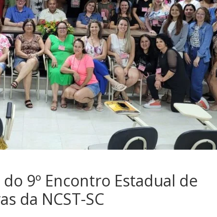
do 9º Encontro Estadual de
as da NCST-SC