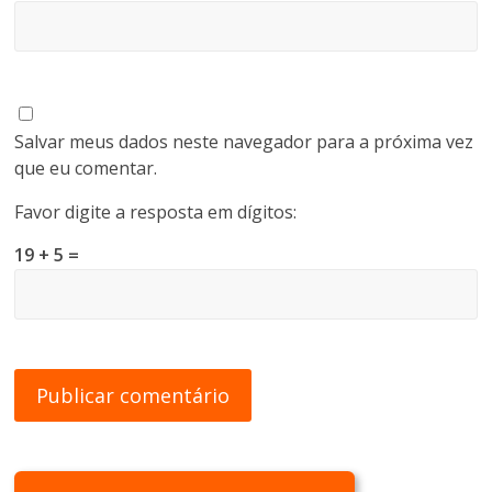
Salvar meus dados neste navegador para a próxima vez
que eu comentar.
Favor digite a resposta em dígitos:
19 + 5 =