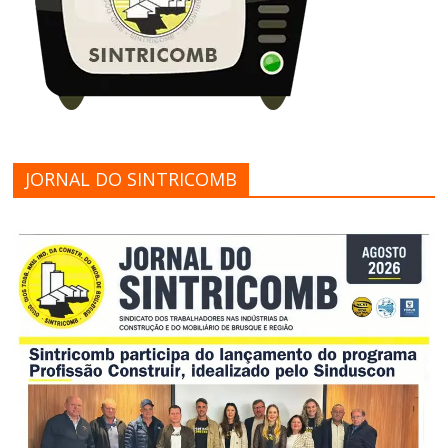
JORNAL DO SINTRICOMB