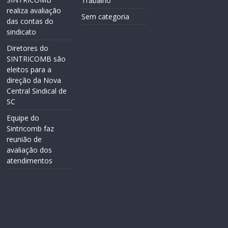
Trabalho
realiza avaliação
Sem categoria
das contas do
sindicato
Diretores do
SINTRICOMB são
eleitos para a
direção da Nova
Central Sindical de
SC
Equipe do
Sintricomb faz
reunião de
avaliação dos
atendimentos