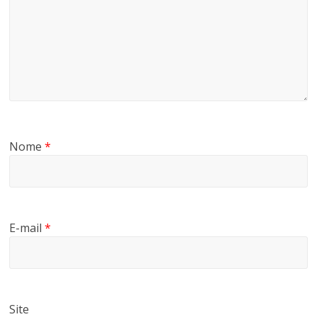
Nome
*
E-mail
*
Site