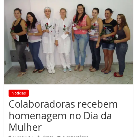
Notícias
Colaboradoras recebem
homenagem no Dia da
Mulher