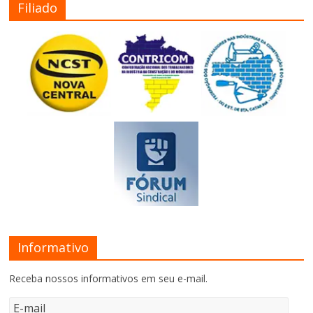
Filiado
Informativo
Receba nossos informativos em seu e-mail.