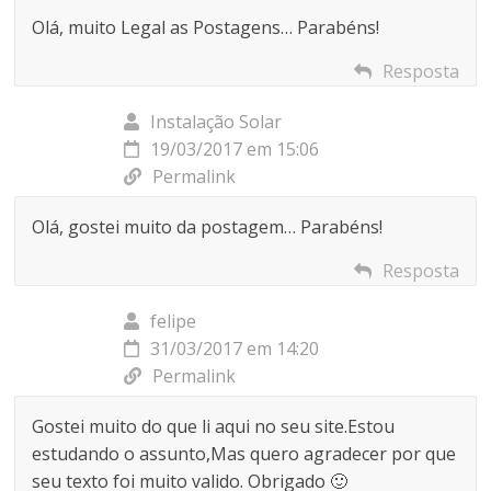
Olá, muito Legal as Postagens… Parabéns!
Resposta
Instalação Solar
19/03/2017 em 15:06
Permalink
Olá, gostei muito da postagem… Parabéns!
Resposta
felipe
31/03/2017 em 14:20
Permalink
Gostei muito do que li aqui no seu site.Estou
estudando o assunto,Mas quero agradecer por que
seu texto foi muito valido. Obrigado 🙂