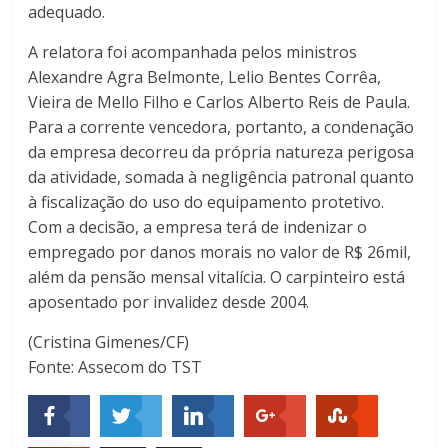
adequado.
A relatora foi acompanhada pelos ministros
Alexandre Agra Belmonte, Lelio Bentes Corrêa,
Vieira de Mello Filho e Carlos Alberto Reis de Paula.
Para a corrente vencedora, portanto, a condenação
da empresa decorreu da própria natureza perigosa
da atividade, somada à negligência patronal quanto
à fiscalização do uso do equipamento protetivo.
Com a decisão, a empresa terá de indenizar o
empregado por danos morais no valor de R$ 26mil,
além da pensão mensal vitalícia. O carpinteiro está
aposentado por invalidez desde 2004.
(Cristina Gimenes/CF)
Fonte: Assecom do TST