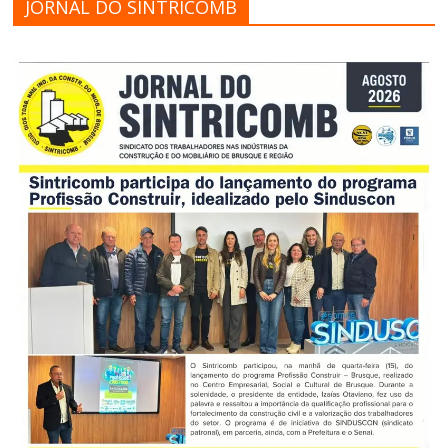
JORNAL DO SINTRICOMB