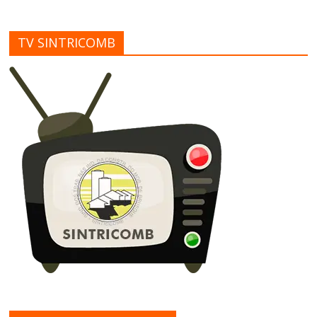
TV SINTRICOMB