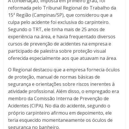
A condenação, imposta em primeiro grau, foi
reformada pelo Tribunal Regional do Trabalho da
15ª Região (Campinas/SP), que considerou que a
culpa pelo acidente foi exclusiva do carpinteiro.
Segundo o TRT, ele tinha mais de 25 anos de
experiência na área, e havia frequentado diversos
cursos de prevenção de acidentes na empresa e
participado de palestra sobre proteção visual
oferecida especialmente aos que atuavam na área.
O Regional destacou que a empresa fornecia óculos
de proteção, manual de normas básicas de
segurança e orientações sobre riscos inerentes à
atividade profissional. Além disso, o empregado era
membro da Comissão Interna de Prevenção de
Acidentes (CIPA). No dia do acidente, segundo o
próprio carpinteiro afirmou em depoimento, ele
teria esquecido momentaneamente os óculos de
segurança no banheiro.