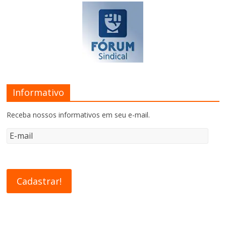
Informativo
Receba nossos informativos em seu e-mail.