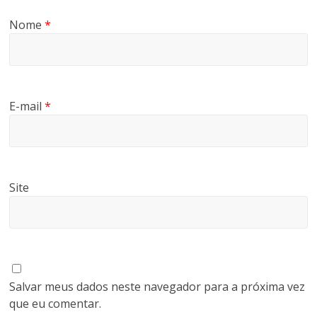
Nome
*
E-mail
*
Site
Salvar meus dados neste navegador para a próxima vez
que eu comentar.