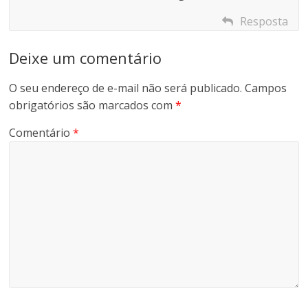
Resposta
Deixe um comentário
O seu endereço de e-mail não será publicado.
Campos
obrigatórios são marcados com
*
Comentário
*