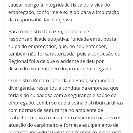
causar perigo à integridade física ou à vida do
empregado, conforme é exigido para a imputação
da responsabilidade objetiva.
Para o ministro Dalazen, o caso é de
responsabilidade subjetiva, fundada em suposta
culpa do empregador, que, no seu entender,
também não foi caracterizada, pois a conclusão do
Regional foi a de que o acidente se deu por
descuido momentâneo do próprio empregado.
O ministro Renato Lacerda da Paiva, seguindo a
divergência, ressaltou a conduta da empresa, que
teria sido cuidadosa com a segurança e saúde do
empregado. Lembrou que a usina distribui cartilhas
com normas de segurança no ambiente de
trabalho, realiza treinamento específico na área de
atuação do carpinteiro e fornece equipamento de
proteção individual (EPIs) nos termos exigidos pela