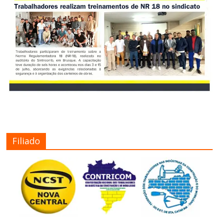
Filiado