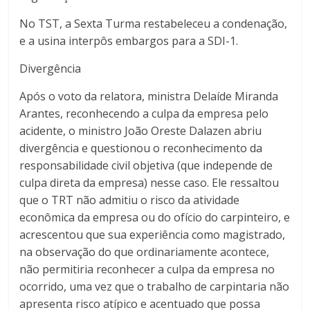
No TST, a Sexta Turma restabeleceu a condenação,
e a usina interpôs embargos para a SDI-1.
Divergência
Após o voto da relatora, ministra Delaíde Miranda
Arantes, reconhecendo a culpa da empresa pelo
acidente, o ministro João Oreste Dalazen abriu
divergência e questionou o reconhecimento da
responsabilidade civil objetiva (que independe de
culpa direta da empresa) nesse caso. Ele ressaltou
que o TRT não admitiu o risco da atividade
econômica da empresa ou do ofício do carpinteiro, e
acrescentou que sua experiência como magistrado,
na observação do que ordinariamente acontece,
não permitiria reconhecer a culpa da empresa no
ocorrido, uma vez que o trabalho de carpintaria não
apresenta risco atípico e acentuado que possa