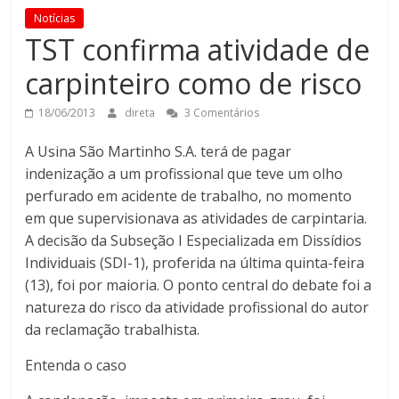
Notícias
TST confirma atividade de
carpinteiro como de risco
18/06/2013
direta
3 Comentários
A Usina São Martinho S.A. terá de pagar
indenização a um profissional que teve um olho
perfurado em acidente de trabalho, no momento
em que supervisionava as atividades de carpintaria.
A decisão da Subseção I Especializada em Dissídios
Individuais (SDI-1), proferida na última quinta-feira
(13), foi por maioria. O ponto central do debate foi a
natureza do risco da atividade profissional do autor
da reclamação trabalhista.
Entenda o caso