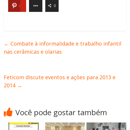
0
←
Combate à informalidade e trabalho infantil
nas cerâmicas e olarias
Feticom discute eventos e ações para 2013 e
2014
→
Você pode gostar também