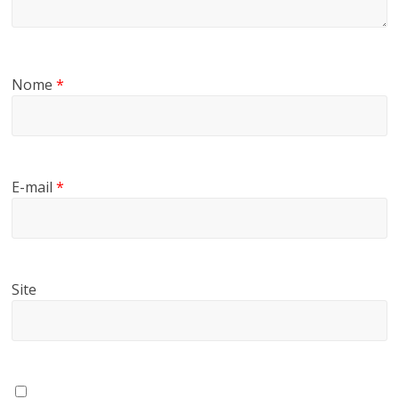
Nome
*
E-mail
*
Site