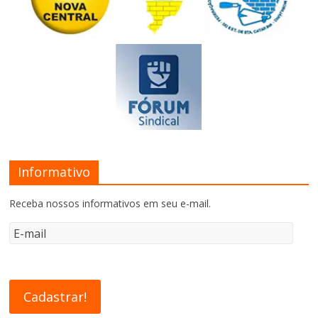
Informativo
Receba nossos informativos em seu e-mail.