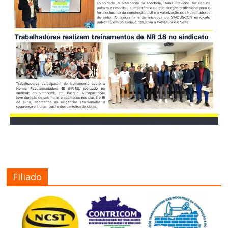
Filiado