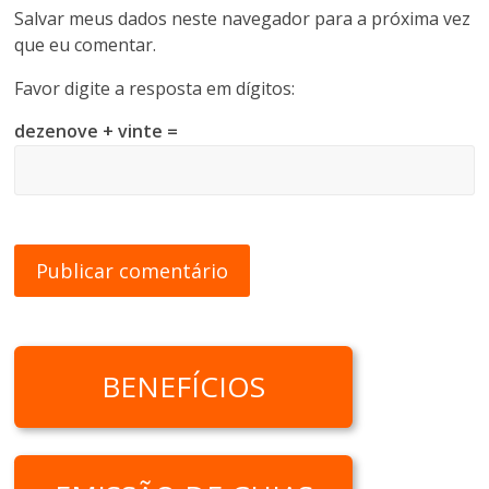
Salvar meus dados neste navegador para a próxima vez
que eu comentar.
Favor digite a resposta em dígitos:
dezenove + vinte =
BENEFÍCIOS