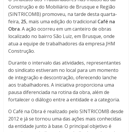
Construção e do Mobiliário de Brusque e Região
(SINTRICOMB) promoveu, na tarde desta quarta-
feira,
25
, mais uma edição do tradicional
Café na
Obra
. A ação ocorreu em um canteiro de obras
localizado no bairro São Luiz, em Brusque, onde
atua a equipe de trabalhadores da empresa JHM
Construção.
Durante o intervalo das atividades, representantes
do sindicato estiveram no local para um momento
de integração e descontração, oferecendo lanche
aos trabalhadores. A iniciativa proporciona uma
pausa diferenciada na rotina da obra, além de
fortalecer o diálogo entre a entidade e a categoria.
O Café na Obra é realizado pelo SINTRICOMB desde
2012 e já se tornou uma das ações mais conhecidas
da entidade junto à base. O principal objetivo é