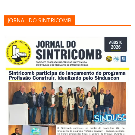
JORNAL DO SINTRICOMB