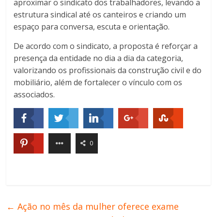
aproximar o sindicato dos trabalhadores, levando a
estrutura sindical até os canteiros e criando um
espaço para conversa, escuta e orientação.
De acordo com o sindicato, a proposta é reforçar a
presença da entidade no dia a dia da categoria,
valorizando os profissionais da construção civil e do
mobiliário, além de fortalecer o vínculo com os
associados.
0
←
Ação no mês da mulher oferece exame