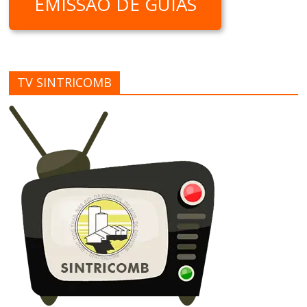
EMISSÃO DE GUIAS
TV SINTRICOMB