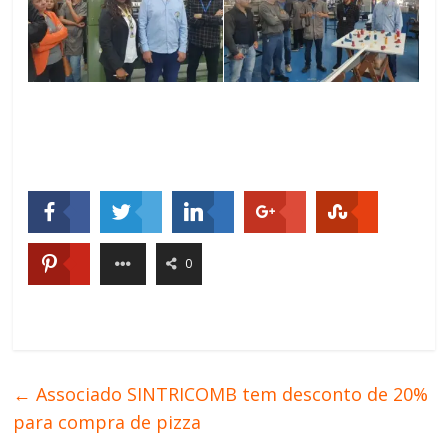
0
←
Associado SINTRICOMB tem desconto de 20%
para compra de pizza