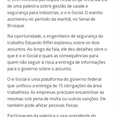
de uma palestra sobre gestão de saúde e
segurança para indústrias, e o e-Social. O evento
aconteceu no período da manhã, no Senai de
Brusque.
Na oportunidade, o engenheiro de segurança do
trabalho Eduardo Riffel explanou sobre os dois
assuntos. Ao longo da fala, ele deu detalhes obre o
que é o e-Social e quais as consequências para
quem não seguir à risca a entrega de informações
para o governo sobre o assunto.
O e-Social é uma plataforma do governo federal
que unificou a entrega de 15 obrigações da área
trabalhista. As empresas precisam encaminhar as
mesmas sob pena de multa ou outras sanções. Ele
também pode afetar pessoas físicas.
Participaram da palestra o vice-presidente do