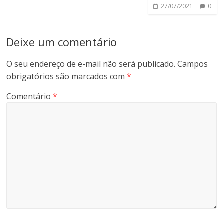
27/07/2021
0
Deixe um comentário
O seu endereço de e-mail não será publicado.
Campos
obrigatórios são marcados com
*
Comentário
*