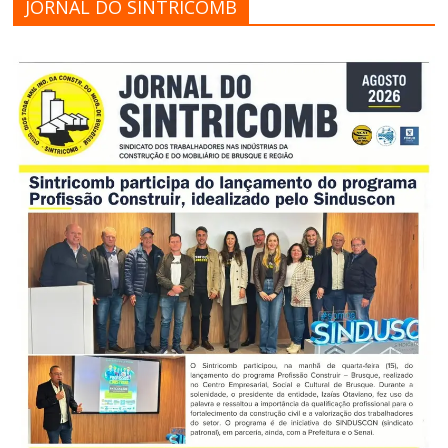
JORNAL DO SINTRICOMB