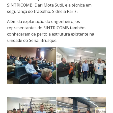
SINTRICOMB, Dari Mota Sutil, e a técnica em
segurança do trabalho, Sidneia Parizi.
Além da explanação do engenheiro, os
representantes do SINTRICOMB também
conheceram de perto a estrutura existente na
unidade do Senai Brusque.