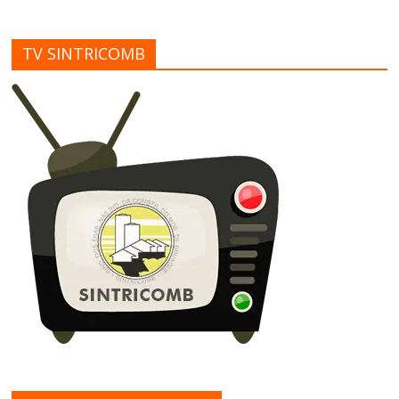
TV SINTRICOMB