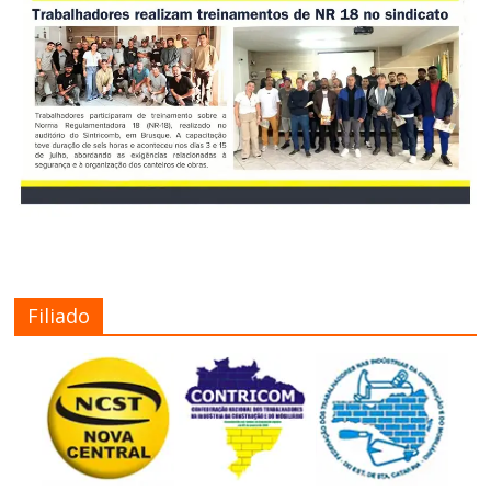
Filiado