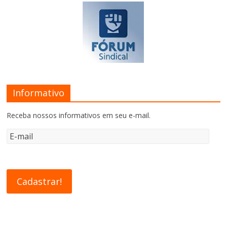
Informativo
Receba nossos informativos em seu e-mail.