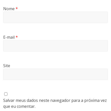
Nome
*
E-mail
*
Site
Salvar meus dados neste navegador para a próxima vez
que eu comentar.