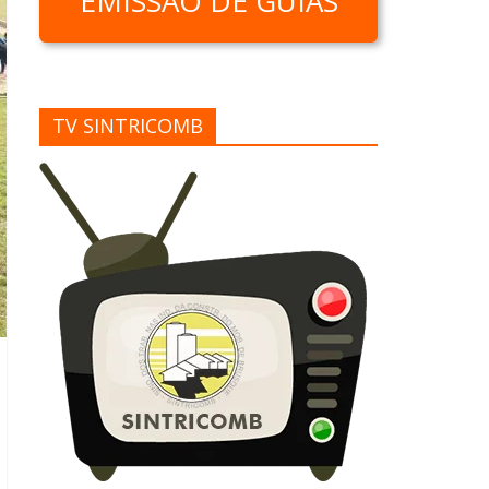
EMISSÃO DE GUIAS
TV SINTRICOMB