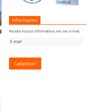
Informativo
Receba nossos informativos em seu e-mail.