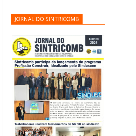
JORNAL DO SINTRICOMB