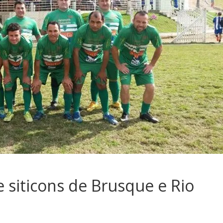
 siticons de Brusque e Rio