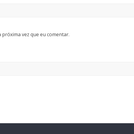
 próxima vez que eu comentar.