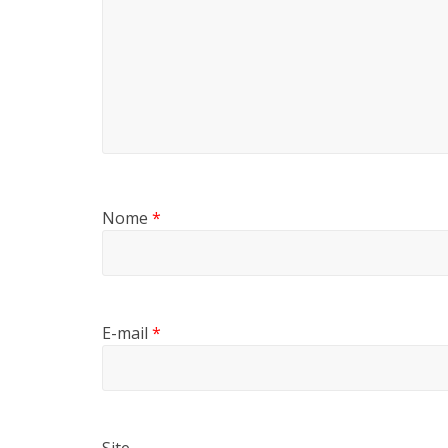
Nome
*
E-mail
*