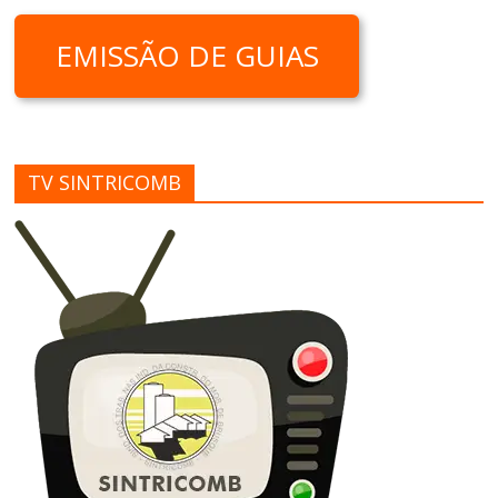
EMISSÃO DE GUIAS
TV SINTRICOMB