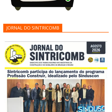
JORNAL DO SINTRICOMB