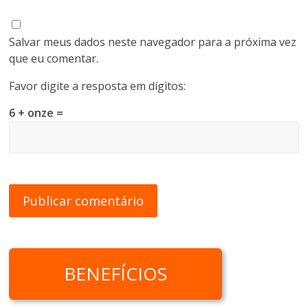
Salvar meus dados neste navegador para a próxima vez
que eu comentar.
Favor digite a resposta em dígitos:
6 + onze =
BENEFÍCIOS