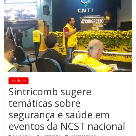
Notícias
Sintricomb sugere
temáticas sobre
segurança e saúde em
eventos da NCST nacional