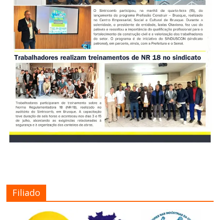
Filiado