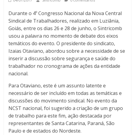
04/07/2017
Sintricomb
0 comentários
Durante o 4º Congresso Nacional da Nova Central
Sindical de Trabalhadores, realizado em Luziânia,
Goiás, entre os dias 26 e 28 de junho, o Sintricomb
usou a palavra no momento de debate dos eixos
temáticos do evento. O presidente do sindicato,
Izaias Otaviano, abordou sobre a necessidade de se
inserir a discussão sobre segurança e saúde do
trabalhador no cronograma de ações da entidade
nacional.
Para Otaviano, este é um assunto latente e
necessário de ser incluído em todas as temáticas e
discussões do movimento sindical. No evento da
NCST nacional, foi sugerido a criação de um grupo
de trabalho para este fim, ação destacada por
representantes de Santa Catarina, Paraná, São
Paulo e de estados do Nordeste.