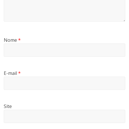
Nome
*
E-mail
*
Site