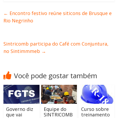
←
Encontro festivo reúne siticons de Brusque e
Rio Negrinho
Sintricomb participa do Café com Conjuntura,
no Sintimmmeb
→
Você pode gostar também
Governo diz
Equipe do
Curso sobre
que vai
SINTRICOMB
treinamento