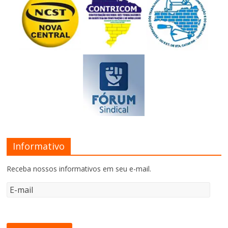
Informativo
Receba nossos informativos em seu e-mail.