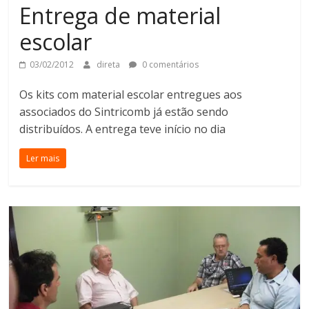
Entrega de material
escolar
03/02/2012
direta
0 comentários
Os kits com material escolar entregues aos
associados do Sintricomb já estão sendo
distribuídos. A entrega teve início no dia
Ler mais