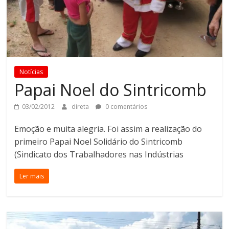
Notícias
Papai Noel do Sintricomb
03/02/2012
direta
0 comentários
Emoção e muita alegria. Foi assim a realização do
primeiro Papai Noel Solidário do Sintricomb
(Sindicato dos Trabalhadores nas Indústrias
Ler mais