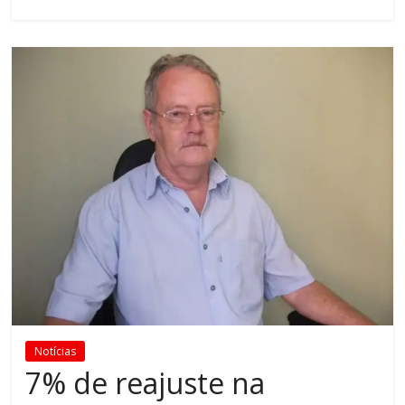
Notícias
7% de reajuste na