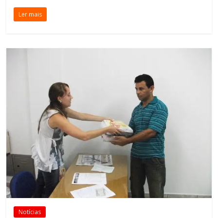
Ler mais
Notícias