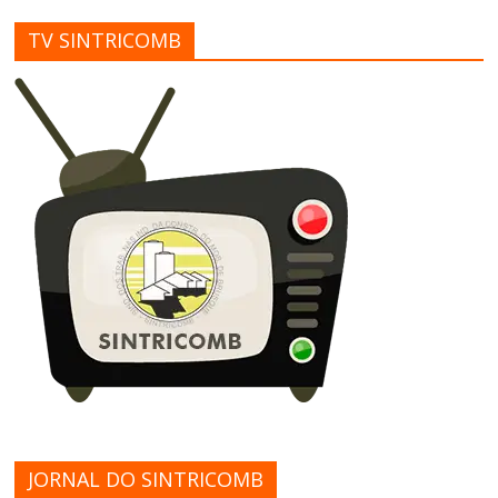
TV SINTRICOMB
JORNAL DO SINTRICOMB