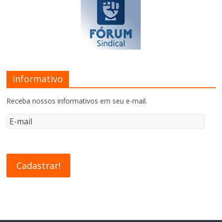
Informativo
Receba nossos informativos em seu e-mail.