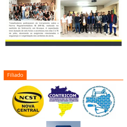
Filiado