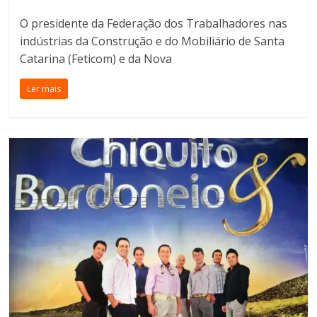
O presidente da Federação dos Trabalhadores nas
indústrias da Construção e do Mobiliário de Santa
Catarina (Feticom) e da Nova
Ler mais