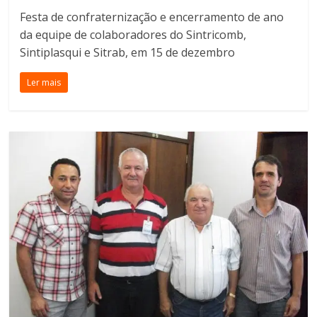
Festa de confraternização e encerramento de ano
da equipe de colaboradores do Sintricomb,
Sintiplasqui e Sitrab, em 15 de dezembro
Ler mais