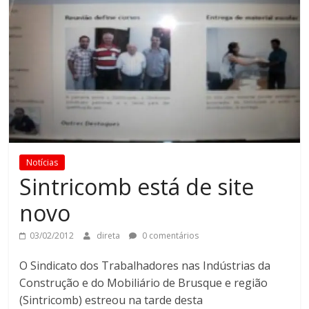
Notícias
Sintricomb está de site
novo
03/02/2012
direta
0 comentários
O Sindicato dos Trabalhadores nas Indústrias da
Construção e do Mobiliário de Brusque e região
(Sintricomb) estreou na tarde desta