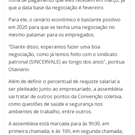
que a data base da negociação é fevereiro.
Para ele, o cenário econômico é bastante positivo
em 2020 para que se tenha uma negociação no
mesmo patamar para os empregados.
“Diante disso, esperamos fazer uma boa
negociação, como já temos feito com o sindicato
patronal (SINCERVALE) ao longo dos anos”, pontua
Otaviano.
Além de definir o percentual de reajuste salarial a
ser pleiteado junto ao empresariado, a assembleia
vai tratar de outros pontos da Convenção coletiva,
como questões de saúde e segurança nos
ambientes de trabalho, entre outros.
A assembleia está marcada para às 9h30, em
primeira chamada, e às 10h, em segunda chamada,