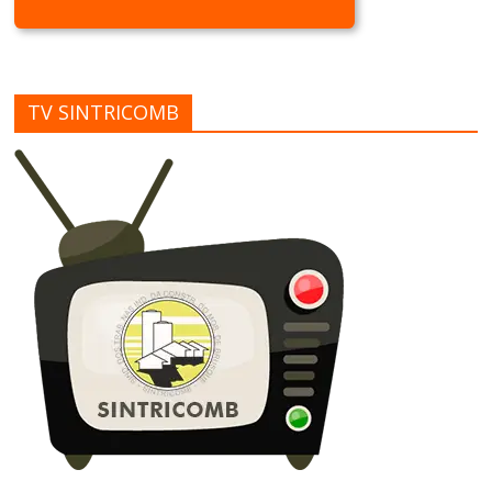
TV SINTRICOMB