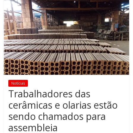
Notícias
Trabalhadores das
cerâmicas e olarias estão
sendo chamados para
assembleia