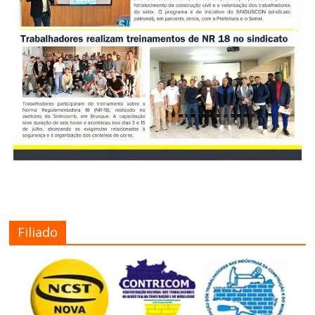
Filiado