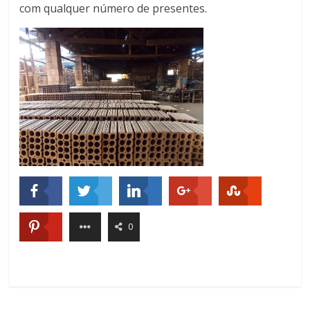
com qualquer número de presentes.
0