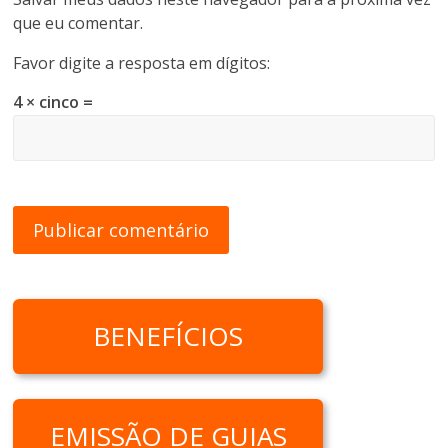
que eu comentar.
Favor digite a resposta em dígitos:
4 × cinco =
BENEFÍCIOS
EMISSÃO DE GUIAS