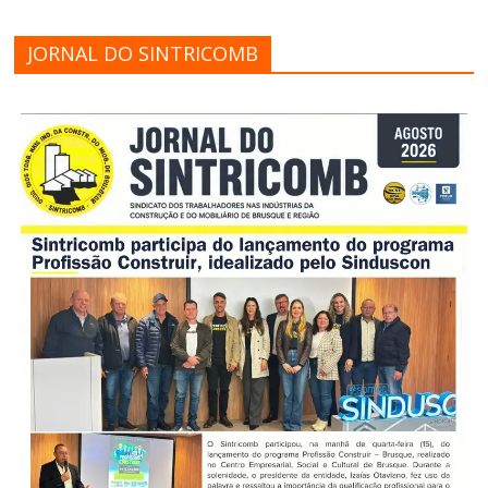
JORNAL DO SINTRICOMB