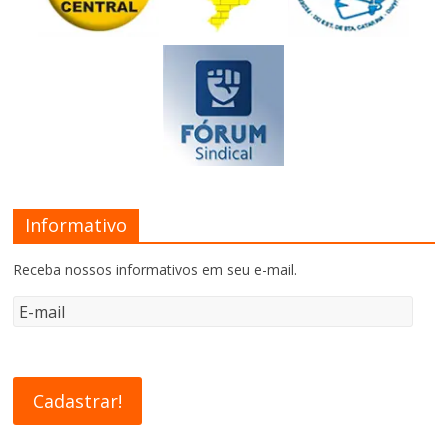
Informativo
Receba nossos informativos em seu e-mail.