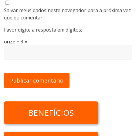
Salvar meus dados neste navegador para a próxima vez
que eu comentar.
Favor digite a resposta em dígitos:
onze − 3 =
BENEFÍCIOS