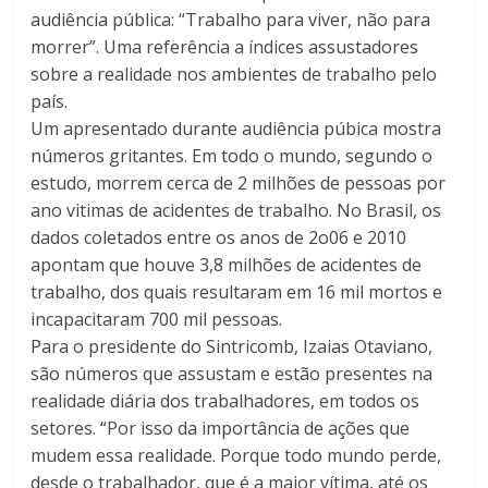
audiência pública: “Trabalho para viver, não para
morrer”. Uma referência a índices assustadores
sobre a realidade nos ambientes de trabalho pelo
país.
Um apresentado durante audiência púbica mostra
números gritantes. Em todo o mundo, segundo o
estudo, morrem cerca de 2 milhões de pessoas por
ano vitimas de acidentes de trabalho. No Brasil, os
dados coletados entre os anos de 2o06 e 2010
apontam que houve 3,8 milhões de acidentes de
trabalho, dos quais resultaram em 16 mil mortos e
incapacitaram 700 mil pessoas.
Para o presidente do Sintricomb, Izaias Otaviano,
são números que assustam e estão presentes na
realidade diária dos trabalhadores, em todos os
setores. “Por isso da importância de ações que
mudem essa realidade. Porque todo mundo perde,
desde o trabalhador, que é a maior vítima, até os