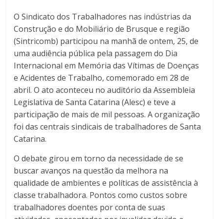
O Sindicato dos Trabalhadores nas indústrias da
Construção e do Mobiliário de Brusque e região
(Sintricomb) participou na manhã de ontem, 25, de
uma audiência pública pela passagem do Dia
Internacional em Memória das Vítimas de Doenças
e Acidentes de Trabalho, comemorado em 28 de
abril. O ato aconteceu no auditório da Assembleia
Legislativa de Santa Catarina (Alesc) e teve a
participação de mais de mil pessoas. A organização
foi das centrais sindicais de trabalhadores de Santa
Catarina.
O debate girou em torno da necessidade de se
buscar avanços na questão da melhora na
qualidade de ambientes e políticas de assistência à
classe trabalhadora. Pontos como custos sobre
trabalhadores doentes por conta de suas