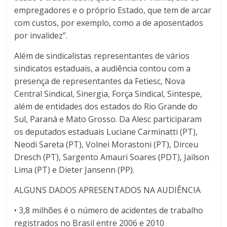
empregadores e o próprio Estado, que tem de arcar
com custos, por exemplo, como a de aposentados
por invalidez”.
Além de sindicalistas representantes de vários
sindicatos estaduais, a audiência contou com a
presença de representantes da Fetiesc, Nova
Central Sindical, Sinergia, Força Sindical, Sintespe,
além de entidades dos estados do Rio Grande do
Sul, Paraná e Mato Grosso. Da Alesc participaram
os deputados estaduais Luciane Carminatti (PT),
Neodi Sareta (PT), Volnei Morastoni (PT), Dirceu
Dresch (PT), Sargento Amauri Soares (PDT), Jailson
Lima (PT) e Dieter Jansenn (PP).
ALGUNS DADOS APRESENTADOS NA AUDIÊNCIA
• 3,8 milhões é o número de acidentes de trabalho
registrados no Brasil entre 2006 e 2010