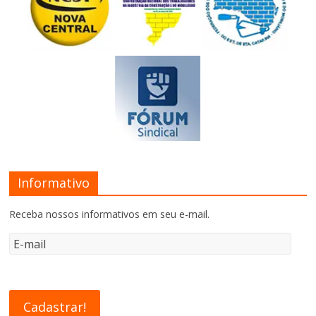
Informativo
Receba nossos informativos em seu e-mail.