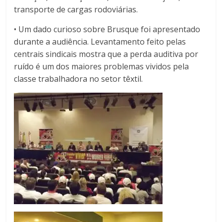
transporte de cargas rodoviárias.
• Um dado curioso sobre Brusque foi apresentado
durante a audiência. Levantamento feito pelas
centrais sindicais mostra que a perda auditiva por
ruído é um dos maiores problemas vividos pela
classe trabalhadora no setor têxtil.