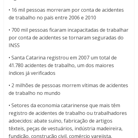
• 16 mil pessoas morreram por conta de acidentes
de trabalho no país entre 2006 e 2010
• 700 mil pessoas ficaram incapacitadas de trabalhar
por conta de acidentes se tornaram seguradas do
INSS
• Santa Catarina registrou em 2007 um total de
41.780 acidentes de trabalho, um dos maiores
índices já verificados
• 2 milhões de pessoas morrem vítimas de acidentes
de trabalho no mundo
• Setores da economia catarinense que mais têm
registro de acidentes de trabalho ou trabalhadores
adoecidos: abate suíno, fabricação de artigos
têxteis, peças de vestuários, indústria madeireira,
fundição, construção civil, comércio varejista,