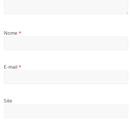
Nome
*
E-mail
*
Site