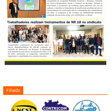
Filiado