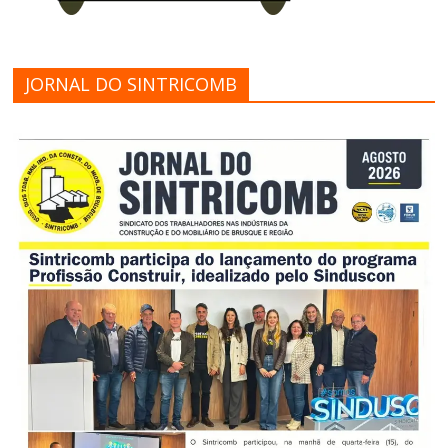
JORNAL DO SINTRICOMB