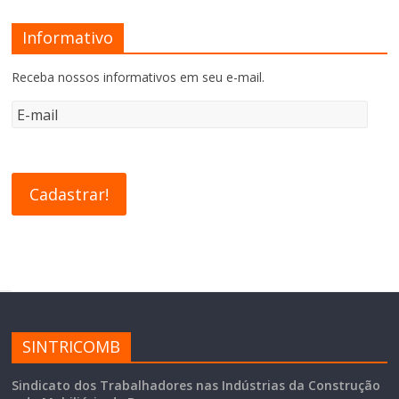
Informativo
Receba nossos informativos em seu e-mail.
SINTRICOMB
Sindicato dos Trabalhadores nas Indústrias da Construção