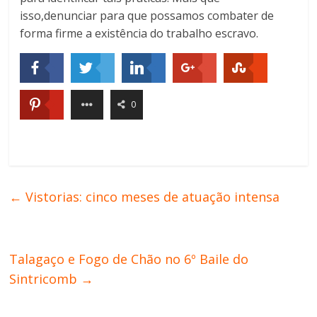
isso,denunciar para que possamos combater de
forma firme a existência do trabalho escravo.
0
←
Vistorias: cinco meses de atuação intensa
Talagaço e Fogo de Chão no 6º Baile do
Sintricomb
→