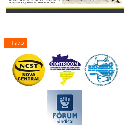
Filiado