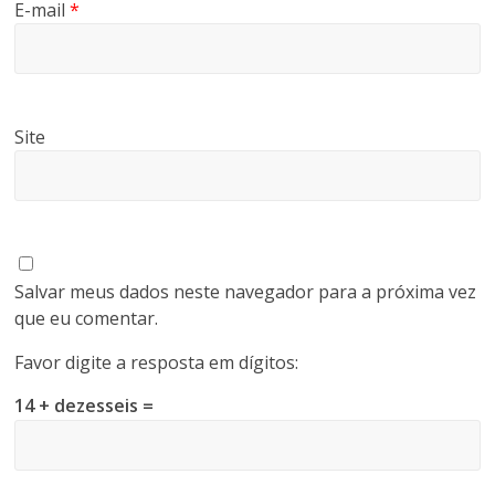
E-mail
*
Site
Salvar meus dados neste navegador para a próxima vez
que eu comentar.
Favor digite a resposta em dígitos:
14 + dezesseis =