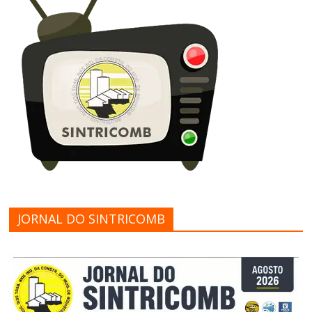
JORNAL DO SINTRICOMB