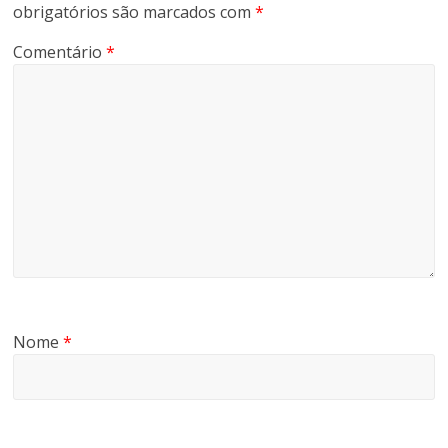
obrigatórios são marcados com
*
Comentário
*
Nome
*