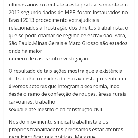
últimos anos o combate a esta prática. Somente em
2013,segundo dados do MPF, foram instaurados no
Brasil 2013 procedimento extrajudiciais
relacionados à frustração dos direitos trabalhista, o
que se pode chamar de regime de escravidão. Pará,
São Paulo,Minas Gerais e Mato Grosso são estados
onde há maior
número de casos sob investigação.
O resultado de tais ações mostra que a existência
do trabalho considerado escravo está presente em
diversos setores que integram a economia, indo
desde o ramo de confecção de roupas, áreas rurais,
carvoarias, trabalho
sexual e até mesmo o da construção civil.
Nós do movimento sindical trabalhista e os
próprios trabalhadores precisamos estar atentos
para identificar tais práticas. Mais que